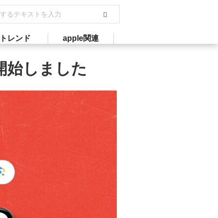
トレンド
apple関連
開を開始しました