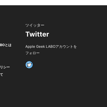
Twitter
LABOとは
Apple Geek LABOアカウントを
フォロー
リシー
て