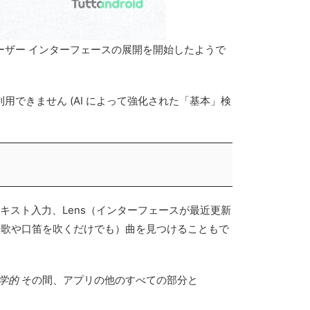
いユーザー インターフェースの展開を開始したようで
用できません (AI によって強化された「基本」検
テキスト入力、Lens（インターフェースが最近更新
鼻歌や口笛を吹くだけでも）曲を見つけることもで
学的
その間、アプリの他のすべての部分と