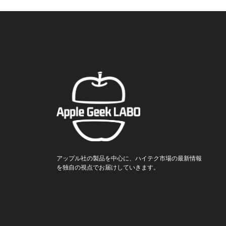
アップル社の製品を中心に、ハイテク市場の最新情報
を独自の視点でお届けしていきます。