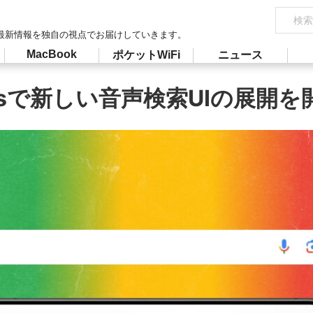
最新情報を独自の視点でお届けしていきます。
MacBook
ポケットWiFi
ニュース
 Appsで新しい音声検索UIの展