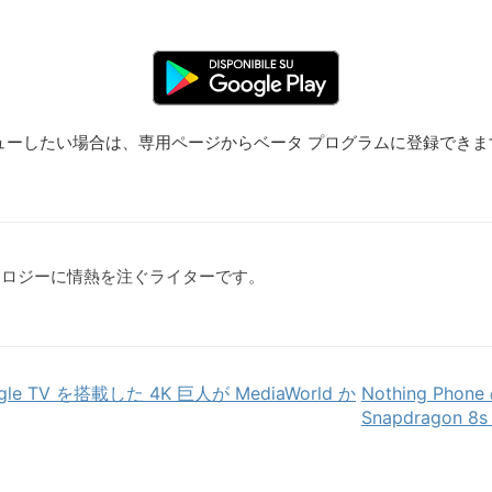
レビューしたい場合は、専用ページからベータ プログラムに登録でき
クノロジーに情熱を注ぐライターです。
oogle TV を搭載した 4K 巨人が MediaWorld か
Nothing Ph
Snapdragon 8s