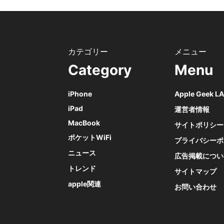
Category
Menu
iPhone
Apple Geek 
iPad
運営者情報
MacBook
サイトポリシー
ポケットWiFi
プライバシーポ
ニュース
広告掲載につい
トレンド
サイトマップ
apple関連
お問い合わせ