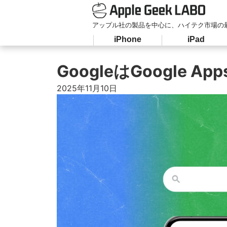
アップル社の製品を中心に、ハイテク市場の
iPhone
iPad
GoogleはGoogle
2025年11月10日