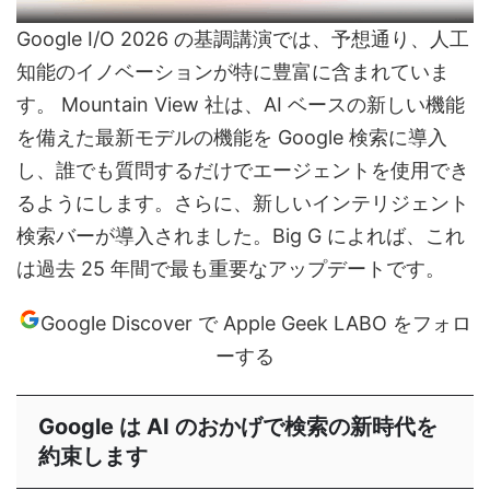
Google I/O 2026 の基調講演では、予想通り、人工
知能のイノベーションが特に豊富に含まれていま
す。 Mountain View 社は、AI ベースの新しい機能
を備えた最新モデルの機能を Google 検索に導入
し、誰でも質問するだけでエージェントを使用でき
るようにします。さらに、新しいインテリジェント
検索バーが導入されました。Big G によれば、これ
は過去 25 年間で最も重要なアップデートです。
Google Discover で Apple Geek LABO をフォロ
ーする
Google は AI のおかげで検索の新時代を
約束します