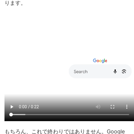
ります。
もちろん、これで終わりではありません。Google