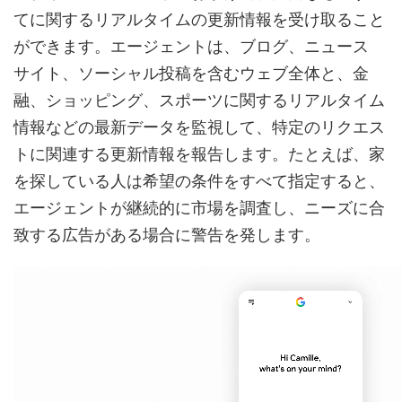
てに関するリアルタイムの更新情報を受け取ること
ができます。エージェントは、ブログ、ニュース
サイト、ソーシャル投稿を含むウェブ全体と、金
融、ショッピング、スポーツに関するリアルタイム
情報などの最新データを監視して、特定のリクエス
トに関連する更新情報を報告します。たとえば、家
を探している人は希望の条件をすべて指定すると、
エージェントが継続的に市場を調査し、ニーズに合
致する広告がある場合に警告を発します。