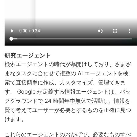
研究エージェント
検索エージェントの時代が幕開けしており、さまざ
まなタスクに合わせて複数の AI エージェントを検
索で直接簡単に作成、カスタマイズ、管理できま
す。 Google が定義する情報エージェントは、バッ
クグラウンドで 24 時間年中無休で活動し、情報を
賢く考えてユーザーが必要とするものを正確に見つ
けます。
これらのエージェントのおかげで、必要なものすべ