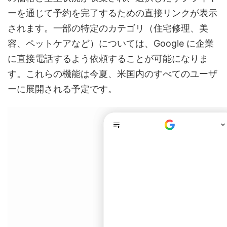
ーを通じて予約を完了するための直接リンクが表示
されます。一部の特定のカテゴリ（住宅修理、美
容、ペットケアなど）については、Google に企業
に直接電話するよう依頼することが可能になりま
す。これらの機能は今夏、米国内のすべてのユーザ
ーに展開される予定です。