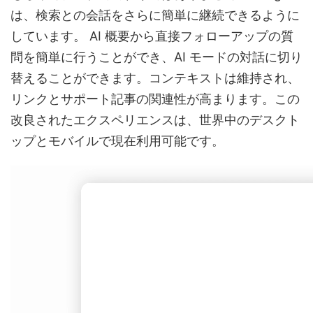
は、検索との会話をさらに簡単に継続できるように
しています。 AI 概要から直接フォローアップの質
問を簡単に行うことができ、AI モードの対話に切り
替えることができます。コンテキストは維持され、
リンクとサポート記事の関連性が高まります。この
改良されたエクスペリエンスは、世界中のデスクト
ップとモバイルで現在利用可能です。