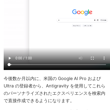
今後数か月以内に、米国の Google AI Pro および
Ultra の登録者から、Antigravity を使用してこれら
のパーソナライズされたエクスペリエンスを検索内
で直接作成できるようになります。