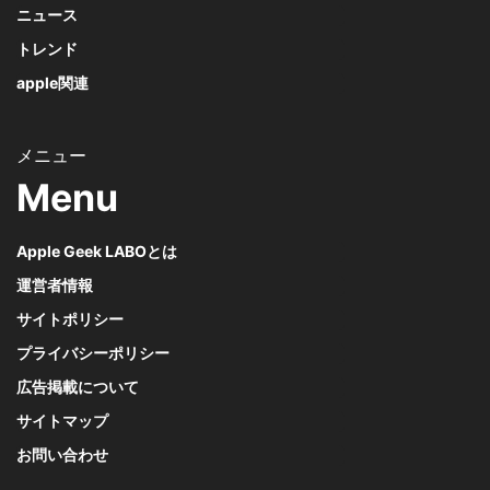
ニュース
トレンド
apple関連
Menu
Apple Geek LABOとは
運営者情報
サイトポリシー
プライバシーポリシー
広告掲載について
サイトマップ
お問い合わせ