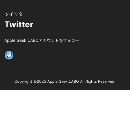
Twitter
Apple Geek LABOアカウントをフォロー
Copyright ©2025 Apple Geek LABO All Rights Reserved.