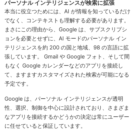
パーソナル インテリジェンスが検索に拡張
本当に役立つためには、AI が情報を知っているだけ
でなく、コンテキストも理解する必要があります。
まさにこの理由から、Google は、サブスクリプシ
ョンを必要とせずに、AI モードのパーソナル イン
テリジェンスを約 200 の国と地域、98 の言語に拡
張しています。 Gmail や Google フォト、そして間
もなく Google カレンダーなどのアプリを接続し
て、ますますカスタマイズされた検索が可能になる
予定です。
Google は、パーソナル インテリジェンスが透明
性、選択、制御を中心に設計されており、さまざま
なアプリを接続するかどうかの決定は常にユーザー
に任せていると保証しています。