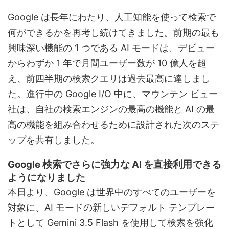
Google は長年にわたり、人工知能を使って検索で
何ができるかを再考し続けてきました。前期の最も
興味深い機能の 1 つである AI モードは、デビュー
からわずか 1 年で月間ユーザー数が 10 億人を超
え、前四半期の検索クエリは過去最高に達しまし
た。進行中の Google I/O 中に、マウンテン ビュー
社は、自社の検索エンジンの最高の機能と AI の最
高の機能を組み合わせるために設計された次のステ
ップを共有しました。
Google 検索でさらに強力な AI を直接利用できる
ようになりました
本日より、Google は世界中のすべてのユーザーを
対象に、AI モードの新しいデフォルト テンプレー
トとして Gemini 3.5 Flash を使用して検索を強化