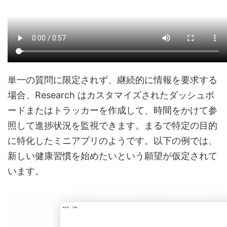
単一の質問に限定されず、継続的に情報を要求する
場合、Research はカスタマイズされたダッシュボ
ードまたはトラッカーを作成して、時間をかけて参
照して進捗状況を監視できます。まるで特定の目的
に特化したミニアプリのようです。以下の例では、
新しい健康習慣を始めたいという願望が仮定されて
います。