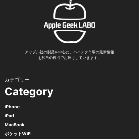
アップル社の製品を中心に、ハイテク市場の最新情報
を独自の視点でお届けしていきます。
Category
iPhone
iPad
MacBook
ポケットWiFi