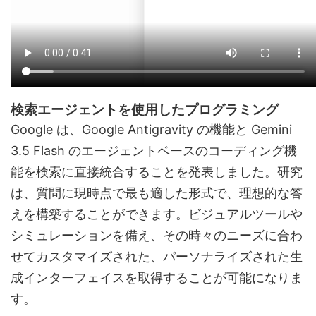
検索エージェントを使用したプログラミング
Google は、Google Antigravity の機能と Gemini
3.5 Flash のエージェントベースのコーディング機
能を検索に直接統合することを発表しました。研究
は、質問に現時点で最も適した形式で、理想的な答
えを構築することができます。ビジュアルツールや
シミュレーションを備え、その時々のニーズに合わ
せてカスタマイズされた、パーソナライズされた生
成インターフェイスを取得することが可能になりま
す。