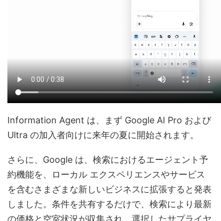
Information Agent は、まず Google AI Pro および
Ultra の加入者向けに来年の夏に開始されます。
さらに、Google は、検索におけるエージェント予
約機能を、ローカル エクスペリエンスやサービス
を含むさまざまな新しいビジネスに拡張すると発表
しました。条件を共有するだけで、検索により最新
の価格と空室状況が収集され、選択したサプライヤ