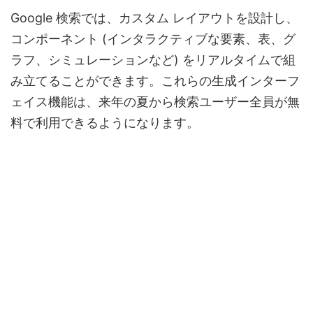
Google 検索では、カスタム レイアウトを設計し、
コンポーネント (インタラクティブな要素、表、グ
ラフ、シミュレーションなど) をリアルタイムで組
み立てることができます。これらの生成インターフ
ェイス機能は、来年の夏から検索ユーザー全員が無
料で利用できるようになります。