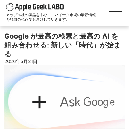
アップル社の製品を中心に、ハイテク市場の最新情報
を独自の視点でお届けしていきます。
Google が最高の検索と最高の AI を
組み合わせる: 新しい「時代」が始ま
る
2026年5月21日