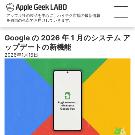
アップル社の製品を中心に、ハイテク市場の最新情報
を独自の視点でお届けしていきます。
Google の 2026 年 1 月のシステム ア
ップデートの新機能
2026年1月15日