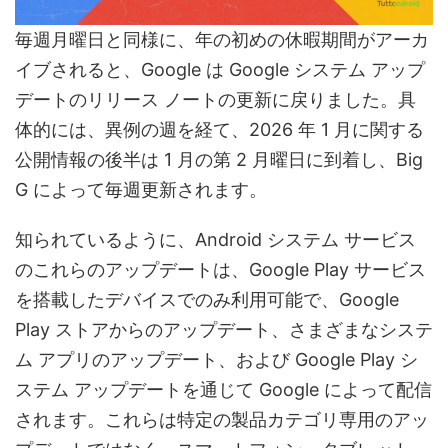
毎週月曜日と同様に、年の初めの休暇期間がアーカ
イブされると、Google は Google システム アップ
デートのリリース ノートの更新に戻りました。具
体的には、異例の週を経て、2026 年 1 月に関する
公開情報の後半は 1 月の第 2 月曜日に到着し、Big
G によって毎週更新されます。
知られているように、Android システム サービス
のこれらのアップデートは、Google Play サービス
を搭載したデバイスでのみ利用可能で、Google
Play ストアからのアップデート、さまざまなシステ
ム アプリのアップデート、および Google Play シ
ステム アップデートを通じて Google によって配信
されます。これらは特定の製品カテゴリ専用のアッ