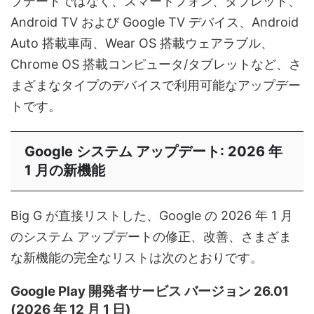
プデートではなく、スマートフォン、タブレット、
Android TV および Google TV デバイス、Android
Auto 搭載車両、Wear OS 搭載ウェアラブル、
Chrome OS 搭載コンピュータ/タブレットなど、さ
まざまなタイプのデバイスで利用可能なアップデー
トです。
Google システム アップデート: 2026 年
1 月の新機能
Big G が直接リストした、Google の 2026 年 1 月
のシステム アップデートの修正、改善、さまざま
な新機能の完全なリストは次のとおりです。
Google Play 開発者サービス バージョン 26.01
(2026 年 12 月 1 日)