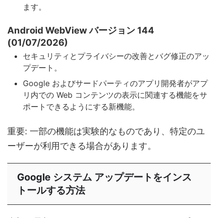
ます。
Android WebView バージョン 144
(01/07/2026)
セキュリティとプライバシーの改善とバグ修正のアッ
プデート。
Google およびサードパーティのアプリ開発者がアプ
リ内での Web コンテンツの表示に関連する機能をサ
ポートできるようにする新機能。
重要: 一部の機能は実験的なものであり、特定のユ
ーザーが利用できる場合があります。
Google システム アップデートをインス
トールする方法