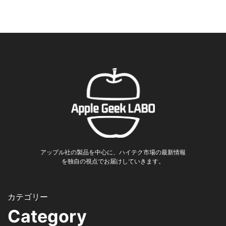
アップル社の製品を中心に、ハイテク市場の最新情報
を独自の視点でお届けしていきます。
Category