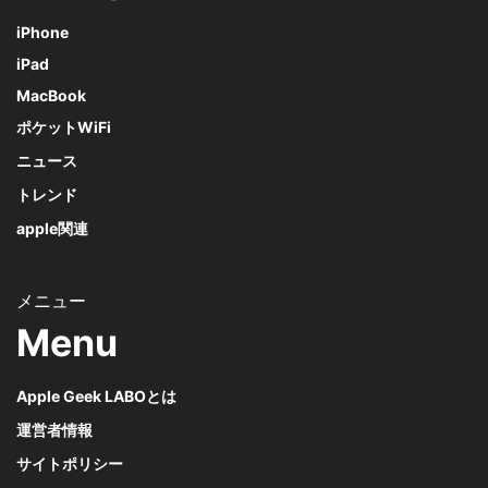
iPhone
iPad
MacBook
ポケットWiFi
ニュース
トレンド
apple関連
Menu
Apple Geek LABOとは
運営者情報
サイトポリシー