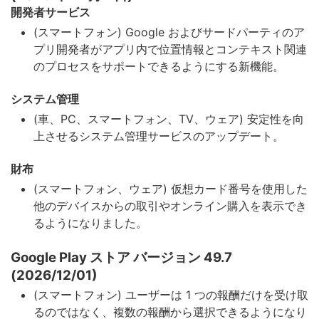
開発者サービス
(スマートフォン) Google およびサードパーティのア
プリ開発者がアプリ内で位置情報とコンテキスト関連
のプロセスをサポートできるようにする新機能。
システム管理
(車、PC、スマートフォン、TV、ウェア) 安定性を向
上させるシステム管理サービスのアップデート。
財布
(スマートフォン、ウェア) 仮想カード番号を使用した
他のデバイスからの取引やオンライン購入を表示でき
るようになりました。
Google Play ストア バージョン 49.7
(2026/12/01)
(スマートフォン) ユーザーは 1 つの報酬だけを受け取
るのではなく、複数の報酬から選択できるようになり