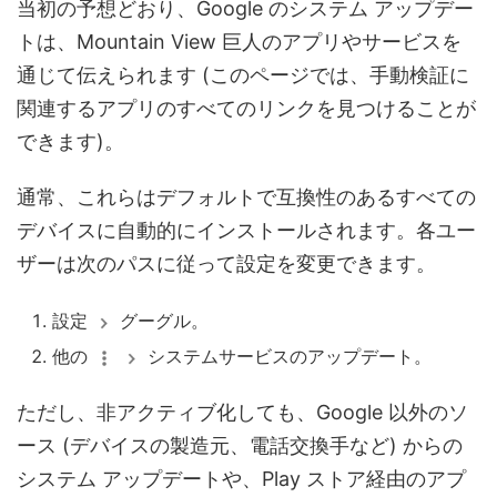
当初の予想どおり、Google のシステム アップデー
トは、Mountain View 巨人のアプリやサービスを
通じて伝えられます (このページでは、手動検証に
関連するアプリのすべてのリンクを見つけることが
できます)。
通常、これらはデフォルトで互換性のあるすべての
デバイスに自動的にインストールされます。各ユー
ザーは次のパスに従って設定を変更できます。
設定
グーグル。
他の
システムサービスのアップデート。
ただし、非アクティブ化しても、Google 以外のソ
ース (デバイスの製造元、電話交換手など) からの
システム アップデートや、Play ストア経由のアプ