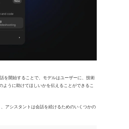
会話を開始することで、モデルはユーザーに、技術
のように助けてほしいかを伝えることができるこ
書き、アシスタントは会話を続けるためのいくつかの