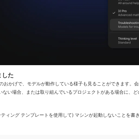
ました
ットのおかげで、モデルが動作している様子も見ることができます。
いない場合、または取り組んでいるプロジェクトがある場合に、ど
ーティング テンプレートを使用して) マシンが起動しないことを