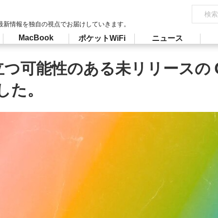
最新情報を独自の視点でお届けしていきます。
MacBook
ポケットWiFi
ニュース
役立つ可能性のある未リリースの G
した。