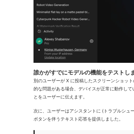
誰かがすでにモデルの機能をテストし
別のユーザーが X に投稿したスクリーンショ
的な問題がある場合、デバイスが正常に動作して
とをユーザーに伝えます。
次に、ユーザーはアシスタントに (トラブルシュ
ボタンを伴うテキスト応答を提供しました。