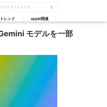
トレンド
apple関連
emini モデルを一部