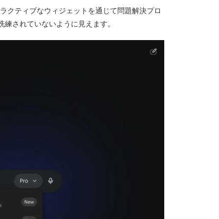
ラクティブなウィジェットを通じて問題解決プロ
ど洗練されていないように見えます。