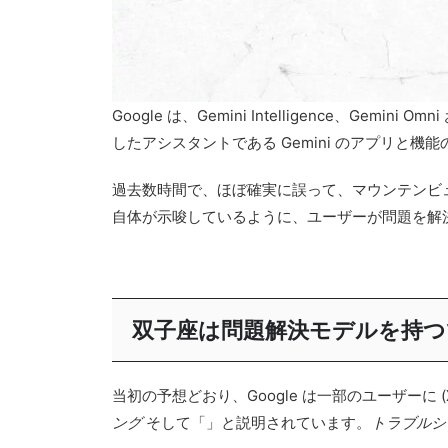
Google は、Gemini Intelligence、Gem
したアシスタントである Gemini のアプリと
過去数時間で、ほぼ確実に誤って、マウンテンビ
自体が示唆しているように、ユーザーが問題を解
双子座は問題解決モデルを持つ
当初の予想どおり、Google は一部のユーザーに (X 
ング
そして「」と説明されています。
トラブルシ