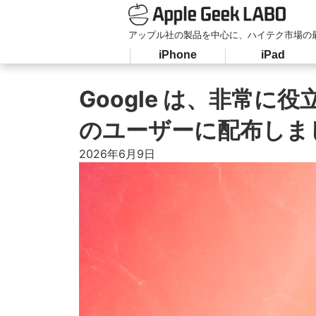
アップル社の製品を中心に、ハイテク市場の
iPhone
iPad
Google は、非常に
のユーザーに配布しま
2026年6月9日