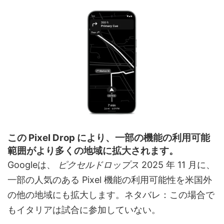
この Pixel Drop により、一部の機能の利用可能
範囲がより多くの地域に拡大されます。
Googleは、
ピクセルドロップス
2025 年 11 月に、
一部の人気のある Pixel 機能の利用可能性を米国外
の他の地域にも拡大します。ネタバレ：この場合で
もイタリアは試合に参加していない。