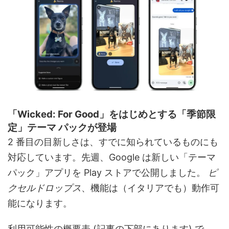
「Wicked: For Good」をはじめとする「季節限
定」テーマ パックが登場
2 番目の目新しさは、すでに知られているものにも
対応しています。先週、Google は新しい「テーマ
パック」アプリを Play ストアで公開しました。
ピ
クセルドロップス
、機能は（イタリアでも）動作可
能になります。
利用可能性の概要表 (記事の下部にあります) で