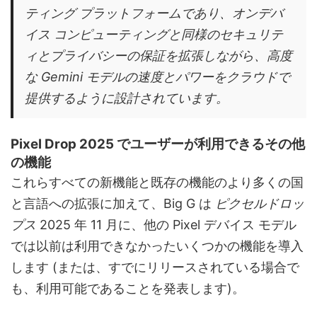
ティング プラットフォームであり、オンデバ
イス コンピューティングと同様のセキュリテ
ィとプライバシーの保証を拡張しながら、高度
な Gemini モデルの速度とパワーをクラウドで
提供するように設計されています。
Pixel Drop 2025 でユーザーが利用できるその他
の機能
これらすべての新機能と既存の機能のより多くの国
と言語への拡張に加えて、Big G は
ピクセルドロッ
プス
2025 年 11 月に、他の Pixel デバイス モデル
では以前は利用できなかったいくつかの機能を導入
します (または、すでにリリースされている場合で
も、利用可能であることを発表します)。