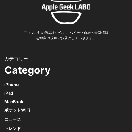
アップル社の製品を中心に、ハイテク市場の最新情報
を独自の視点でお届けしていきます。
Category
iPhone
iPad
MacBook
ポケットWiFi
ニュース
トレンド