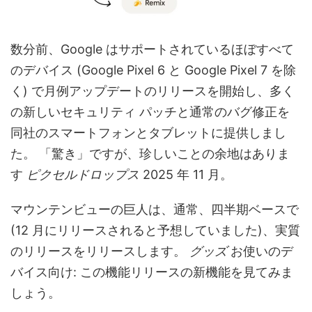
数分前、Google はサポートされているほぼすべて
のデバイス (Google Pixel 6 と Google Pixel 7 を除
く) で月例アップデートのリリースを開始し、多く
の新しいセキュリティ パッチと通常のバグ修正を
同社のスマートフォンとタブレットに提供しまし
た。 「驚き」ですが、珍しいことの余地はありま
す
ピクセルドロップス
2025 年 11 月。
マウンテンビューの巨人は、通常、四半期ベースで
(12 月にリリースされると予想していました)、実質
のリリースをリリースします。
グッズ
お使いのデ
バイス向け: この機能リリースの新機能を見てみま
しょう。