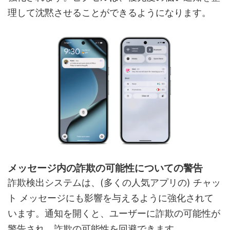
理して沈黙させることができるようになります。
メッセージ内の詐欺の可能性についての警告
詐欺検出システムは、(多くの人気アプリの) チャッ
ト メッセージにも影響を与えるように強化されて
います。通知を開くと、ユーザーに詐欺の可能性が
警告され、詐欺の可能性を回避できます。