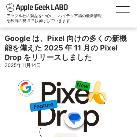
アップル社の製品を中心に、ハイテク市場の最新情報
を独自の視点でお届けしていきます。
Google は、Pixel 向けの多くの新機
能を備えた 2025 年 11 月の Pixel
Drop をリリースしました
2025年11月14日