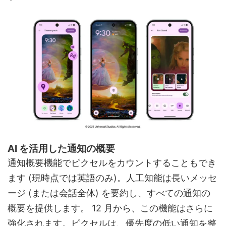
AI を活用した通知の概要
通知概要機能でピクセルをカウントすることもでき
ます (現時点では英語のみ)。人工知能は長いメッセ
ージ (または会話全体) を要約し、すべての通知の
概要を提供します。 12 月から、この機能はさらに
強化されます。ピクセルは、優先度の低い通知を整