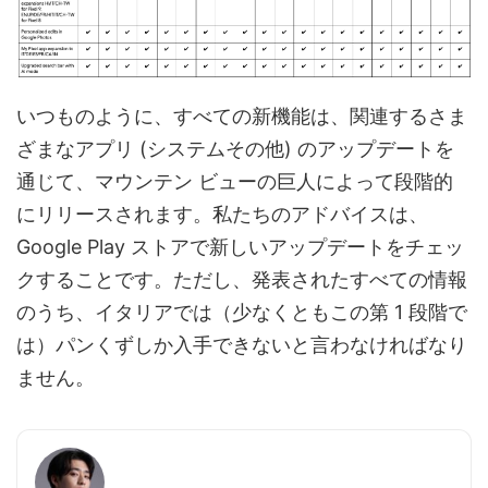
いつものように、すべての新機能は、関連するさま
ざまなアプリ (システムその他) のアップデートを
通じて、マウンテン ビューの巨人によって段階的
にリリースされます。私たちのアドバイスは、
Google Play ストアで新しいアップデートをチェッ
クすることです。ただし、発表されたすべての情報
のうち、イタリアでは（少なくともこの第 1 段階で
は）パンくずしか入手できないと言わなければなり
ません。