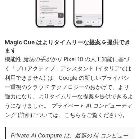
Magic Cue はよりタイムリーな提案を提供でき
ます
機能性
魔法の手がかり
Pixel 10 の人工知能に基づ
く「プロアクティブ」アシスタント (イタリアでは
利用できません) は、Google の新しいプライバシ
ー重視のクラウド テクノロジーのおかげで、より
強力になり、よりタイムリーな提案を提供できるよ
うになりました。
プライベート AI コンピューティ
ング
(詳細については、こちらをご覧ください)。
Private AI Compute は、最新の AI コンピュー