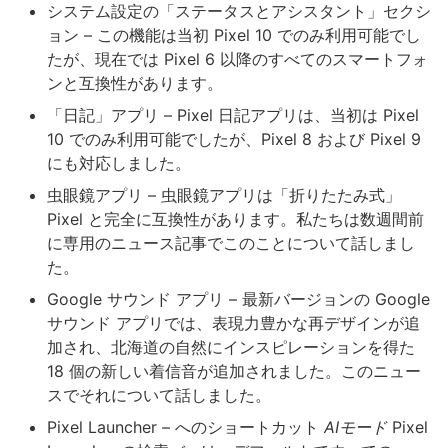
システム設定の「ステータスとアシスタント」セクシ
ョン – この機能は当初 Pixel 10 でのみ利用可能でし
たが、現在では Pixel 6 以降のすべてのスマートフォ
ンと互換性があります。
「日記」アプリ – Pixel 日記アプリは、当初は Pixel
10 でのみ利用可能でしたが、Pixel 8 および Pixel 9
にも対応しました。
虫眼鏡アプリ – 虫眼鏡アプリは「折りたたみ式」
Pixel と完全に互換性があります。私たちは数週間前
に専用のニュース記事でこのことについて話しまし
た。
Google サウンド アプリ – 最新バージョンの Google
サウンド アプリでは、表現力豊かな再デザインが追
加され、北海道の自然にインスピレーションを得た
18 個の新しい着信音が追加されました。このニュー
スでそれについて話しました。
Pixel Launcher – へのショートカット
AIモード
Pixel