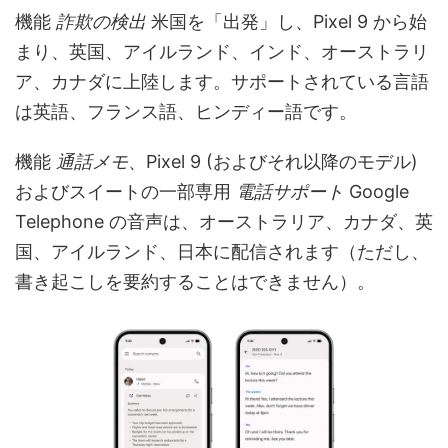
機能
詐欺の検出
米国を「出発」し、Pixel 9 から始
まり、英国、アイルランド、インド、オーストラリ
ア、カナダに上陸します。サポートされている言語
は英語、フランス語、ヒンディー語です。
機能
通話メモ
、Pixel 9 (およびそれ以降のモデル)
およびスイートの一部専用
電話サポート
Google
Telephone の音声は、オーストラリア、カナダ、英
国、アイルランド、日本に配信されます（ただし、
書き起こしを要約することはできません）。