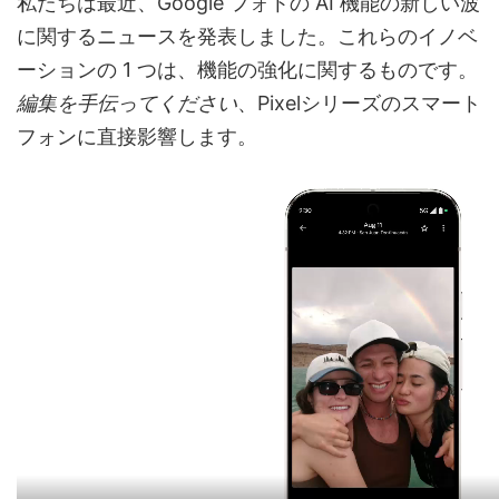
私たちは最近、Google フォトの AI 機能の新しい波
に関するニュースを発表しました。これらのイノベ
ーションの 1 つは、機能の強化に関するものです。
編集を手伝ってください
、Pixelシリーズのスマート
フォンに直接影響します。