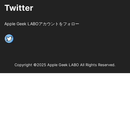
Twitter
Apple Geek LABOアカウントをフォロー
Copyright ©2025 Apple Geek LABO All Rights Reserved.