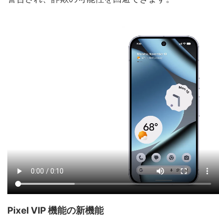
Pixel VIP 機能の新機能