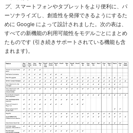
プ
、スマートフォンやタブレットをより便利に、パ
ーソナライズし、創造性を発揮できるようにするた
めに Google によって設計されました。次の表は、
すべての新機能の利用可能性をモデルごとにまとめ
たものです (引き続きサポートされている機能も含
まれます)。