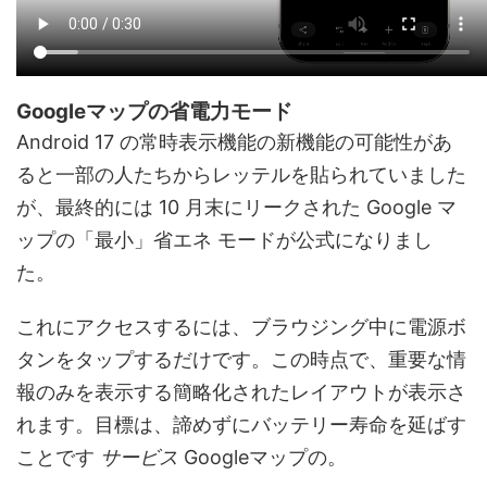
Googleマップの省電力モード
Android 17 の常時表示機能の新機能の可能性があ
ると一部の人たちからレッテルを貼られていました
が、最終的には 10 月末にリークされた Google マ
ップの「最小」省エネ モードが公式になりまし
た。
これにアクセスするには、ブラウジング中に電源ボ
タンをタップするだけです。この時点で、重要な情
報のみを表示する簡略化されたレイアウトが表示さ
れます。目標は、諦めずにバッテリー寿命を延ばす
ことです
サービス
Googleマップの。