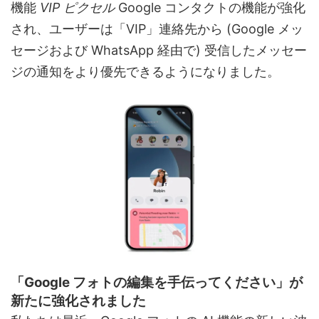
機能
VIP ピクセル
Google コンタクトの機能が強化
され、ユーザーは「VIP」連絡先から (Google メッ
セージおよび WhatsApp 経由で) 受信したメッセー
ジの通知をより優先できるようになりました。
「Google フォトの編集を手伝ってください」が
新たに強化されました