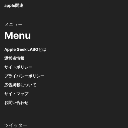
apple関連
Menu
Apple Geek LABOとは
運営者情報
サイトポリシー
プライバシーポリシー
広告掲載について
サイトマップ
お問い合わせ