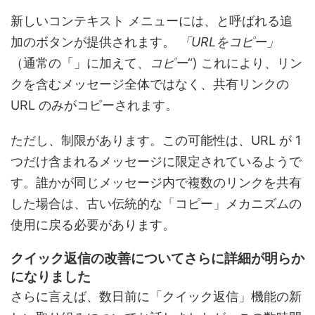
新しいコンテキスト メニューには、と呼ばれる追
加のボタンが提供されます。
「URLをコピー」
（通常の「」に加えて、
コピー
“) これにより、リン
クを含むメッセージ全体ではなく、共有リンクの
URL のみがコピーされます。
ただし、制限があります。この可能性は、URL が 1
つだけ含まれるメッセージに限定されているようで
す。誰かが同じメッセージ内で複数のリンクを共有
した場合は、古い伝統的な「コピー」メカニズムの
使用に戻る必要があります。
クイック返信の改善についてさらに詳細が明らか
になりました
さらに言えば、数日前に「クイック返信」機能の新