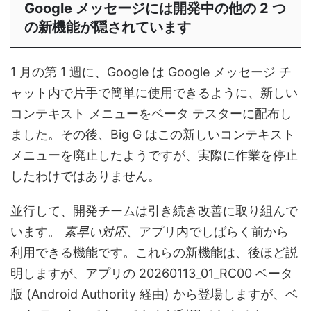
Google メッセージには開発中の他の 2 つ
の新機能が隠されています
1 月の第 1 週に、Google は Google メッセージ チ
ャット内で片手で簡単に使用できるように、新しい
コンテキスト メニューをベータ テスターに​​配布し
ました。その後、Big G はこの新しいコンテキスト
メニューを廃止したようですが、実際に作業を停止
したわけではありません。
並行して、開発チームは引き続き改善に取り組んで
います。
素早い対応
、アプリ内でしばらく前から
利用できる機能です。これらの新機能は、後ほど説
明しますが、アプリの 20260113_01_RC00 ベータ
版 (Android Authority 経由) から登場しますが、ベ