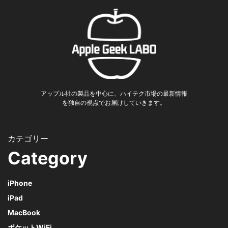
アップル社の製品を中心に、ハイテク市場の最新情報
を独自の視点でお届けしていきます。
Category
iPhone
iPad
MacBook
ポケットWiFi