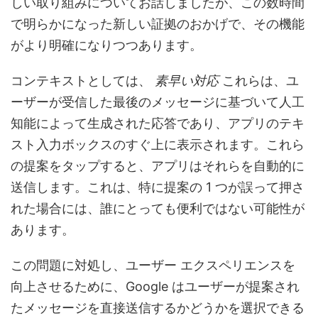
しい取り組みについてお話しましたが、この数時間
で明らかになった新しい証拠のおかげで、その機能
がより明確になりつつあります。
コンテキストとしては、
素早い対応
これらは、ユ
ーザーが受信した最後のメッセージに基づいて人工
知能によって生成された応答であり、アプリのテキ
スト入力ボックスのすぐ上に表示されます。これら
の提案をタップすると、アプリはそれらを自動的に
送信します。これは、特に提案の 1 つが誤って押さ
れた場合には、誰にとっても便利ではない可能性が
あります。
この問題に対処し、ユーザー エクスペリエンスを
向上させるために、Google はユーザーが提案され
たメッセージを直接送信するかどうかを選択できる