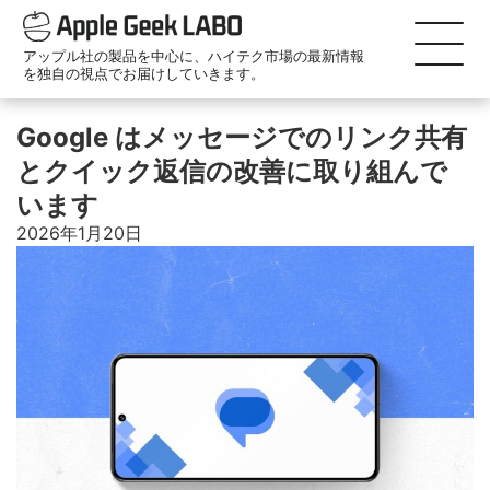
アップル社の製品を中心に、ハイテク市場の最新情報
を独自の視点でお届けしていきます。
Google はメッセージでのリンク共有
とクイック返信の改善に取り組んで
います
2026年1月20日