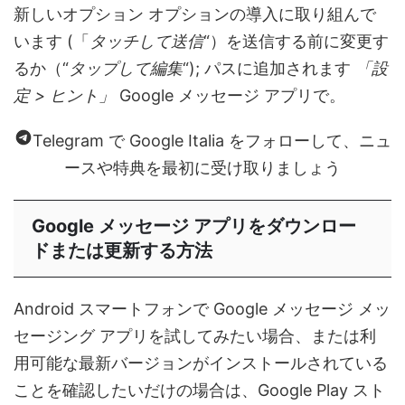
新しいオプション オプションの導入に取り組んで
います (「
タッチして送信
“）を送信する前に変更す
るか（“
タップして編集
“); パスに追加されます
「設
定 > ヒント」
Google メッセージ アプリで。
Telegram で Google Italia をフォローして、ニュ
ースや特典を最初に受け取りましょう
Google メッセージ アプリをダウンロー
ドまたは更新する方法
Android スマートフォンで Google メッセージ メッ
セージング アプリを試してみたい場合、または利
用可能な最新バージョンがインストールされている
ことを確認したいだけの場合は、Google Play スト