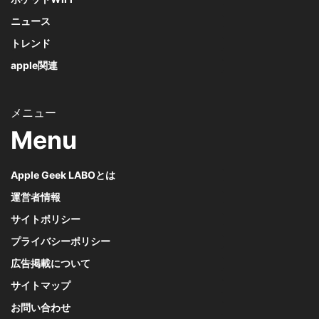
ニュース
トレンド
apple関連
Menu
Apple Geek LABOとは
運営者情報
サイトポリシー
プライバシーポリシー
広告掲載について
サイトマップ
お問い合わせ