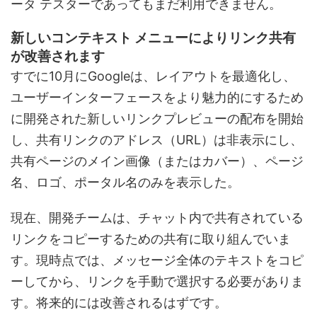
ータ テスターであってもまだ利用できません。
新しいコンテキスト メニューによりリンク共有
が改善されます
すでに10月にGoogleは、レイアウトを最適化し、
ユーザーインターフェースをより魅力的にするため
に開発された新しいリンクプレビューの配布を開始
し、共有リンクのアドレス（URL）は非表示にし、
共有ページのメイン画像（またはカバー）、ページ
名、ロゴ、ポータル名のみを表示した。
現在、開発チームは、チャット内で共有されている
リンクをコピーするための共有に取り組んでいま
す。現時点では、メッセージ全体のテキストをコピ
ーしてから、リンクを手動で選択する必要がありま
す。将来的には改善されるはずです。