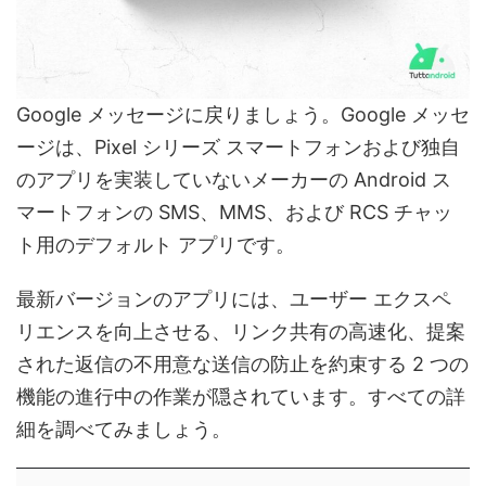
Google メッセージに戻りましょう。Google メッセ
ージは、Pixel シリーズ スマートフォンおよび独自
のアプリを実装していないメーカーの Android ス
マートフォンの SMS、MMS、および RCS チャッ
ト用のデフォルト アプリです。
最新バージョンのアプリには、ユーザー エクスペ
リエンスを向上させる、リンク共有の高速化、提案
された返信の不用意な送信の防止を約束する 2 つの
機能の進行中の作業が隠されています。すべての詳
細を調べてみましょう。