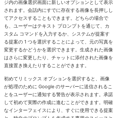
ジ内の画像選択画面に新しいオプションとして表示
されます。会話内にすでに存在する画像を長押しし
てアクセスすることもできます。どちらの場合で
も、ユーザーはテキスト プロンプトを通じて、カ
スタム コマンドを入力するか、システムが提案す
る提案の 1 つを選択することによって、元の写真を
変更するかどうかを選択できます。生成された画像
はさらに変更したり、チャットに添付された画像を
直接置き換えたりすることができます。
初めてリミックス オプションを選択すると、画像
が処理のために Google のサーバーに送信されるこ
とをユーザーに通知する警告が表示されます。承諾
して初めて実際の作成に進むことができます。明確
なインターフェイスにより、すぐに使用できる提案