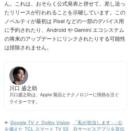
ん。これは、おそらく公式発表と併せて、差し迫っ
たリリースが行われることを示唆しています。この
ノベルティが最初は Pixel などの一部のデバイス用
に予約されたり、Android や Gemini エコシステム
の将来のアップデートにリンクされたりする可能性
は排除されません。
川口 盛之助
川口盛之助は、Apple 製品とテクノロジーに情熱を注ぐ
ライターです。
←
Google TV と Dolby Vision
「私が担当します」: 公
を備えた TCL スマート TV 55
共サービスアプリを宣伝