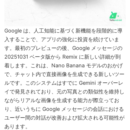
Google は、人工知能に基づく新機能を段階的に導
入することで、アプリの強化に投資を続けていま
す。最初のプレビューの後、Google メッセージの
20251031 ベータ版から Remix に新しい詳細が到
着します。これは、Nano Banana モデルのおかげ
で、チャット内で直接画像を生成できる新しいツー
ルです。このシステムはすでに Gemini オーバーレ
イで発見されており、元の写真との類似性を維持し
ながらリアルな画像を生成する能力が際立ってお
り、近いうちに Google メッセージの会話における
ユーザー間の対話が改善および拡大される可能性が
あります。