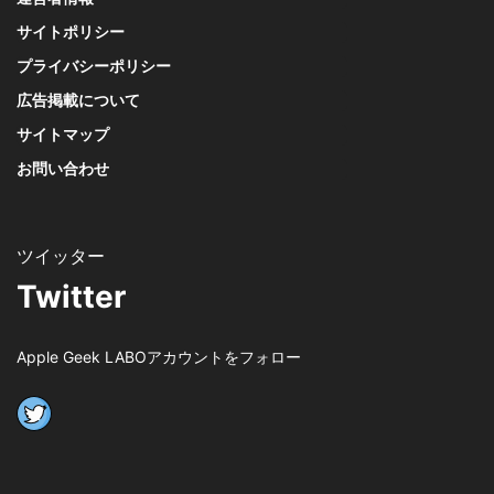
サイトポリシー
プライバシーポリシー
広告掲載について
サイトマップ
お問い合わせ
Twitter
Apple Geek LABOアカウントをフォロー