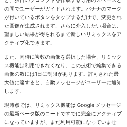
と、独自のプロンプトを作成する専用のスペースと
の間でユーザーがガイドされます。バナナのマーク
が付いているボタンをタップするだけで、変更され
た画像が生成されます。さらに介入したい場合は、
望ましい結果が得られるまで新しいリミックスをア
クティブ化できます。
また、同時に複数の画像を選択した場合、リミック
ス機能は利用できなくなり、この技術で編集できる
画像の数には1日に制限があります。許可された最
大値に達すると、自動メッセージがユーザーに通知
します。
現時点では、リミックス機能は Google メッセージ
の最新ベータ版のコードですでに完全にアクティブ
になっていますが、まだ利用可能になっていませ