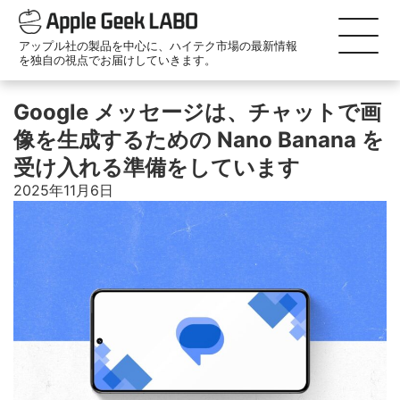
アップル社の製品を中心に、ハイテク市場の最新情報
を独自の視点でお届けしていきます。
Google メッセージは、チャットで画
像を生成するための Nano Banana を
受け入れる準備をしています
2025年11月6日