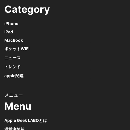
Category
iPhone
iPad
MacBook
ポケットWiFi
ニュース
トレンド
apple関連
Menu
Apple Geek LABOとは
運営者情報