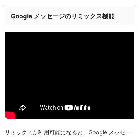
Google メッセージのリミックス機能
リミックスが利用可能になると、Google メッセー