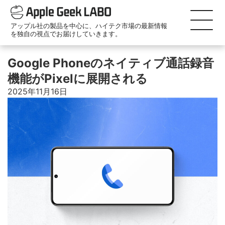
アップル社の製品を中心に、ハイテク市場の最新情報
を独自の視点でお届けしていきます。
Google Phoneのネイティブ通話録音
機能がPixelに展開される
2025年11月16日