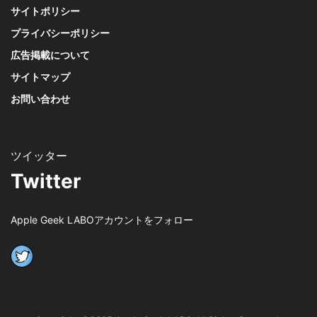
サイトポリシー
プライバシーポリシー
広告掲載について
サイトマップ
お問い合わせ
Twitter
Apple Geek LABOアカウントをフォロー