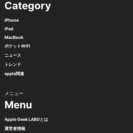
Category
iPhone
iPad
MacBook
ポケットWiFi
ニュース
トレンド
apple関連
Menu
Apple Geek LABOとは
運営者情報