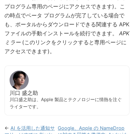
プログラム専用のページにアクセスできます)。こ
の時点でベータ プログラムが完了している場合で
も、ポータルからダウンロードできる関連する APK
ファイルの手動インストールを続行できます。
APK
ミラー
(このリンクをクリックすると専用ページに
アクセスできます)。
川口 盛之助
川口盛之助は、Apple 製品とテクノロジーに情熱を注ぐ
ライターです。
←
AI を活用した通知サ
Google、Apple の NameDrop