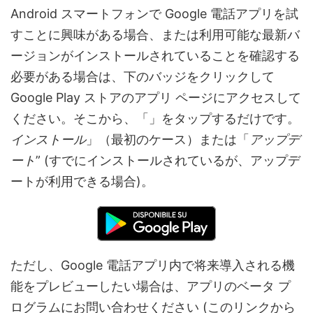
Android スマートフォンで Google 電話アプリを試
すことに興味がある場合、または利用可能な最新バ
ージョンがインストールされていることを確認する
必要がある場合は、下のバッジをクリックして
Google Play ストアのアプリ ページにアクセスして
ください。そこから、「」をタップするだけです。
インストール
」（最初のケース）または「
アップデ
ート
” (すでにインストールされているが、アップデ
ートが利用できる場合)。
ただし、Google 電話アプリ内で将来導入される機
能をプレビューしたい場合は、アプリのベータ プ
ログラムにお問い合わせください (このリンクから