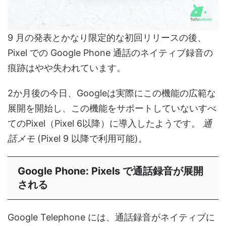
9 月の発表とかなり限定的な初回リリースの後、
Pixel での Google Phone 通話のネイティブ録音の
痕跡はやや失われています。
2か月後の今日、Googleは実際にこの機能の広範な
展開を開始し、この機能をサポートしていないすべ
てのPixel（Pixel 6以降）に導入したようです。
通
話メモ
(Pixel 9 以降で利用可能)。
Google Phone: Pixels で通話録音が展開
される
Google Telephone には、通話録音がネイティブに