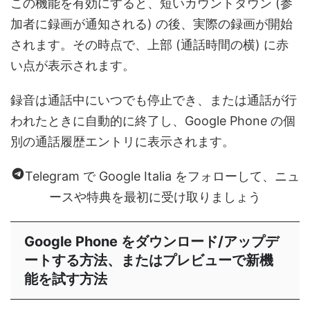
この機能を有効にすると、短いカウントダウン (参
加者に録画が通知される) の後、実際の録画が開始
されます。その時点で、上部 (通話時間の横) に赤
い点が表示されます。
録音は通話中にいつでも停止でき、または通話が行
われたときに自動的に終了し、Google Phone の個
別の通話履歴エントリに表示されます。
Telegram で Google Italia をフォローして、ニュ
ースや特典を最初に受け取りましょう
Google Phone をダウンロード/アップデ
ートする方法、またはプレビューで新機
能を試す方法