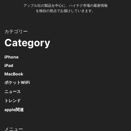
アップル社の製品を中心に、ハイテク市場の最新情報
を独自の視点でお届けしていきます。
Category
iPhone
iPad
MacBook
ポケットWiFi
ニュース
トレンド
apple関連