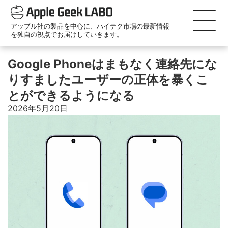
アップル社の製品を中心に、ハイテク市場の最新情報
を独自の視点でお届けしていきます。
Google Phoneはまもなく連絡先にな
りすましたユーザーの正体を暴くこ
とができるようになる
2026年5月20日