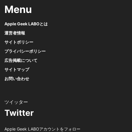
Menu
Apple Geek LABOとは
運営者情報
サイトポリシー
プライバシーポリシー
広告掲載について
サイトマップ
お問い合わせ
Twitter
Apple Geek LABOアカウントをフォロー