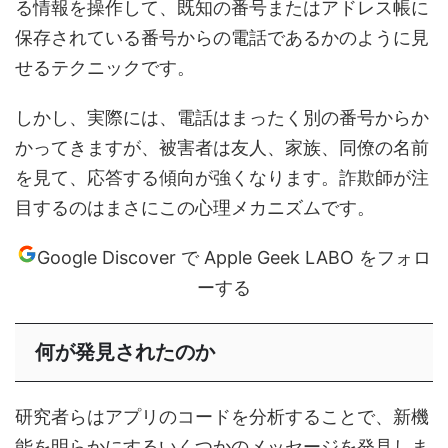
る情報を操作して、既知の番号またはアドレス帳に
保存されている番号からの電話であるかのように見
せるテクニックです。
しかし、実際には、電話はまったく別の番号からか
かってきますが、被害者は友人、家族、同僚の名前
を見て、応答する傾向が強くなります。詐欺師が注
目するのはまさにこの心理メカニズムです。
Google Discover で Apple Geek LABO をフォロ
ーする
何が発見されたのか
研究者らはアプリのコードを分析することで、新機
能を明らかにするいくつかのメッセージを発見しま