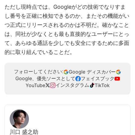
ただし現時点では、Googleがどの技術でなりすま
し番号を正確に検知できるのか、またその機能がい
つ正式にリリースされるのかは不明だ。確かなこと
は、同社が少なくとも最も直接的なユーザーにとっ
て、あらゆる通話を少しでも安全にするために多面
的に取り組んでいることだ。
Google ディスカバー
フォローしてください:
Google、優先ソースとして
フェイスブック
インスタグラム
YouTube
TikTok
川口 盛之助