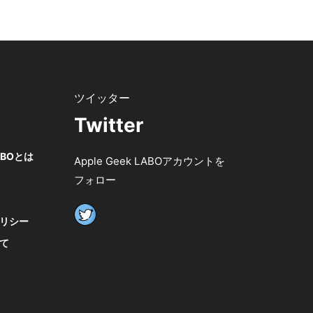
Twitter
LABOとは
Apple Geek LABOアカウントを
フォロー
リシー
て