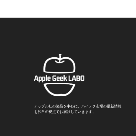
アップル社の製品を中心に、ハイテク市場の最新情報
を独自の視点でお届けしていきます。