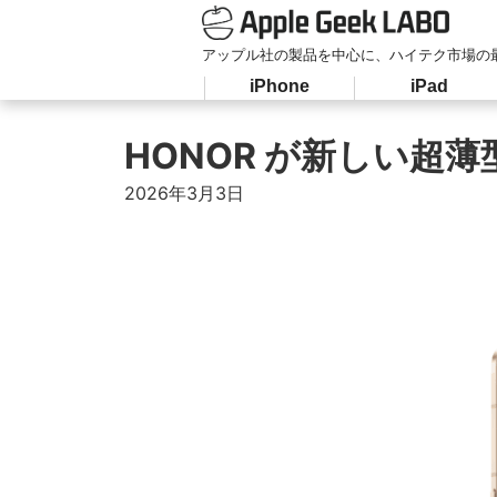
アップル社の製品を中心に、ハイテク市場の
iPhone
iPad
HONOR が新しい超薄型
2026年3月3日