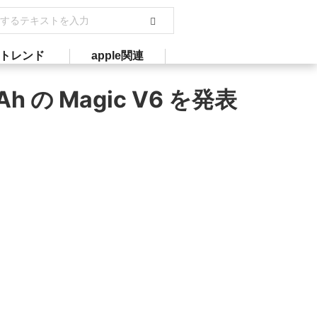
トレンド
apple関連
の Magic V6 を発表