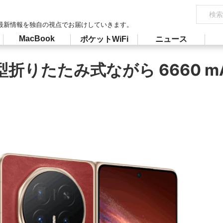
最新情報を独自の視点でお届けしていきます。
MacBook
ポケットWiFi
ニュース
折りたたみ式ながら 6660 mAh 