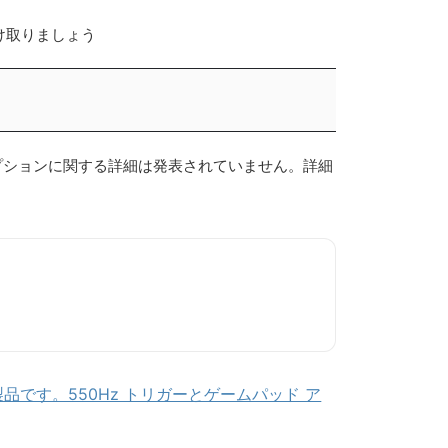
に受け取りましょう
のオプションに関する詳細は発表されていません。詳細
ム向け製品です。550Hz トリガーとゲームパッド ア