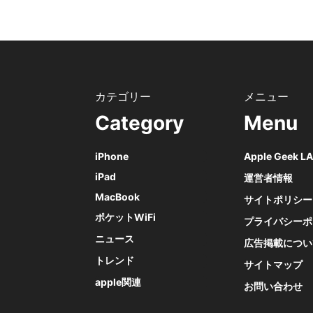
Category
Menu
iPhone
Apple Geek 
iPad
運営者情報
MacBook
サイトポリシー
ポケットWiFi
プライバシーポ
ニュース
広告掲載につい
トレンド
サイトマップ
apple関連
お問い合わせ