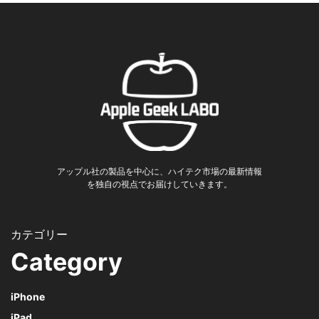
アップル社の製品を中心に、ハイテク市場の最新情報
を独自の視点でお届けしていきます。
Category
iPhone
iPad