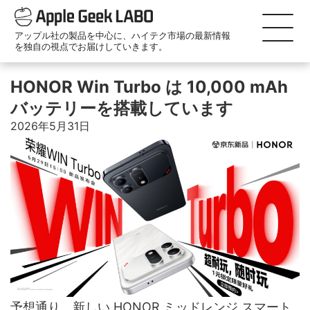
アップル社の製品を中心に、ハイテク市場の最新情報
を独自の視点でお届けしていきます。
HONOR Win Turbo は 10,000 mAh
バッテリーを搭載しています
2026年5月31日
予想通り、新しい HONOR ミッドレンジ スマート