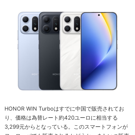
HONOR WIN Turboはすでに中国で販売されてお
り、価格は為替レート約420ユーロに相当する
3,299元からとなっている。このスマートフォンが