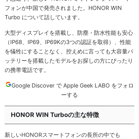
フォンが中国で発売されました。HONOR WIN
Turbo について話しています。
大型ディスプレイを搭載し、防塵・防水性能も安心
（IP68、IP69、IP69Kの3つの認証を取得）、性能
を犠牲にすることなく、控えめに言っても大容量バ
ッテリーを搭載したモデルをお探しの方にぴったり
の携帯電話です。
Google Discover で Apple Geek LABO をフォロ
ーする
HONOR WIN Turboの主な特徴
新しいHONORスマートフォンの長所の中でも