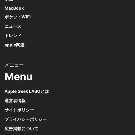
MacBook
ポケットWiFi
ニュース
トレンド
apple関連
Menu
Apple Geek LABOとは
運営者情報
サイトポリシー
プライバシーポリシー
広告掲載について