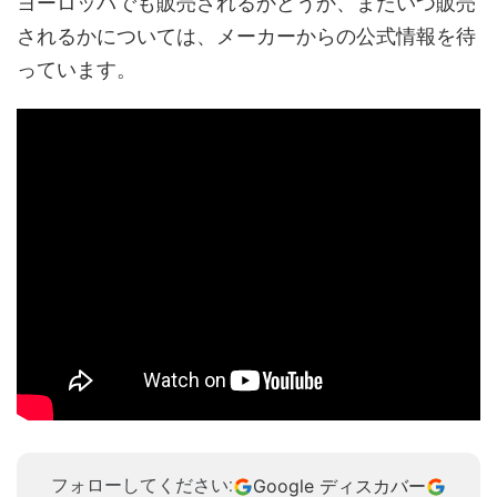
ヨーロッパでも販売されるかどうか、またいつ販売
されるかについては、メーカーからの公式情報を待
っています。
Google ディスカバー
フォローしてください: