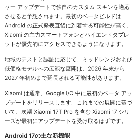
ャー アップデートで独自のカスタム スキンを適応
させると予想されます。最初のベータビルドは
Android の正式発表直後に到着する可能性が高く、
Xiaomi の主力スマートフォンとハイエンドタブレ
ットが優先的にアクセスできるようになります。
地域のテストと認証に応じて、ミッドレンジおよび
低価格モデルへの広範な展開は、2026 年末から
2027 年初めまで延長される可能性があります。
Xiaomi は通常、Google I/O 中に最初のベータ アッ
プデートをリリースします。これまでの展開に基づ
いて、次期 Xiaomi 17T Pro を含む Xiaomi 17 シリ
ーズが最初にアップデートを受け取るはずです。
Android 17の主な新機能