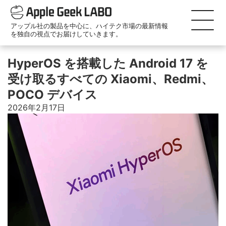
アップル社の製品を中心に、ハイテク市場の最新情報
を独自の視点でお届けしていきます。
HyperOS を搭載した Android 17 を
受け取るすべての Xiaomi、Redmi、
POCO デバイス
2026年2月17日