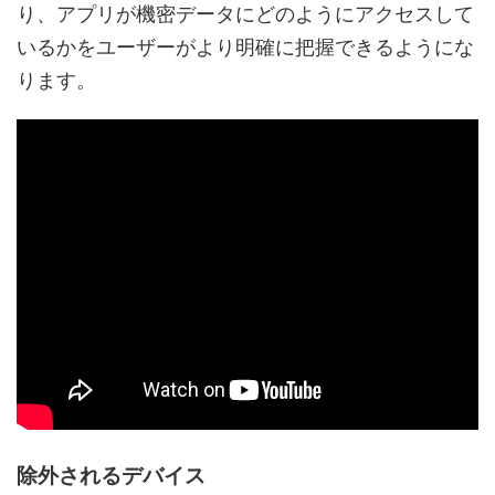
り、アプリが機密データにどのようにアクセスして
いるかをユーザーがより明確に把握できるようにな
ります。
除外されるデバイス