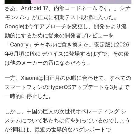
さあ、Android 17、内部コードネームです。」
シナ
モンパン
」が正式に初期テスト段階に入った。
Googleは今年アプローチを変更し、開発をより流
動的にするために従来の開発者プレビューを
「Canary」チャネルに置き換えた。安定版は2026
年6月頃にPixelデバイスに登場するはずで、その後
は他のメーカーの番になるだろう。
一方、Xiaomiは旧正月の休暇に合わせて、すべての
スマートフォンのHyperOSアップデートを3月まで
一時的に停止した。
しかし、中国の巨人の次世代オペレーティング シ
ステムについて私たちは何を知っているのでしょう
か?同社は、最近の世界的なバグレポートで