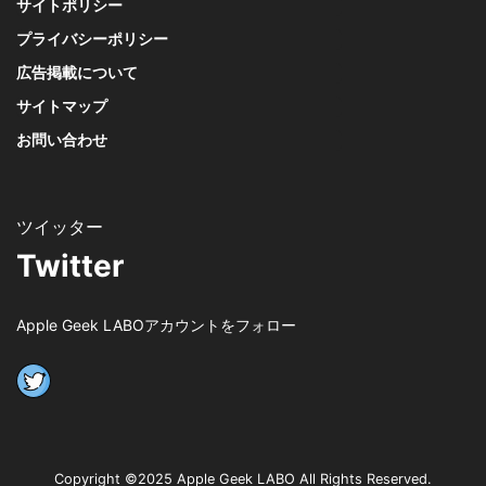
サイトポリシー
プライバシーポリシー
広告掲載について
サイトマップ
お問い合わせ
Twitter
Apple Geek LABOアカウントをフォロー
Copyright ©2025 Apple Geek LABO All Rights Reserved.