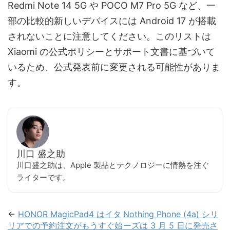
Redmi Note 14 5G や POCO M7 Pro 5G など、一
部の比較的新しいデバイスには Android 17 が搭載
されないことに注意してください。このリストは
Xiaomi の公式ポリシーとサポート文書に基づいて
いるため、公式発表前に変更される可能性がありま
す。
川口 盛之助
川口盛之助は、Apple 製品とテクノロジーに情熱を注ぐ
ライターです。
←
HONOR MagicPad4 はイタ
Nothing Phone (4a) シリ
リアでの予約注文がもうすぐ始
ーズは 3 月 5 日に発売さ