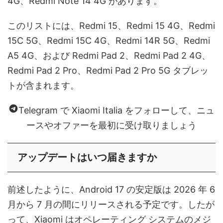
4G、Redmi Note 14 4G があります。
このリストには、Redmi 15、Redmi 15 4G、Redmi
15C 5G、Redmi 15C 4G、Redmi 14R 5G、Redmi
A5 4G、および Redmi Pad 2、Redmi Pad 2 4G、
Redmi Pad 2 Pro、Redmi Pad 2 Pro 5G タブレッ
トが含まれます。
Telegram で Xiaomi Italia をフォローして、ニュ
ースやオファーを最初に受け取りましょう
アップデートはいつ届きますか
前述したように、Android 17 の安定版は 2026 年 6
月から 7 月の間にリリースされる予定です。したが
って、Xiaomi はオペレーティング システムのメジ