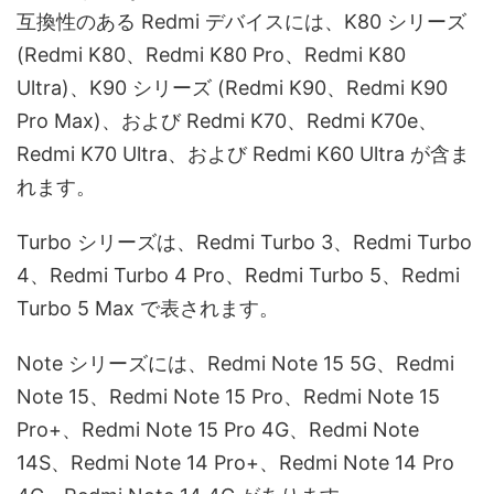
互換性のある Redmi デバイスには、K80 シリーズ
(Redmi K80、Redmi K80 Pro、Redmi K80
Ultra)、K90 シリーズ (Redmi K90、Redmi K90
Pro Max)、および Redmi K70、Redmi K70e、
Redmi K70 Ultra、および Redmi K60 Ultra が含ま
れます。
Turbo シリーズは、Redmi Turbo 3、Redmi Turbo
4、Redmi Turbo 4 Pro、Redmi Turbo 5、Redmi
Turbo 5 Max で表されます。
Note シリーズには、Redmi Note 15 5G、Redmi
Note 15、Redmi Note 15 Pro、Redmi Note 15
Pro+、Redmi Note 15 Pro 4G、Redmi Note
14S、Redmi Note 14 Pro+、Redmi Note 14 Pro