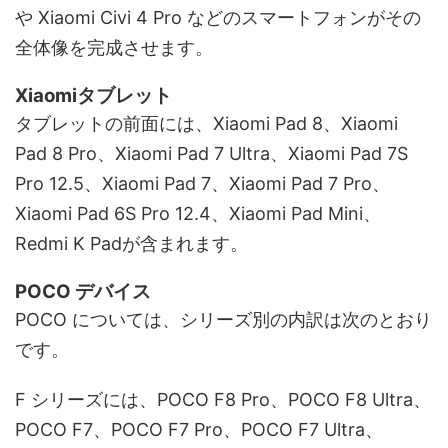
や Xiaomi Civi 4 Pro などのスマートフォンがその
全体像を完成させます。
Xiaomiタブレット
タブレットの前面には、Xiaomi Pad 8、Xiaomi
Pad 8 Pro、Xiaomi Pad 7 Ultra、Xiaomi Pad 7S
Pro 12.5、Xiaomi Pad 7、Xiaomi Pad 7 Pro、
Xiaomi Pad 6S Pro 12.4、Xiaomi Pad Mini、
Redmi K Padが含まれます。
POCO デバイス
POCO については、シリーズ別の内訳は次のとおり
です。
F シリーズには、POCO F8 Pro、POCO F8 Ultra、
POCO F7、POCO F7 Pro、POCO F7 Ultra、