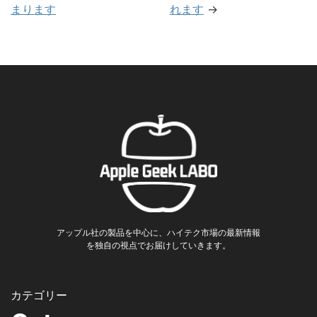
まります
れます
→
アップル社の製品を中心に、ハイテク市場の最新情報
を独自の視点でお届けしていきます。