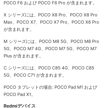
POCO F6 および POCO F6 Pro が含まれます。
X シリーズには、POCO X8 Pro、POCO X8 Pro
Max、POCO X7、POCO X7 Pro、POCO X6 Pro
が含まれます。
M シリーズには、POCO M8 5G、POCO M8 Pro
5G、POCO M7 4G、POCO M7 5G、POCO M7
Plus が含まれます。
C シリーズには、POCO C85 4G、POCO C85
5G、POCO C71 が含まれます。
POCO タブレットの場合: POCO Pad M1 および
POCO Pad X1。
Redmiデバイス