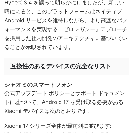
HyperOS 4 を誤って明らかにしましたが、新しい
噂によると、このプラットフォームはネイティブ
Android サービスを維持しながら、より高速なパフ
ォーマンスを実現する「ゼロレガシー」アプローチ
を採用した社内開発のアーキテクチャに基づいてい
ることが示唆されています。
互換性のあるデバイスの完全なリスト
シャオミのスマートフォン
公式アップデート ポリシーとサポート ドキュメン
トに基づいて、Android 17 を受け取る必要がある
Xiaomi デバイスは次のとおりです。
Xiaomi 17 シリーズ全体が最前列に並びます: