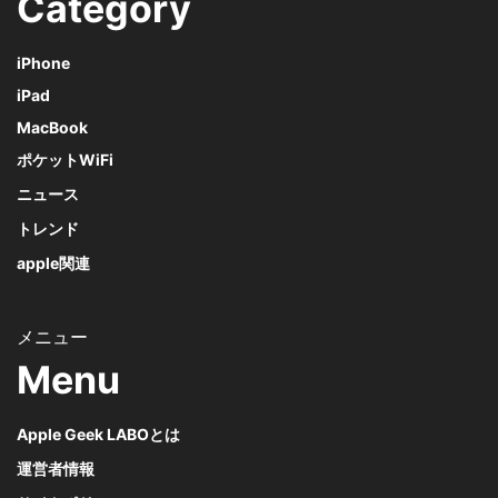
Category
iPhone
iPad
MacBook
ポケットWiFi
ニュース
トレンド
apple関連
Menu
Apple Geek LABOとは
運営者情報