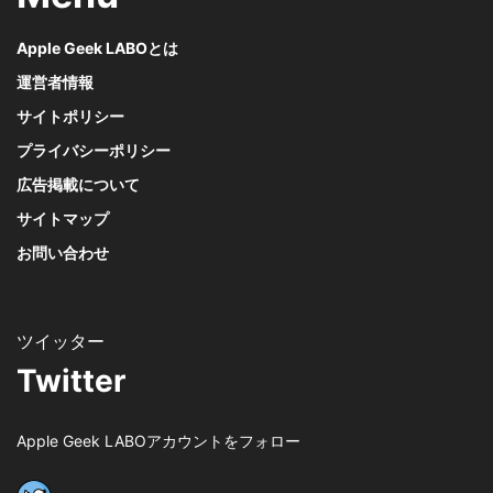
Apple Geek LABOとは
運営者情報
サイトポリシー
プライバシーポリシー
広告掲載について
サイトマップ
お問い合わせ
Twitter
Apple Geek LABOアカウントをフォロー