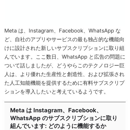
Meta は、Instagram、Facebook、WhatsApp な
ど、自社のアプリやサービスの最も独占的な機能向
けに設計された新しいサブスクリプションに取り組
んでいます。ここ数日、WhatsApp と広告の問題に
ついて話しましたが、どうやらこのテクノロジー巨
人は、より優れた生産性と創造性、および拡張され
た人工知能機能を提供するために有料サブスクリプ
ションを導入したいと考えているようです。
Meta は Instagram、Facebook、
WhatsApp のサブスクリプションに取り
組んでいます: どのように機能するか