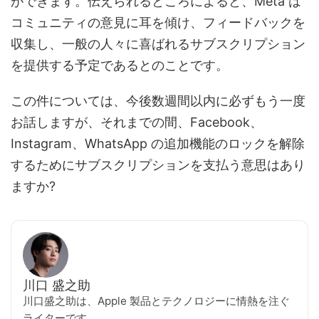
ができます。伝えられるところによると、Meta は
コミュニティの意見に耳を傾け、フィードバックを
収集し、一般の人々に喜ばれるサブスクリプション
を提供する予定であるとのことです。
この件については、今後数週間以内に必ずもう一度
お話しますが、それまでの間、Facebook、
Instagram、WhatsApp の追加機能のロックを解除
するためにサブスクリプションを支払う意思はあり
ますか?
川口 盛之助
川口盛之助は、Apple 製品とテクノロジーに情熱を注ぐ
ライターです。