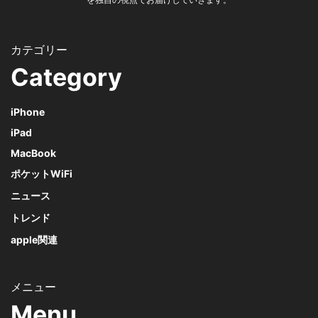
Category
iPhone
iPad
MacBook
ポケットWiFi
ニュース
トレンド
apple関連
Menu