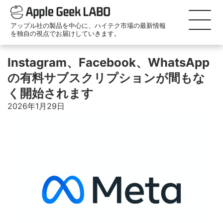
アップル社の製品を中心に、ハイテク市場の最新情報
を独自の視点でお届けしていきます。
Instagram、Facebook、WhatsApp
の有料サブスクリプションが間もな
く開始されます
2026年1月29日