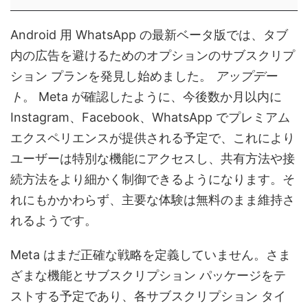
Android 用 WhatsApp の最新ベータ版では、タブ
内の広告を避けるためのオプションのサブスクリプ
ション プランを発見し始めました。
アップデー
ト
。 Meta が確認したように、今後数か月以内に
Instagram、Facebook、WhatsApp でプレミアム
エクスペリエンスが提供される予定で、これにより
ユーザーは特別な機能にアクセスし、共有方法や接
続方法をより細かく制御できるようになります。そ
れにもかかわらず、主要な体験は無料のまま維持さ
れるようです。
Meta はまだ正確な戦略を定義していません。さま
ざまな機能とサブスクリプション パッケージをテ
ストする予定であり、各サブスクリプション タイ