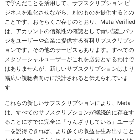
で学んだことを活用して、サブスクリプション ビ
ジネスを進化させながら、別のものを提供するとの
ことです。おそらくご存じのとおり、Meta Verified
は、アカウントの信頼性の確認として青い認証バッ
ジをユーザーや企業に提供する有料サブスクリプシ
ョンです。その他のサービスもあります。すべての
メタソーシャルユーザーがこれを必要とするわけで
はありませんが、新しいサブスクリプションはより
幅広い視聴者向けに設計されると伝えられていま
す。
これらの新しいサブスクリプションにより、Meta
は、すべてのサブスクリプションが継続的に存在す
ることにすでに完全に「うんざりしている」ユーザ
ーを説得できれば、より多くの収益を生み出すこと