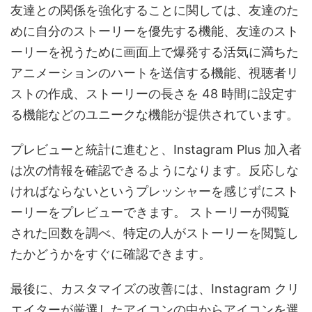
友達との関係を強化することに関しては、友達のた
めに自分のストーリーを優先する機能、友達のスト
ーリーを祝うために画面上で爆発する活気に満ちた
アニメーションのハートを送信する機能、視聴者リ
ストの作成、ストーリーの長さを 48 時間に設定す
る機能などのユニークな機能が提供されています。
プレビューと統計に進むと、Instagram Plus 加入者
は次の情報を確認できるようになります。
反応しな
ければならないというプレッシャーを感じずにスト
ーリーをプレビューできます。
ストーリーが閲覧
された回数を調べ、特定の人がストーリーを閲覧し
たかどうかをすぐに確認できます。
最後に、カスタマイズの改善には、Instagram クリ
エイターが厳選したアイコンの中からアイコンを選