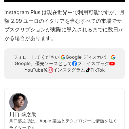
Instagram Plus は現在世界中で利用可能ですが、月
額 2.99 ユーロのイタリアを含むすべての市場でサ
ブスクリプションが実際に導入されるまでに数日か
かる場合があります。
Google ディスカバー
フォローしてください:
Google、優先ソースとして
フェイスブック
インスタグラム
YouTube
TikTok
川口 盛之助
川口盛之助は、Apple 製品とテクノロジーに情熱を注ぐ
ライターです。