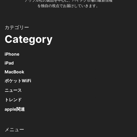
アップル社の製品を中心に、ハイテク市場の最新情報
を独自の視点でお届けしていきます。
Category
iPhone
iPad
MacBook
ポケットWiFi
ニュース
トレンド
apple関連