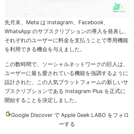
先月末、Meta は Instagram、Facebook、
WhatsApp のサブスクリプションの導入を発表し、
それぞれのユーザーに料金を支払うことで専用機能
を利用できる機会を与えました。
この数時間で、ソーシャルネットワークの巨人は、
ユーザーに最も愛されている機能を強調するように
設計された、この人気プラットフォームの新しいサ
ブスクリプションである Instagram Plus を正式に
開始することを決定しました。
Google Discover で Apple Geek LABO をフォロ
ーする