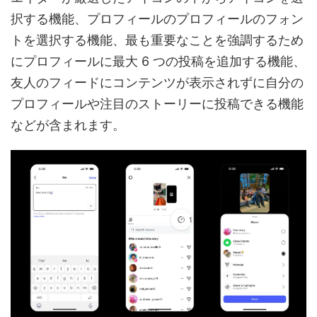
択する機能、プロフィールのプロフィールのフォン
トを選択する機能、最も重要なことを強調するため
にプロフィールに最大 6 つの投稿を追加する機能、
友人のフィードにコンテンツが表示されずに自分の
プロフィールや注目のストーリーに投稿できる機能
などが含まれます。