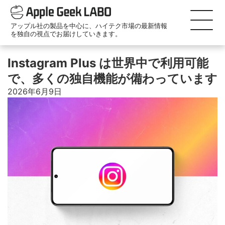
アップル社の製品を中心に、ハイテク市場の最新情報
を独自の視点でお届けしていきます。
Instagram Plus は世界中で利用可能
で、多くの独自機能が備わっています
2026年6月9日