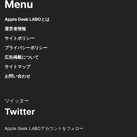
Menu
Apple Geek LABOとは
運営者情報
サイトポリシー
プライバシーポリシー
広告掲載について
サイトマップ
お問い合わせ
Twitter
Apple Geek LABOアカウントをフォロー