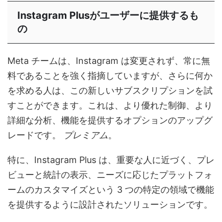
Instagram Plusがユーザーに提供するも
の
Meta チームは、Instagram は変更されず、常に無
料であることを強く指摘していますが、さらに何か
を求める人は、この新しいサブスクリプションを試
すことができます。これは、より優れた制御、より
詳細な分析、機能を提供するオプションのアップグ
レードです。
プレミアム
。
特に、Instagram Plus は、重要な人に近づく、プレ
ビューと統計の表示、ニーズに応じたプラットフォ
ームのカスタマイズという 3 つの特定の領域で機能
を提供するように設計されたソリューションです。