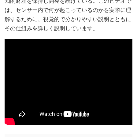
知的財産を保持し開発を続けている。このビデオで
は、センサー内で何が起こっているのかを実際に理
解するために、視覚的で分かりやすい説明とともに
その仕組みを詳しく説明しています。