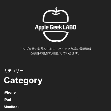
アップル社の製品を中心に、ハイテク市場の最新情報
を独自の視点でお届けしていきます。
Category
iPhone
iPad
MacBook