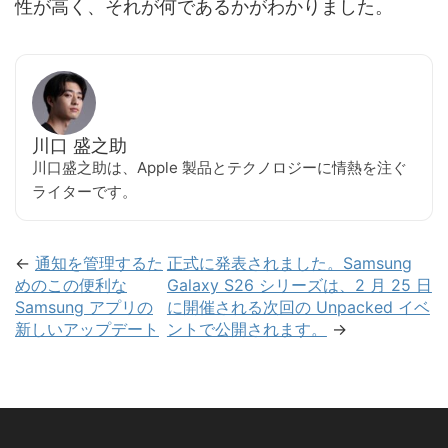
性が高く、それが何であるかがわかりました。
川口 盛之助
川口盛之助は、Apple 製品とテクノロジーに情熱を注ぐ
ライターです。
←
通知を管理するた
正式に発表されました。Samsung
めのこの便利な
Galaxy S26 シリーズは、2 月 25 日
Samsung アプリの
に開催される次回の Unpacked イベ
新しいアップデート
ントで公開されます。
→