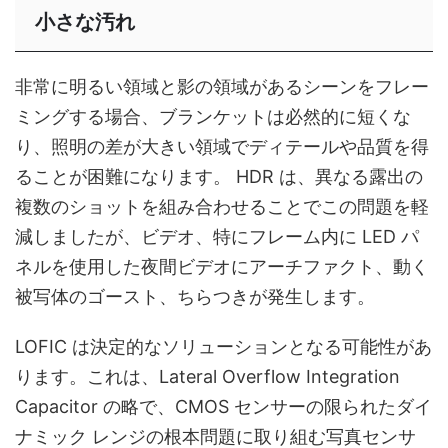
小さな汚れ
非常に明るい領域と影の領域があるシーンをフレー
ミングする場合、ブランケットは必然的に短くな
り、照明の差が大きい領域でディテールや品質を得
ることが困難になります。 HDR は、異なる露出の
複数のショットを組み合わせることでこの問題を軽
減しましたが、ビデオ、特にフレーム内に LED パ
ネルを使用した夜間ビデオにアーチファクト、動く
被写体のゴースト、ちらつきが発生します。
LOFIC は決定的なソリューションとなる可能性があ
ります。これは、Lateral Overflow Integration
Capacitor の略で、CMOS センサーの限られたダイ
ナミック レンジの根本問題に取り組む写真センサ