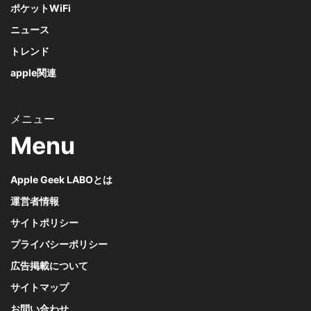
ポケットWiFi
ニュース
トレンド
apple関連
Menu
Apple Geek LABOとは
運営者情報
サイトポリシー
プライバシーポリシー
広告掲載について
サイトマップ
お問い合わせ