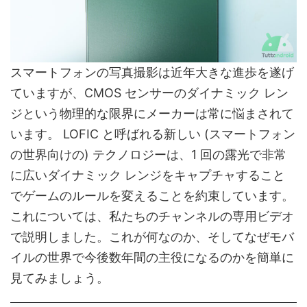
スマートフォンの写真撮影は近年大きな進歩を遂げ
ていますが、CMOS センサーのダイナミック レン
ジという物理的な限界にメーカーは常に悩まされて
います。 LOFIC と呼ばれる新しい (スマートフォン
の世界向けの) テクノロジーは、1 回の露光で非常
に広いダイナミック レンジをキャプチャすること
でゲームのルールを変えることを約束しています。
これについては、私たちのチャンネルの専用ビデオ
で説明しました。これが何なのか、そしてなぜモバ
イルの世界で今後数年間の主役になるのかを簡単に
見てみましょう。