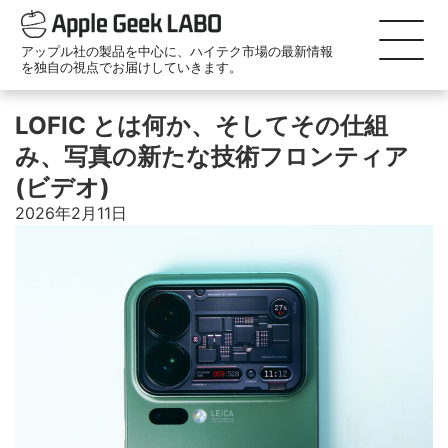
アップル社の製品を中心に、ハイテク市場の最新情報
を独自の視点でお届けしていきます。
LOFIC とは何か、そしてその仕組
み、写真の新たな技術フロンティア
(ビデオ)
2026年2月11日