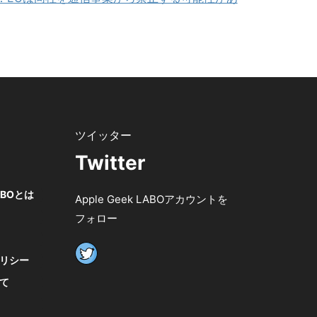
Twitter
LABOとは
Apple Geek LABOアカウントを
フォロー
リシー
て