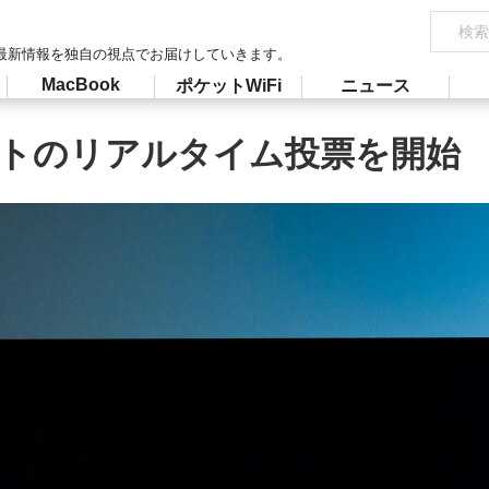
最新情報を独自の視点でお届けしていきます。
MacBook
ポケットWiFi
ニュース
イベントのリアルタイム投票を開始