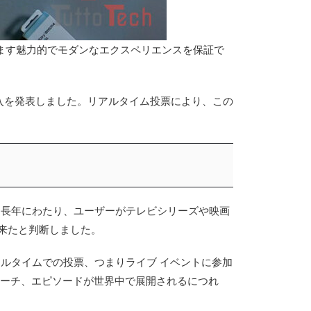
すます魅力的でモダンなエクスペリエンスを保証で
導入を発表しました。
リアルタイム投票により、この
ムは長年にわたり、ユーザーがテレビシリーズや映画
来たと判断しました。
ルタイムでの投票、つまりライブ イベントに参加
ーチ
、エピソードが世界中で展開されるにつれ