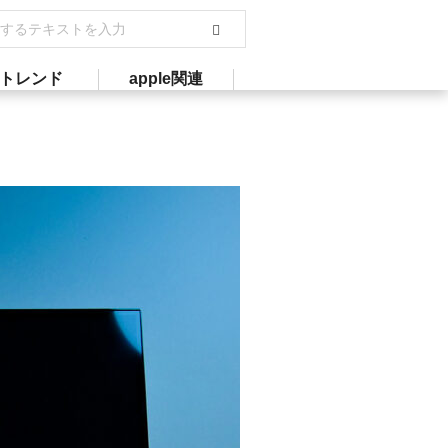
トレンド
apple関連