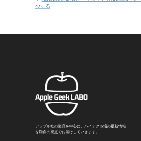
少する
アップル社の製品を中心に、ハイテク市場の最新情報
を独自の視点でお届けしていきます。