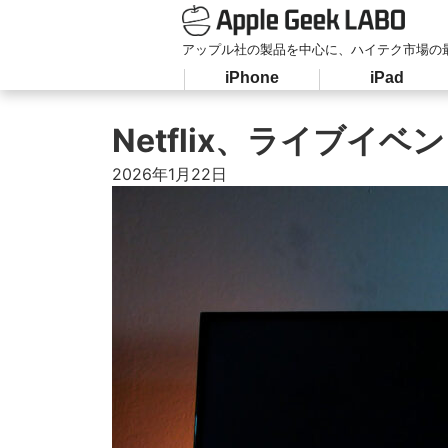
アップル社の製品を中心に、ハイテク市場の
iPhone
iPad
Netflix、ライブ
2026年1月22日