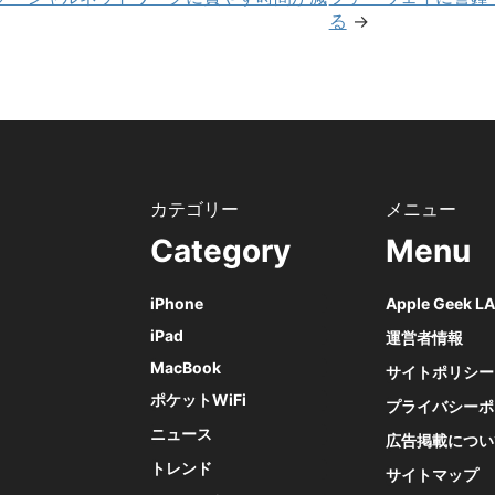
る
→
Category
Menu
iPhone
Apple Geek 
iPad
運営者情報
MacBook
サイトポリシー
ポケットWiFi
プライバシーポ
ニュース
広告掲載につい
トレンド
サイトマップ