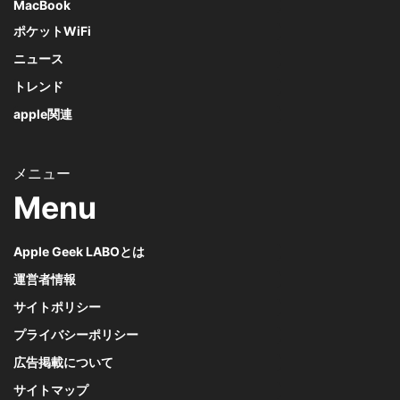
MacBook
ポケットWiFi
ニュース
トレンド
apple関連
Menu
Apple Geek LABOとは
運営者情報
サイトポリシー
プライバシーポリシー
広告掲載について
サイトマップ