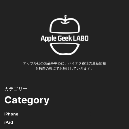
アップル社の製品を中心に、ハイテク市場の最新情報
を独自の視点でお届けしていきます。
Category
iPhone
iPad