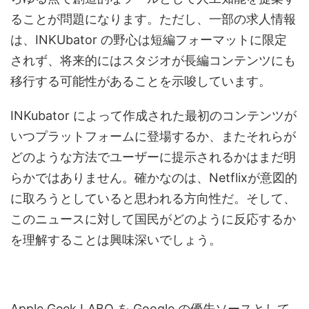
ることが問題になります。ただし、一部の求人情報
は、INKUbator の野心は短編フォーマットに限定
されず、将来的にはスタジオが長編コンテンツにも
移行する可能性があることを示唆しています。
INKubator によって作成された最初のコンテンツが
いつプラットフォームに登場するか、またそれらが
どのような方法でユーザーに提示されるかはまだ明
らかではありません。確かなのは、Netflixが意図的
に取ろうとしていると思われる方向性だ。そして、
このニュースに対して国民がどのように反応するか
を理解することは興味深いでしょう。
Apple Geek LABO を Google の優先ソースとして