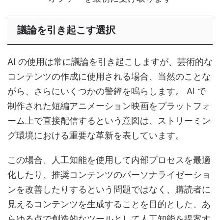
議論を引き起こす選択
AI の使用は常に議論を引き起こしますが、芸術的な
コンテンツの作成に使用される場合、当然のことな
がら、さらにいくつかの警鐘を鳴らします。 AI で
制作された短編アニメーション映画をプラットフォ
ーム上で直接配信するという意図は、ストリーミン
グ環境における重要な革新を表しています。
この場合、人工知能を使用して内部プロセスを最適
化したり、推奨コンテンツのパーソナライゼーショ
ンを改善したりするという問題ではなく、購読者に
見えるコンテンツを生成することを目的とした、あ
らゆる点で創造的なツールとして人工知能を提案す