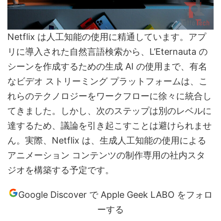
Netflix は人工知能の使用に精通しています。アプ
リに導入された自然言語検索から、L’Eternauta の
シーンを作成するための生成 AI の使用まで、有名
なビデオ ストリーミング プラットフォームは、こ
れらのテクノロジーをワークフローに徐々に統合し
てきました。しかし、次のステップは別のレベルに
達するため、議論を引き起こすことは避けられませ
ん。実際、Netflix は、生成人工知能の使用による
アニメーション コンテンツの制作専用の社内スタ
ジオを構築する予定です。
Google Discover で Apple Geek LABO をフォロ
ーする