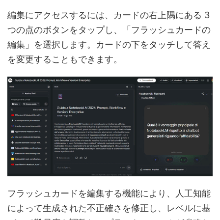
編集にアクセスするには、カードの右上隅にある 3
つの点のボタンをタップし、「フラッシュカードの
編集」を選択します。カードの下をタッチして答え
を変更することもできます。
フラッシュカードを編集する機能により、人工知能
によって生成された不正確さを修正し、レベルに基