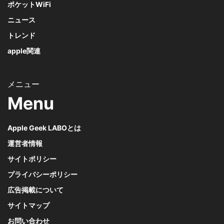
ポケットWiFi
ニュース
トレンド
apple関連
Menu
Apple Geek LABOとは
運営者情報
サイトポリシー
プライバシーポリシー
広告掲載について
サイトマップ
お問い合わせ