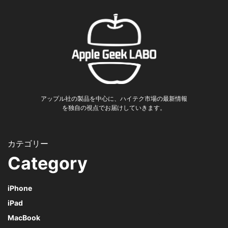
アップル社の製品を中心に、ハイテク市場の最新情報
を独自の視点でお届けしていきます。
Category
iPhone
iPad
MacBook