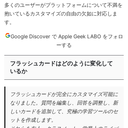
多くのユーザーがプラットフォームについて不満を
抱いているカスタマイズの自由の欠如に対応しま
す。
Google Discover で Apple Geek LABO をフォロ
ーする
フラッシュカードはどのように変化して
いるか
フラッシュカードが完全にカスタマイズ可能に
なりました。質問を編集し、回答を調整し、新
しいカードを追加して、究極の学習ツールのセ
ットを作成します。