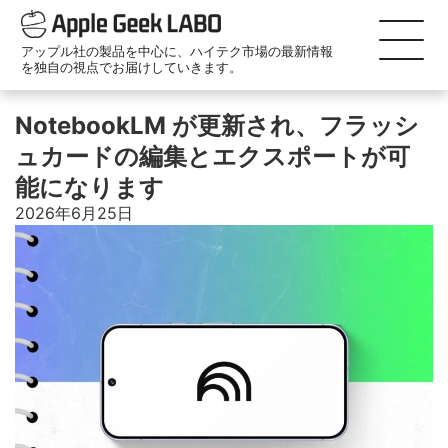
アップル社の製品を中心に、ハイテク市場の最新情報
を独自の視点でお届けしていきます。
NotebookLM が更新され、フラッシ
ュカードの編集とエクスポートが可
能になります
2026年6月25日