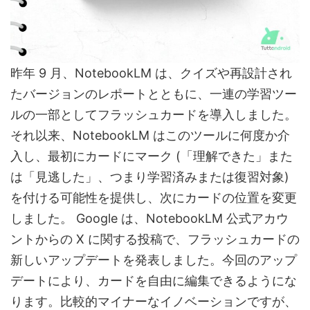
昨年 9 月、NotebookLM は、クイズや再設計され
たバージョンのレポートとともに、一連の学習ツー
ルの一部としてフラッシュカードを導入しました。
それ以来、NotebookLM はこのツールに何度か介
入し、最初にカードにマーク (「理解できた」また
は「見逃した」、つまり学習済みまたは復習対象)
を付ける可能性を提供し、次にカードの位置を変更
しました。 Google は、NotebookLM 公式アカウ
ントからの X に関する投稿で、フラッシュカードの
新しいアップデートを発表しました。今回のアップ
デートにより、カードを自由に編集できるようにな
ります。比較的マイナーなイノベーションですが、