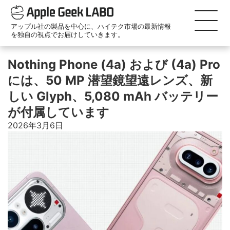
アップル社の製品を中心に、ハイテク市場の最新情報
を独自の視点でお届けしていきます。
Nothing Phone (4a) および (4a) Pro
には、50 MP 潜望鏡望遠レンズ、新
しい Glyph、5,080 mAh バッテリー
が付属しています
2026年3月6日