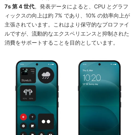
7s 第 4 世代
。発表データによると、CPU とグラフ
ィックスの向上は約 7% であり、10% の効率向上が
主張されています。これはより保守的なプロファイ
ルですが、流動的なエクスペリエンスと抑制された
消費をサポートすることを目的としています。