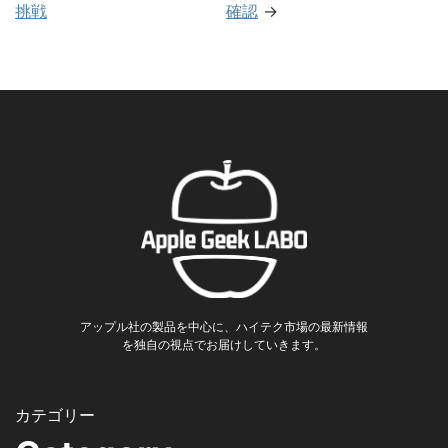
挑戦
確認
→
アップル社の製品を中心に、ハイテク市場の最新情報
を独自の視点でお届けしていきます。