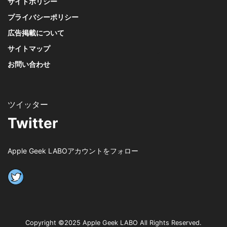
サイトポリシー
プライバシーポリシー
広告掲載について
サイトマップ
お問い合わせ
Twitter
Apple Geek LABOアカウントをフォロー
Copyright ©2025 Apple Geek LABO All Rights Reserved.