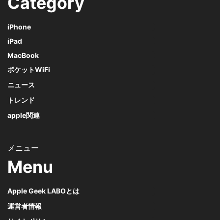
Category
iPhone
iPad
MacBook
ポケットWiFi
ニュース
トレンド
apple関連
Menu
Apple Geek LABOとは
運営者情報