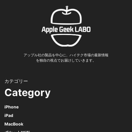
アップル社の製品を中心に、ハイテク市場の最新情報
を独自の視点でお届けしていきます。
Category
iPhone
iPad
MacBook