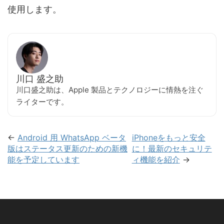
使用します。
川口 盛之助
川口盛之助は、Apple 製品とテクノロジーに情熱を注ぐ
ライターです。
←
Android 用 WhatsApp ベータ
iPhoneをもっと安全
版はステータス更新のための新機
に！最新のセキュリテ
能を予定しています
ィ機能を紹介
→