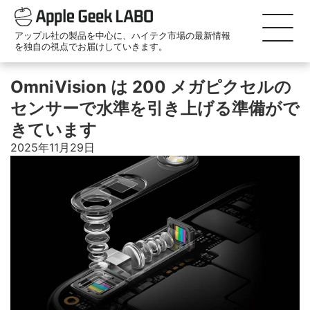
アップル社の製品を中心に、ハイテク市場の最新情報
を独自の視点でお届けしていきます。
OmniVision は 200 メガピクセルの
センサーで水準を引き上げる準備がで
きています
2025年11月29日