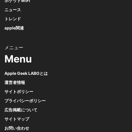
ポケットWiFi
ニュース
トレンド
apple関連
Menu
Apple Geek LABOとは
運営者情報
サイトポリシー
プライバシーポリシー
広告掲載について
サイトマップ
お問い合わせ