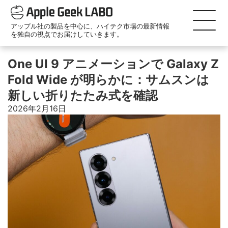
アップル社の製品を中心に、ハイテク市場の最新情報
を独自の視点でお届けしていきます。
One UI 9 アニメーションで Galaxy Z
Fold Wide が明らかに：サムスンは
新しい折りたたみ式を確認
2026年2月16日