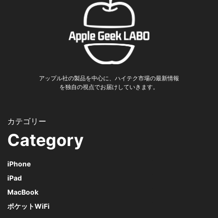
アップル社の製品を中心に、ハイテク市場の最新情報
を独自の視点でお届けしていきます。
Category
iPhone
iPad
MacBook
ポケットWiFi