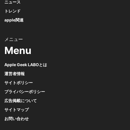
ニュース
トレンド
apple関連
Menu
Apple Geek LABOとは
運営者情報
サイトポリシー
プライバシーポリシー
広告掲載について
サイトマップ
お問い合わせ