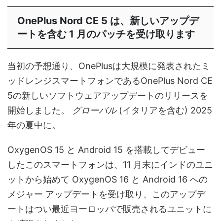
OnePlus Nord CE 5 は、新しいアップデ
ートを含む 1 月のパッチを受け取ります
当初の予想通り、OnePlusは大規模に発表されたミ
ッドレンジスマートフォンであるOnePlus Nord CE
5の新しいソフトウェアアップデートのリリースを
開始しました。
グローバル
(イタリアを含む) 2025
年の夏中に。
OxygenOS 15 と Android 15 を搭載してデビュー
したこのスマートフォンは、11 月末にインドのユニ
ットから始めて OxygenOS 16 と Android 16 への
メジャー アップデートを受け取り、このアップデ
ートはつい最近ヨーロッパで販売されるユニットに