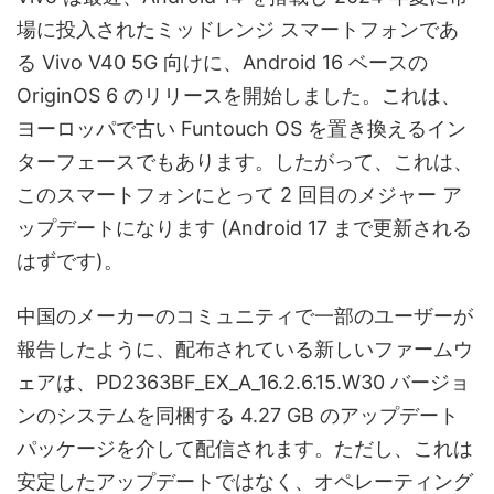
場に投入されたミッドレンジ スマートフォンであ
る Vivo V40 5G 向けに、Android 16 ベースの
OriginOS 6 のリリースを開始しました。これは、
ヨーロッパで古い Funtouch OS を置き換えるイン
ターフェースでもあります。したがって、これは、
このスマートフォンにとって 2 回目のメジャー ア
ップデートになります (Android 17 まで更新される
はずです)。
中国のメーカーのコミュニティで一部のユーザーが
報告したように、配布されている新しいファームウ
ェアは、PD2363BF_EX_A_16.2.6.15.W30 バージョ
ンのシステムを同梱する 4.27 GB のアップデート
パッケージを介して配信されます。ただし、これは
安定したアップデートではなく、オペレーティング