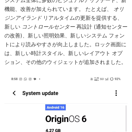
システム全体に多数のビジュアルアップデート、新
機能、改善が加えられています。
たとえば、
オリ
ジンアイランド
リアルタイムの更新を提供する、
新しい
コントロールセンター
再設計 (通知センター
の改善)、新しい照明効果、新しいシステム フォン
トにより読みやすさが向上しました。ロック画面に
は、新しい時計スタイル、新しいレイアウト オプ
ション、その他のウィジェットが追加されました。