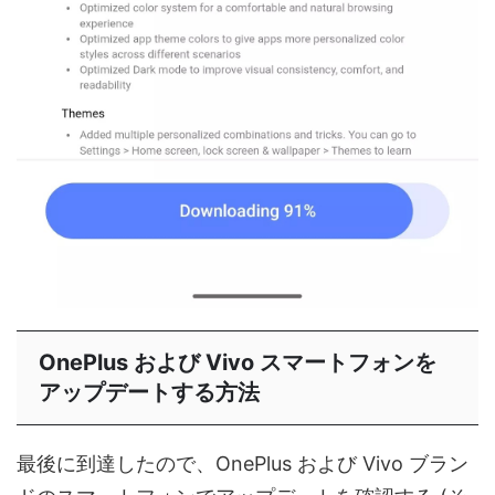
OnePlus および Vivo スマートフォンを
アップデートする方法
最後に到達したので、OnePlus および Vivo ブラン