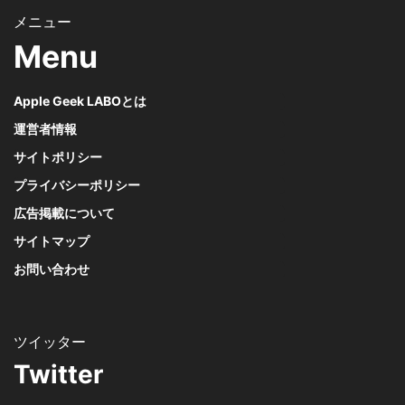
Menu
Apple Geek LABOとは
運営者情報
サイトポリシー
プライバシーポリシー
広告掲載について
サイトマップ
お問い合わせ
Twitter