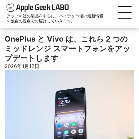
アップル社の製品を中心に、ハイテク市場の最新情報
を独自の視点でお届けしていきます。
OnePlus と Vivo は、これら 2 つの
ミッドレンジ スマートフォンをアッ
プデートします
2026年1月12日