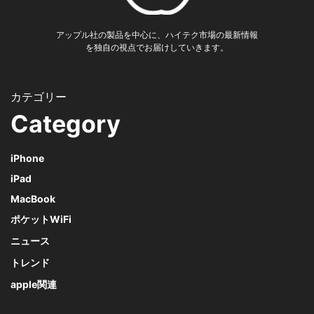
アップル社の製品を中心に、ハイテク市場の最新情報
を独自の視点でお届けしていきます。
Category
iPhone
iPad
MacBook
ポケットWiFi
ニュース
トレンド
apple関連