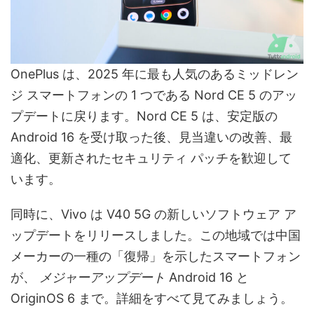
OnePlus は、2025 年に最も人気のあるミッドレン
ジ スマートフォンの 1 つである Nord CE 5 のアッ
プデートに戻ります。Nord CE 5 は、安定版の
Android 16 を受け取った後、見当違いの改善、最
適化、更新されたセキュリティ パッチを歓迎して
います。
同時に、Vivo は V40 5G の新しいソフトウェア ア
ップデートをリリースしました。この地域では中国
メーカーの一種の「復帰」を示したスマートフォン
が、
メジャーアップデート
Android 16 と
OriginOS 6 まで。詳細をすべて見てみましょう。