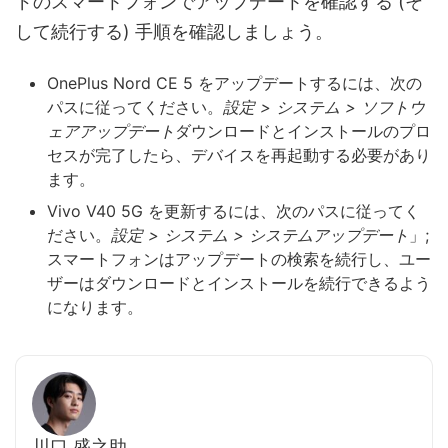
ドのスマートフォンでアップデートを確認する (そ
して続行する) 手順を確認しましょう。
OnePlus Nord CE 5 をアップデートするには、次の
パスに従ってください。
設定 > システム > ソフトウ
ェアアップデート
ダウンロードとインストールのプロ
セスが完了したら、デバイスを再起動する必要があり
ます。
Vivo V40 5G を更新するには、次のパスに従ってく
ださい。
設定 > システム > システムアップデート
」;
スマートフォンはアップデートの検索を続行し、ユー
ザーはダウンロードとインストールを続行できるよう
になります。
川口 盛之助