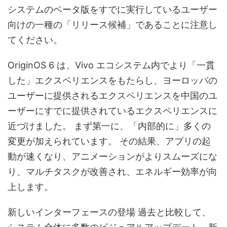
システムのベータ版をすでに実行しているユーザー
向けの一種の「リリース候補」であることに注意し
てください。
OriginOS 6 は、Vivo エコシステム内でより「一貫
した」エクスペリエンスをもたらし、ヨーロッパの
ユーザーに提供されるエクスペリエンスを中国のユ
ーザーにすでに提供されているエクスペリエンスに
近づけました。 まず第一に、「内部的に」多くの
変更が加えられています。
その結果、アプリの起
動が速くなり、アニメーションがよりスムーズにな
り、マルチタスクが改善され、エネルギー効率が向
上します。
新しいインターフェースの登場
過去と比較して、