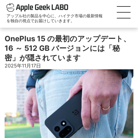
アップル社の製品を中心に、ハイテク市場の最新情報
を独自の視点でお届けしていきます。
OnePlus 15 の最初のアップデート、
16 ～ 512 GB バージョンには「秘
密」が隠されています
2025年11月17日