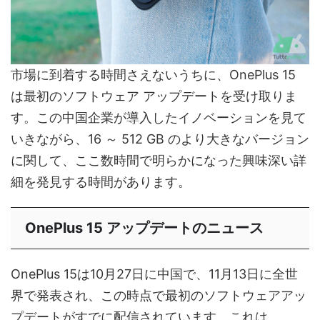
市場に到着する時間さえないうちに、OnePlus 15
は最初のソフトウェア アップデートを受け取りま
す。この中国企業が導入したイノベーションを見て
いきながら、16 ～ 512 GB のより大きなバージョン
に関して、ここ数時間で明らかになった興味深い詳
細を発見する時間があります。
OnePlus 15 アップデートのニュース
OnePlus 15は10月27日に中国で、11月13日に全世
界で発表され、この時点で最初のソフトウェアアッ
プデートがすでに配信されています。これは