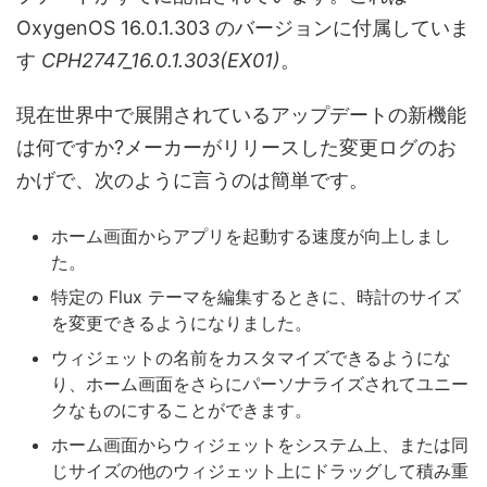
OxygenOS 16.0.1.303 のバージョンに付属していま
す
CPH2747_16.0.1.303(EX01)
。
現在世界中で展開されているアップデートの新機能
は何ですか?メーカーがリリースした変更ログのお
かげで、次のように言うのは簡単です。
ホーム画面からアプリを起動する速度が向上しまし
た。
特定の Flux テーマを編集するときに、時計のサイズ
を変更できるようになりました。
ウィジェットの名前をカスタマイズできるようにな
り、ホーム画面をさらにパーソナライズされてユニー
クなものにすることができます。
ホーム画面からウィジェットをシステム上、または同
じサイズの他のウィジェット上にドラッグして積み重