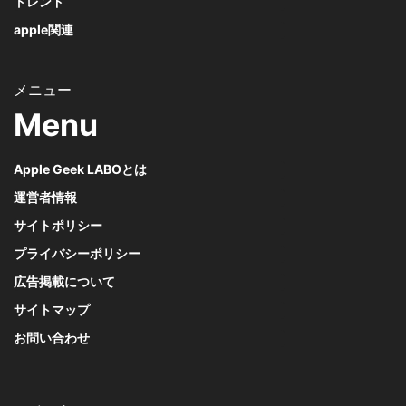
トレンド
apple関連
Menu
Apple Geek LABOとは
運営者情報
サイトポリシー
プライバシーポリシー
広告掲載について
サイトマップ
お問い合わせ