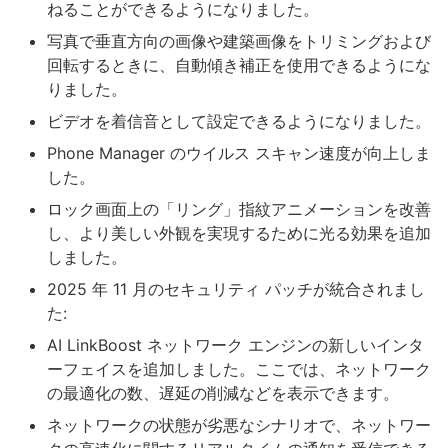
ねることができるようになりました。
写真で垂直方向の画像や建築画像をトリミングおよび
回転するときに、自動傾き補正を使用できるようにな
りました。
ビデオを着信音として設定できるようになりました。
Phone Manager のウイルス スキャン速度が向上しま
した。
ロック画面上の「リング」指紋アニメーションを改善
し、より美しい外観を実現するために光る効果を追加
しました。
2025 年 11 月のセキュリティ パッチが統合されまし
た:
AI LinkBoost ネットワーク エンジンの新しいインタ
ーフェイスを追加しました。ここでは、ネットワーク
の最適化の数、遅延の削減などを表示できます。
ネットワークの状態が劣悪なシナリオで、ネットワー