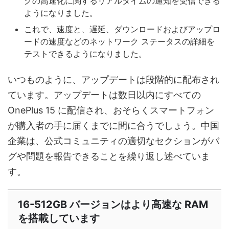
クの高速化に関するリアルタイムの通知を受信できる
ようになりました。
これで、速度と、遅延、ダウンロードおよびアップロ
ードの速度などのネットワーク ステータスの詳細を
テストできるようになりました。
いつものように、アップデートは段階的に配布され
ています。アップデートは数日以内にすべての
OnePlus 15 に配信され、おそらくスマートフォン
が購入者の手に届くまでに間に合うでしょう。中国
企業は、公式コミュニティの適切なセクションがバ
グや問題を報告できることを繰り返し述べていま
す。
16-512GB バージョンはより高速な RAM
を搭載しています