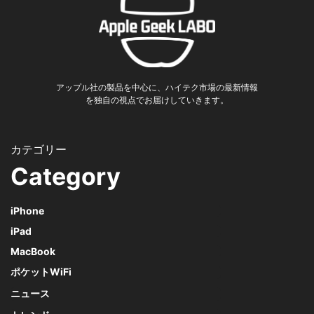
アップル社の製品を中心に、ハイテク市場の最新情報
を独自の視点でお届けしていきます。
Category
iPhone
iPad
MacBook
ポケットWiFi
ニュース