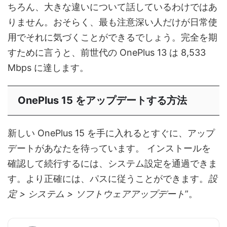
ちろん、大きな違いについて話しているわけではあ
りません。おそらく、最も注意深い人だけが日常使
用でそれに気づくことができるでしょう。完全を期
すために言うと、前世代の OnePlus 13 は 8,533
Mbps に達します。
OnePlus 15 をアップデートする方法
新しい OnePlus 15 を手に入れるとすぐに、アップ
デートがあなたを待っています。 インストールを
確認して続行するには、システム設定を通過できま
す。より正確には、パスに従うことができます。
設
定 > システム > ソフトウェアアップデート
”。