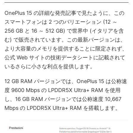
OnePlus 15 の詳細な発売記事で見たように、この
スマートフォンは 2 つのバリエーション (12 ～
256 GB と 16 ～ 512 GB) で世界中 (イタリアを含
む) で販売されています。この最新バージョンは、
より大容量のメモリを提供することに限定されず、
公式 Web サイトの技術データシートに記載されて
いるさらに小さな利点を提供します。
12 GB RAM バージョンでは、OnePlus 15 は公称速
度 9600 Mbps の LPDDR5X Ultra+ RAM を使用
し、16 GB RAM バージョンでは公称速度 10,667
Mbps の LPDDR5X Ultra+ RAM を搭載します。