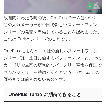
数週間にわたる噂の後、OnePlus チームはついに、
この人気メーカーが中国で新し​​いスマートフォン
シリーズの発売を準備していることを認めました。
これは Turbo シリーズのことです。
OnePlus によると、同社の新しいスマートフォン
シリーズは、注目に値するパフォーマンスと、その
カテゴリで最高の驚異的なバッテリー寿命を保証で
きるバッテリーを特徴とするという。
ゲーム
この
価格帯では前例のないものです。
OnePlus Turbo に期待できること