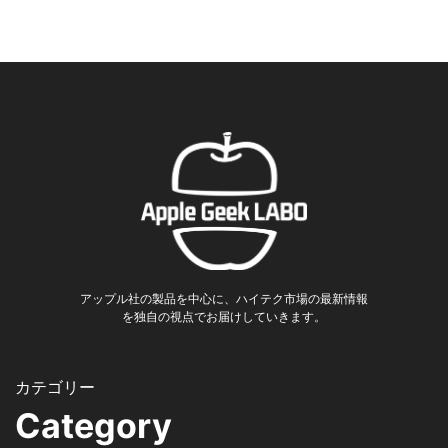
アップル社の製品を中心に、ハイテク市場の最新情報
を独自の視点でお届けしていきます。
Category