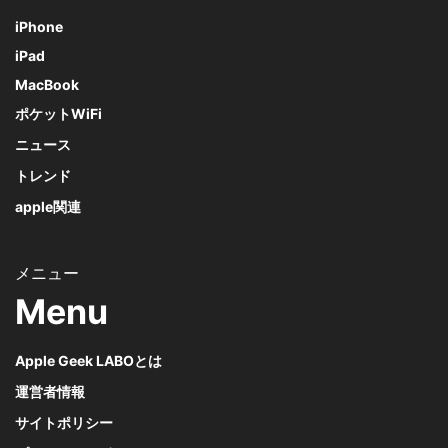
iPhone
iPad
MacBook
ポケットWiFi
ニュース
トレンド
apple関連
Menu
Apple Geek LABOとは
運営者情報
サイトポリシー