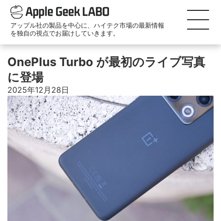
アップル社の製品を中心に、ハイテク市場の最新情報
を独自の視点でお届けしていきます。
OnePlus Turbo が最初のライブ写真
に登場
2025年12月28日