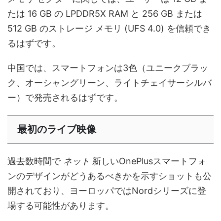
たは 16 GB の LPDDR5X RAM と 256 GB または
512 GB のストレージ メモリ (UFS 4.0) を信頼でき
るはずです。
中国では、スマートフォンは3色（ユニークブラッ
ク、オーシャングリーン、ライトチェイサーシルバ
ー）で発売されるはずです。
最初のライブ映像
過去数時間で
ネット
新しいOnePlusスマートフォ
ンのデザインがどうあるべきかを示すショットも公
開されており、ヨーロッパではNordシリーズに登
場する可能性があります。