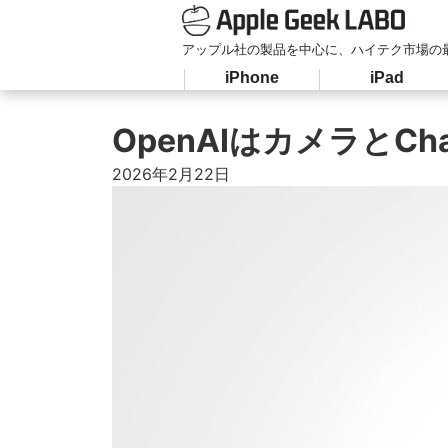
アップル社の製品を中心に、ハイテク市場の
iPhone
iPad
OpenAIはカメラと
2026年2月22日