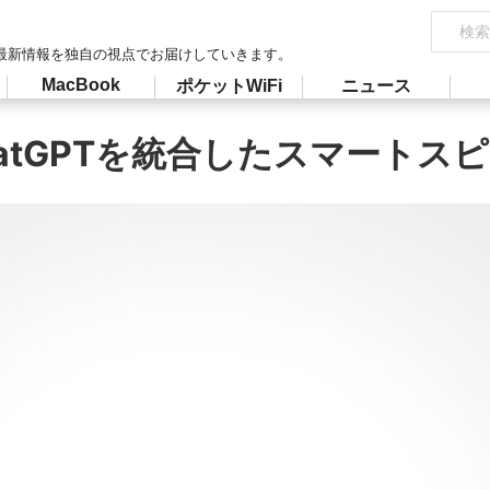
最新情報を独自の視点でお届けしていきます。
MacBook
ポケットWiFi
ニュース
ChatGPTを統合したスマート