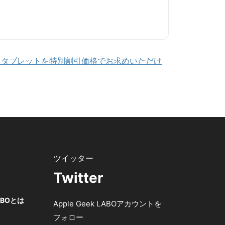
、タブレットを特別割引価格でお求めいただけ
Twitter
LABOとは
Apple Geek LABOアカウントを
フォロー