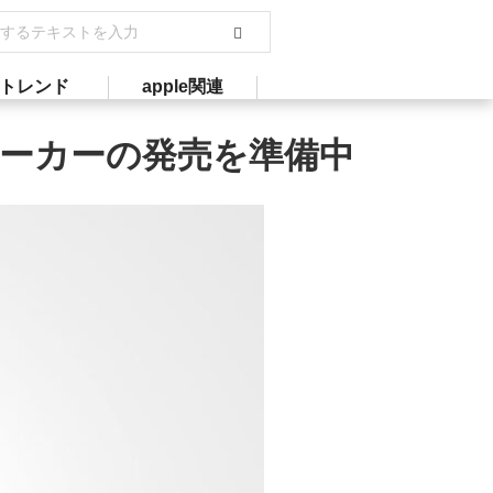
トレンド
apple関連
スピーカーの発売を準備中