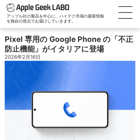
アップル社の製品を中心に、ハイテク市場の最新情報
を独自の視点でお届けしていきます。
Pixel 専用の Google Phone の「不正
防止機能」がイタリアに登場
2026年2月16日