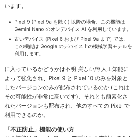
います。
Pixel 9 (Pixel 9a を除く) 以降の場合、この機能は
Gemini Nano のオンデバイス AI を利用しています。
古いデバイス (Pixel 6 および Pixel 9a まで) では、
この機能は Google のデバイス上の機械学習モデルを
利用します。
に入っているかどうかは不明
美しい国
人工知能に
よって強化され、Pixel 9 と Pixel 10 のみを対象と
したバージョンのみが配布されているのか (これは
その可能性が非常に高いです)、それとも簡素化さ
れたバージョンも配布され、他のすべての Pixel で
利用できるのか。
「不正防止」機能の使い方