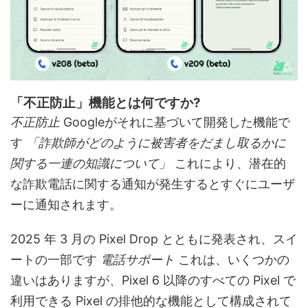
「不正防止」機能とは何ですか?
不正防止
Googleがそれに基づいて開発した機能で
す
「詐欺師がどのように被害者をだまし取るかに
関する一連の知識について」
これにより、潜在的
な詐欺電話に関する通知が発生するとすぐにユーザ
ーに通知されます。
2025 年 3 月の Pixel Drop とともに発表され、スイ
ートの一部です
電話サポート
これは、いくつかの
違いはありますが、Pixel 6 以降のすべての Pixel で
利用できる Pixel の排他的な機能として構成されて