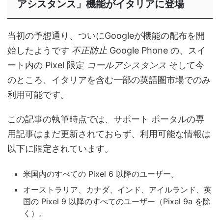
アシスタンス」機能がイタリアに登場
当初の予想通り、ついにGoogleが機能の配布を開
始したようです
不正防止
Google Phone の、スイ
ート内の Pixel 限定
コールアシスタンス
そして今
のところ、イタリアを含む一部の英語圏市場でのみ
利用可能です。
この記事の執筆時点では、サポート ポータルの専
用記事はまだ更新されておらず、利用可能な情報は
以下に限定されています。
米国内のすべての Pixel 6 以降のユーザー。
オーストラリア、カナダ、インド、アイルランド、英
国の Pixel 9 以降のすべてのユーザー（Pixel 9a を除
く）。