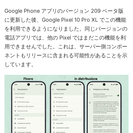
Google Phone アプリのバージョン 209 ベータ版
に更新した後、Google Pixel 10 Pro XL でこの機能
を利用できるようになりました。同じバージョンの
電話アプリでは、他の Pixel ではまだこの機能を利
用できませんでした。これは、サーバー側コンポー
ネントもリリースに含まれる可能性があることを示
しています。