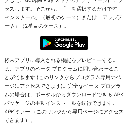
プして、Google Play ストアのアプリ ページにアク
セスします。そこから、「」を選択するだけです。
インストール
」（最初のケース）または「
アップデ
ート
」（2番目のケース）。
将来アプリに導入される機能をプレビューするに
は、アプリのベータ プログラムに問い合わせるこ
とができます (このリンクからプログラム専用のペ
ージにアクセスできます)。完全なベータ プログラ
ムの場合は、ポータルからダウンロードできる APK
パッケージの手動インストールを続行できます。
APKミラー
（このリンクから専用ページにアクセス
できます）。