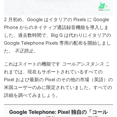
2 月初め、Google はイタリアの Pixels に Google
Phone からのネイティブ通話録音機能を導入しま
した。過去数時間で、Big G は代わりにイタリアの
Google Telephone Pixels 専用の配布を開始しまし
た。
不正防止
。
これはスイートの機能です
コールアシスタンス
こ
れまでは、現在もサポートされているすべての
Pixel および最新の Pixel のその他の市場（英語）の
米国ユーザーのみに限定されていました。すべての
詳細を調べてみましょう。
Google Telephone: Pixel 独自の「コール