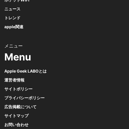
ニュース
トレンド
apple関連
Menu
Apple Geek LABOとは
運営者情報
サイトポリシー
プライバシーポリシー
広告掲載について
サイトマップ
お問い合わせ