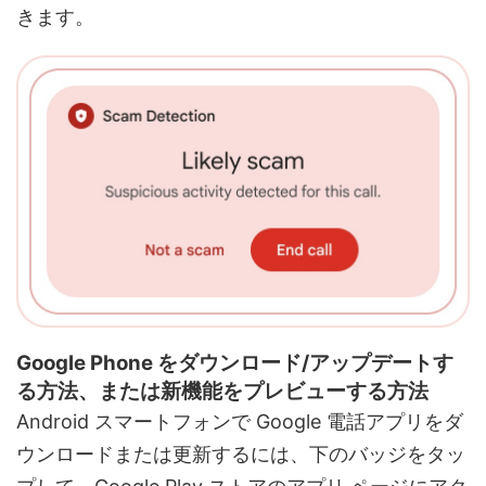
きます。
Google Phone をダウンロード/アップデートす
る方法、または新機能をプレビューする方法
Android スマートフォンで Google 電話アプリをダ
ウンロードまたは更新するには、下のバッジをタッ