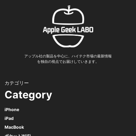
アップル社の製品を中心に、ハイテク市場の最新情報
を独自の視点でお届けしていきます。
Category
iPhone
iPad
MacBook
ポケットWiFi