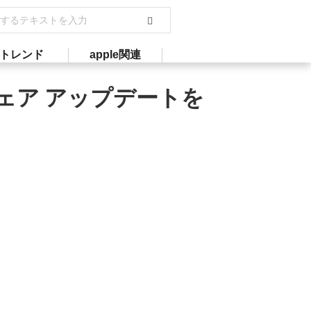
トレンド
apple関連
ームウェア アップデートを