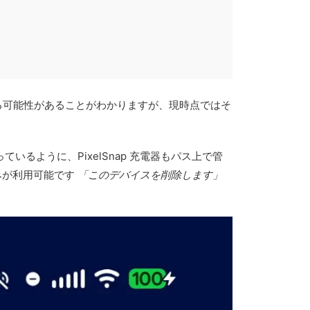
敵する可能性があることがわかりますが、現時点ではそ
ているように、PixelSnap 充電器もパス上で管
みが利用可能です
「このデバイスを削除します」