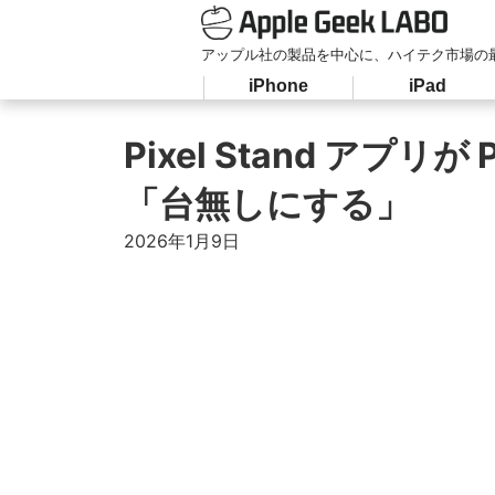
アップル社の製品を中心に、ハイテク市場の
iPhone
iPad
Pixel Stand アプ
「台無しにする」
2026年1月9日