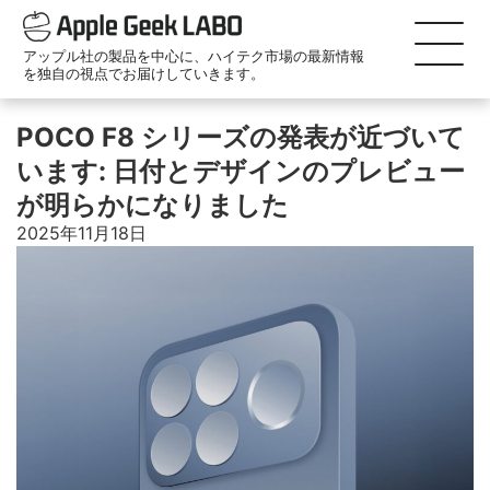
アップル社の製品を中心に、ハイテク市場の最新情報
を独自の視点でお届けしていきます。
POCO F8 シリーズの発表が近づいて
います: 日付とデザインのプレビュー
が明らかになりました
2025年11月18日