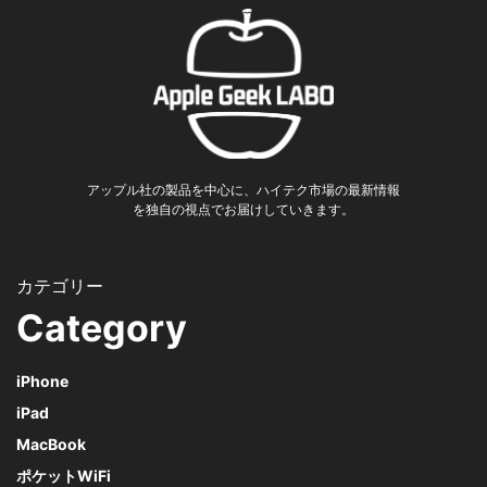
アップル社の製品を中心に、ハイテク市場の最新情報
を独自の視点でお届けしていきます。
Category
iPhone
iPad
MacBook
ポケットWiFi