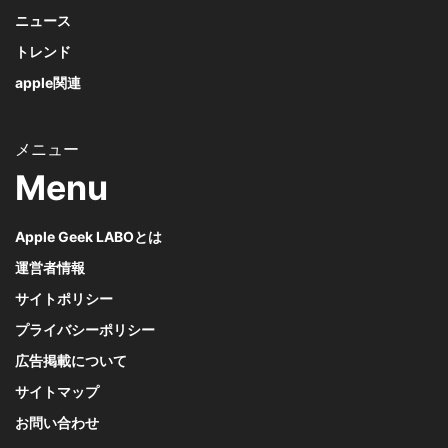
ニュース
トレンド
apple関連
Menu
Apple Geek LABOとは
運営者情報
サイトポリシー
プライバシーポリシー
広告掲載について
サイトマップ
お問い合わせ