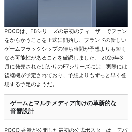
POCOは、F8シリーズの最初のティーザーでファン
をからかうことを正式に開始し、ブランドの新しい
ゲームフラッグシップの待ち時間が予想よりも短く
なる可能性があることを確認しました。 2025年3
月に発売されたばかりのF7シリーズには、実際には
後継機が予定されており、予想よりもずっと早く登
場する予定のようだ。
ゲームとマルチメディア向けの革新的な
音響設計
POCO 香港が公開した最初の公式ポスターは、デバ