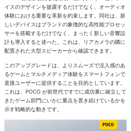
イスのデザインを披露するだけでなく、オーディオ
体験における重要な革新を約束します。同社は、新
しいデバイスはブランドの象徴的な高性能プロセッ
サーを搭載するだけでなく、まったく新しい音響設
計も導入すると述べた。これは、リアカメラの隣に
配置された大型スピーカーから確認できます。
このアップグレードは、よりスムーズで没入感のあ
るゲームとマルチメディア体験をスマートフォンで
直接ユーザーに提供することを目的としています。
これは、POCO が前世代ですでに成功裏に確立して
きたゲーム部門にいかに重点を置き続けているかを
示す戦略的な動きです。