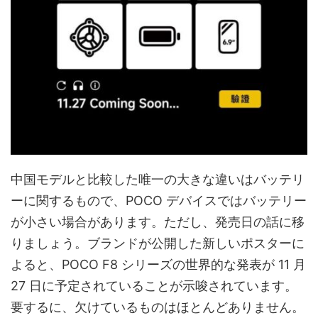
中国モデルと比較した唯一の大きな違いはバッテリ
ーに関するもので、POCO デバイスではバッテリー
が小さい場合があります。ただし、発売日の話に移
りましょう。ブランドが公開した新しいポスターに
よると、POCO F8 シリーズの世界的な発表が 11 月
27 日に予定されていることが示唆されています。
要するに、欠けているものはほとんどありません。