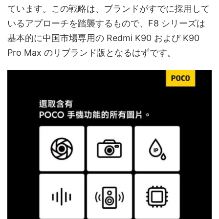
ています。この戦略は、ブランドがすでに採用して
いるアプローチを踏襲するもので、F8 シリーズは
基本的に中国市場専用の Redmi K90 および K90
Pro Max のリブランド版となるはずです。