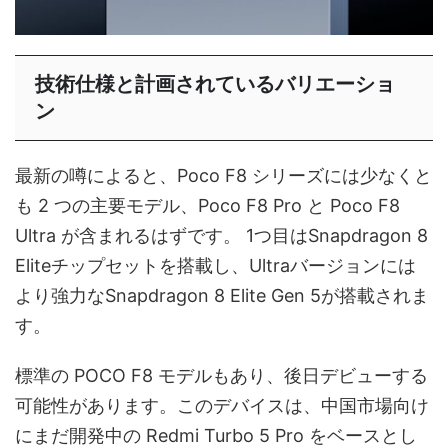
技術仕様と計画されているバリエーショ
ン
最新の噂によると、Poco F8 シリーズには少なくと
も 2 つの主要モデル、Poco F8 Pro と Poco F8
Ultra が含まれるはずです。 1つ目はSnapdragon 8
Eliteチップセットを搭載し、Ultraバージョンには
より強力なSnapdragon 8 Elite Gen 5が搭載されま
す。
標準の POCO F8 モデルもあり、後日デビューする
可能性があります。このデバイスは、中国市場向け
にまだ開発中の Redmi Turbo 5 Pro をベースとし