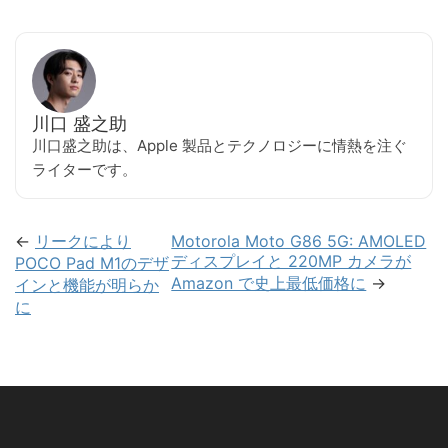
川口 盛之助
川口盛之助は、Apple 製品とテクノロジーに情熱を注ぐ
ライターです。
←
リークにより
Motorola Moto G86 5G: AMOLED
ディスプレイと 220MP カメラが
POCO Pad M1のデザ
Amazon で史上最低価格に
→
インと機能が明らか
に