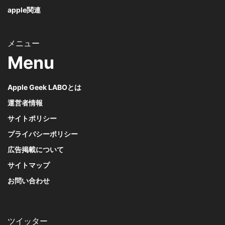
apple関連
Menu
Apple Geek LABOとは
運営者情報
サイトポリシー
プライバシーポリシー
広告掲載について
サイトマップ
お問い合わせ