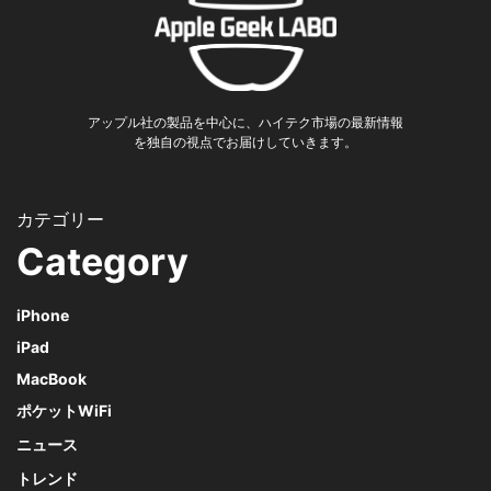
アップル社の製品を中心に、ハイテク市場の最新情報
を独自の視点でお届けしていきます。
Category
iPhone
iPad
MacBook
ポケットWiFi
ニュース
トレンド