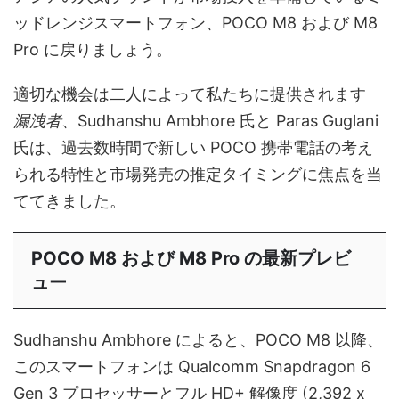
ッドレンジスマートフォン、POCO M8 および M8
Pro に戻りましょう。
適切な機会は二人によって私たちに提供されます
漏洩者
、Sudhanshu Ambhore 氏と Paras Guglani
氏は、過去数時間で新しい POCO 携帯電話の考え
られる特性と市場発売の推定タイミングに焦点を当
ててきました。
POCO M8 および M8 Pro の最新プレビ
ュー
Sudhanshu Ambhore によると、POCO M8 以降、
このスマートフォンは Qualcomm Snapdragon 6
Gen 3 プロセッサーとフル HD+ 解像度 (2,392 x