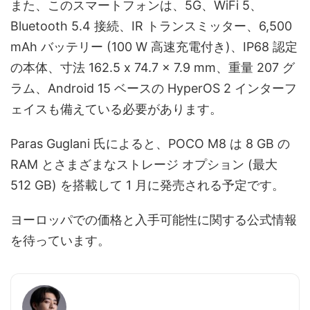
また、このスマートフォンは、5G、WiFi 5、
Bluetooth 5.4 接続、IR トランスミッター、6,500
mAh バッテリー (100 W 高速充電付き)、IP68 認定
の本体、寸法 162.5 x 74.7 x 7.9 mm、重量 207 グ
ラム、Android 15 ベースの HyperOS 2 インターフ
ェイスも備えている必要があります。
Paras Guglani 氏によると、POCO M8 は 8 GB の
RAM とさまざまなストレージ オプション (最大
512 GB) を搭載して 1 月に発売される予定です。
ヨーロッパでの価格と入手可能性に関する公式情報
を待っています。