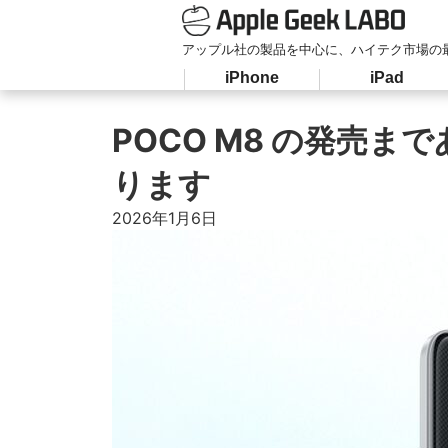
アップル社の製品を中心に、ハイテク市場の
iPhone
iPad
POCO M8 の発売
ります
2026年1月6日