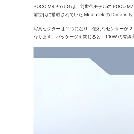
POCO M8 Pro 5G は、前世代モデルの POCO M
前世代に搭載されていた MediaTek の Dimens
写真セクターは 2 つになり、便利なセンサーが 2 つ
なります。パッケージを閉じると、100W の有線高