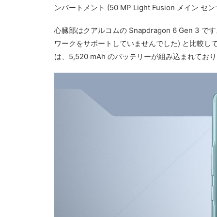
ンパートメント (50 MP Light Fusion メ
心臓部はクアルコムの Snapdragon 6 Gen 3 
ワークをサポートしていませんでした) と比較して明
は、5,520 mAh のバッテリーが組み込まれて