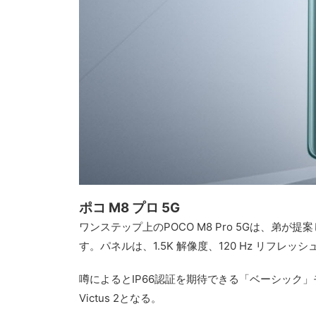
ポコ M8 プロ 5G
ワンステップ上のPOCO M8 Pro 5Gは、
す。パネルは、1.5K 解像度、120 Hz リフレッシュ 
噂によるとIP66認証を期待できる「ベーシック」モデ
Victus 2となる。