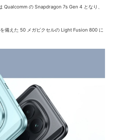
comm の Snapdragon 7s Gen 4 となり、
 メガピクセルの Light Fusion 800 に