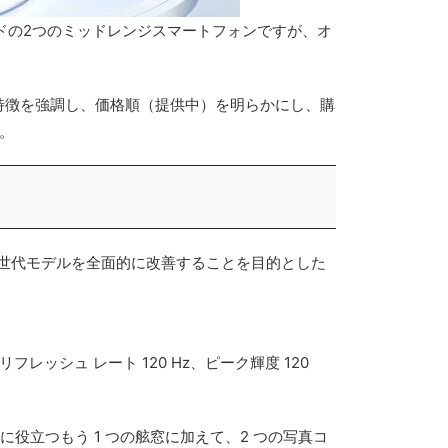
Oブランドの2つのミッドレンジスマートフォンですが、オ
特徴を強調し、価格順（提供中）を明らかにし、購
。
であり、前世代モデルを全面的に改善することを目的とした
リフレッシュ レート 120 Hz、ピーク輝度 120
に役立つもう 1 つの舷窓に加えて、2 つの写真コ