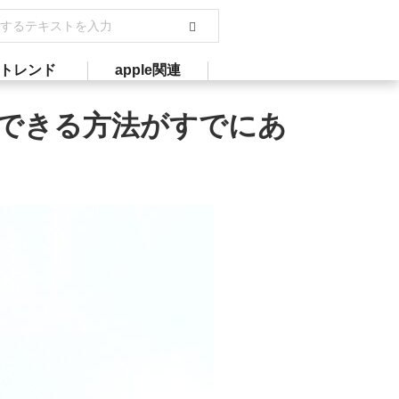
トレンド
apple関連
約できる方法がすでにあ