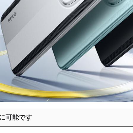
でに可能です