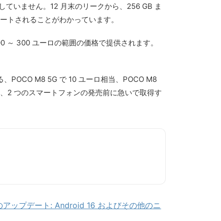
ていません。12 月末のリークから、256 GB ま
 でサポートされることがわかっています。
200 ～ 300 ユーロの範囲の価格で提供されます。
POCO M8 5G で 10 ユーロ相当、POCO M8
め、2 つのスマートフォンの発売前に急いで取得す
a のアップデート: Android 16 およびその他のニ