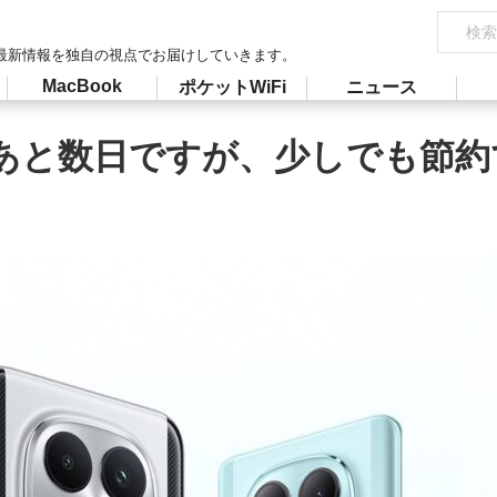
最新情報を独自の視点でお届けしていきます。
MacBook
ポケットWiFi
ニュース
まであと数日ですが、少しでも節