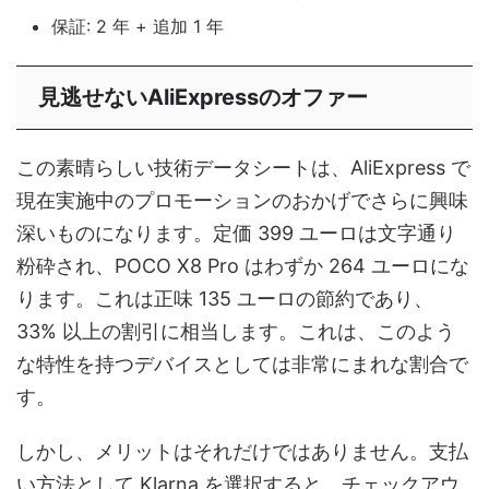
保証: 2 年 + 追加 1 年
見逃せないAliExpressのオファー
この素晴らしい技術データシートは、AliExpress で
現在実施中のプロモーションのおかげでさらに興味
深いものになります。定価 399 ユーロは文字通り
粉砕され、POCO X8 Pro はわずか 264 ユーロにな
ります。これは正味 135 ユーロの節約であり、
33% 以上の割引に相当します。これは、このよう
な特性を持つデバイスとしては非常にまれな割合で
す。
しかし、メリットはそれだけではありません。支払
い方法として Klarna を選択すると、チェックアウ