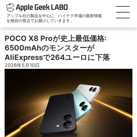
アップル社の製品を中心に、ハイテク市場の最新情報
を独自の視点でお届けしていきます。
POCO X8 Proが史上最低価格:
6500mAhのモンスターが
AliExpressで264ユーロに下落
2026年5月10日