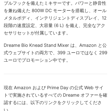
ブルフック​​を備えたミキサーです。パワーと静音性
を兼ね備えた 800W DC モーターを搭載し、オール
メタルボディ、インテリジェントディスプレイ、12
段階の速度設定、大容量 (6 L) を備え、完全なアク
セサリセットが付属しています。
Dreame Bio Knead Stand Mixer は、Amazon と公
式ウェブサイトの両方で、399 ユーロではなく 299
ユーロでプロモーション中です。
現在 Amazon および Prime Day の公式 Web サイ
トで実施されているすべての Dreame オファーを確
認するには、以下のリンクをクリックしてくださ
い。