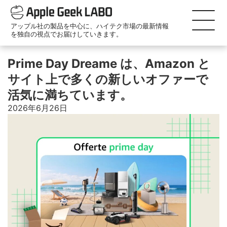
アップル社の製品を中心に、ハイテク市場の最新情報
を独自の視点でお届けしていきます。
Prime Day Dreame は、Amazon と
サイト上で多くの新しいオファーで
活気に満ちています。
2026年6月26日