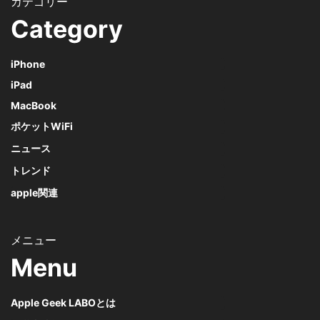
Category
iPhone
iPad
MacBook
ポケットWiFi
ニュース
トレンド
apple関連
Menu
Apple Geek LABOとは