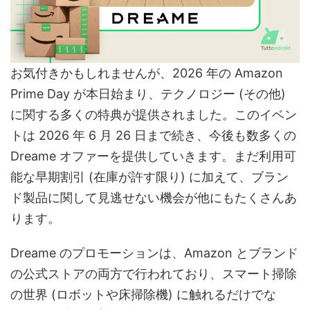
お気付きかもしれませんが、2026 年の Amazon
Prime Day が本日始まり、テクノロジー (その他)
に関する多くの特典が提供されました。このイベン
トは 2026 年 6 月 26 日まで続き、今後も数多くの
Dreame オファーを提供していきます。まだ利用可
能な早期割引 (在庫が許す限り) に加えて、ブラン
ド製品に関して見逃せない機会が他にもたくさんあ
ります。
Dreame のプロモーションは、Amazon とブランド
の公式ストアの両方で行われており、スマート掃除
の世界 (ロボットや床掃除機) に触れるだけでな