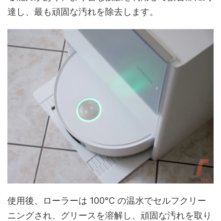
達し、最も頑固な汚れを除去します。
使用後、ローラーは 100°C の温水でセルフクリー
ニングされ、グリースを溶解し、頑固な汚れを取り