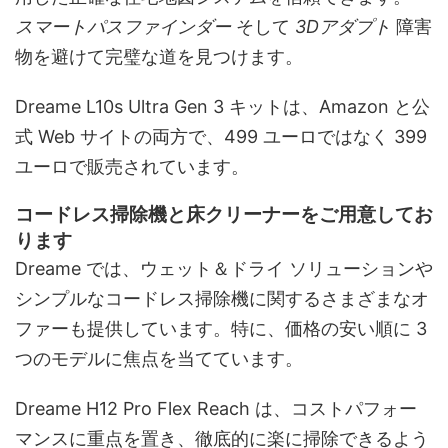
スマートパスファインダー
そして
3Dアダプト
障害
物を避けて完璧な道を見つけます。
Dreame L10s Ultra Gen 3 キットは、Amazon と公
式 Web サイトの両方で、499 ユーロではなく 399
ユーロで販売されています。
コードレス掃除機と床クリーナーをご用意してお
ります
Dreame では、ウェット＆ドライ ソリューションや
シンプルなコードレス掃除機に関するさまざまなオ
ファーも提供しています。特に、価格の安い順に 3
つのモデルに焦点を当てています。
Dreame H12 Pro Flex Reach は、コストパフォー
マンスに重点を置き、徹底的に楽に掃除できるよう