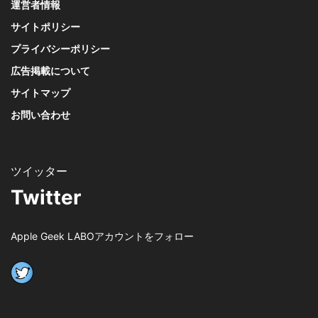
運営者情報
サイトポリシー
プライバシーポリシー
広告掲載について
サイトマップ
お問い合わせ
Twitter
Apple Geek LABOアカウントをフォロー