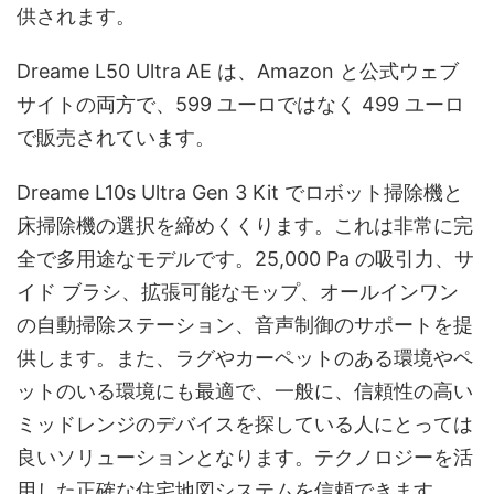
供されます。
Dreame L50 Ultra AE は、Amazon と公式ウェブ
サイトの両方で、599 ユーロではなく 499 ユーロ
で販売されています。
Dreame L10s Ultra Gen 3 Kit でロボット掃除機と
床掃除機の選択を締めくくります。これは非常に完
全で多用途なモデルです。25,000 Pa の吸引力、サ
イド ブラシ、拡張可能なモップ、オールインワン
の自動掃除ステーション、音声制御のサポートを提
供します。また、ラグやカーペットのある環境やペ
ットのいる環境にも最適で、一般に、信頼性の高い
ミッドレンジのデバイスを探している人にとっては
良いソリューションとなります。テクノロジーを活
用した正確な住宅地図システムを信頼できます。