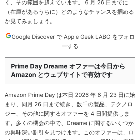
く、その範囲を超えています。 6 月 26 日までに
（在庫があるうちに）どのようなチャンスを掴める
か見てみましょう。
Google Discover で Apple Geek LABO をフォロ
ーする
Prime Day Dreame オファーは今日から
Amazon とウェブサイトで有効です
Amazon Prime Day は本日 2026 年 6 月 23 日に始
まり、同月 26 日まで続き、数千の製品、テクノロ
ジー、その他に関するオファーを 4 日間提供しま
す。多くの機会の中で、Dreame に関するいくつか
の興味深い割引を見つけます。このオファーは、ロ