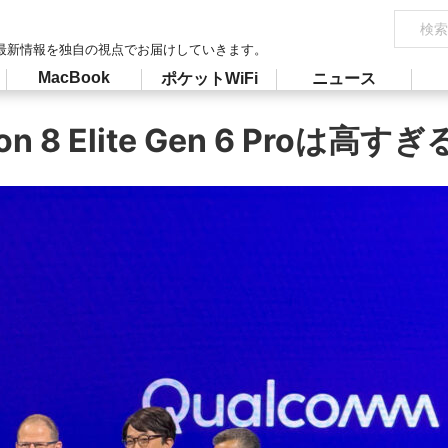
最新情報を独自の視点でお届けしていきます。
MacBook
ポケットWiFi
ニュース
agon 8 Elite Gen 6 Pro