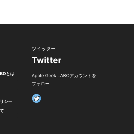
Twitter
LABOとは
Apple Geek LABOアカウントを
フォロー
リシー
て