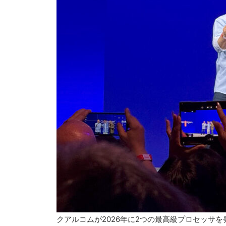
クアルコムが2026年に2つの最高級プロセッサを発売す