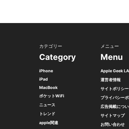
Category
Menu
iPhone
Apple Geek 
iPad
運営者情報
MacBook
サイトポリシー
ポケットWiFi
プライバシーポ
ニュース
広告掲載につい
トレンド
サイトマップ
apple関連
お問い合わせ