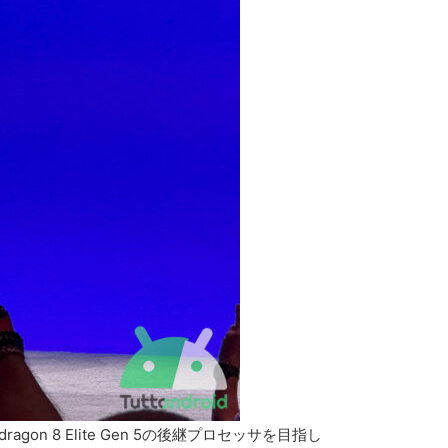
n 8 Elite Gen 5の後継プロセッサを目指し