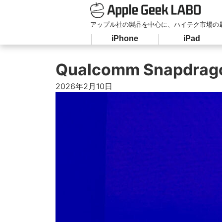
アップル社の製品を中心に、ハイテク市場の
iPhone
iPad
Qualcomm Snapdr
2026年2月10日