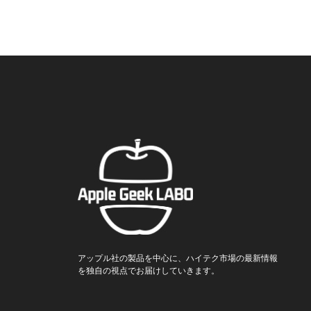
アップル社の製品を中心に、ハイテク市場の最新情報
を独自の視点でお届けしていきます。