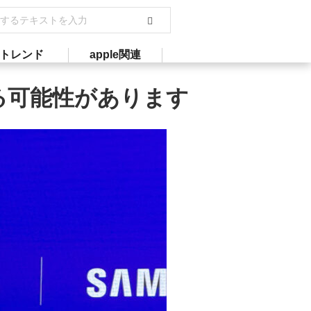
トレンド
apple関連
は高すぎる可能性があります