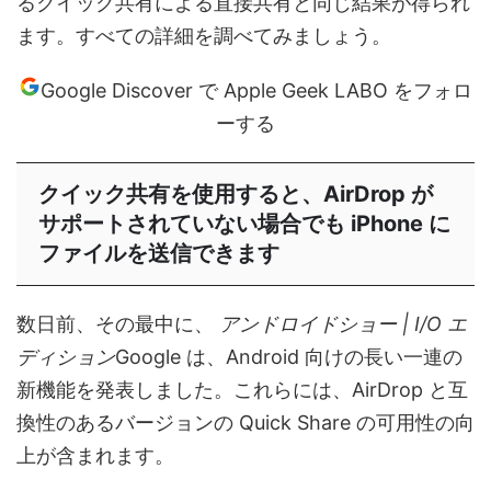
るクイック共有による直接共有と同じ結果が得られ
ます。すべての詳細を調べてみましょう。
Google Discover で Apple Geek LABO をフォロ
ーする
クイック共有を使用すると、AirDrop が
サポートされていない場合でも iPhone に
ファイルを送信できます
数日前、その最中に、
アンドロイドショー | I/O エ
ディション
Google は、Android 向けの長い一連の
新機能を発表しました。これらには、AirDrop と互
換性のあるバージョンの Quick Share の可用性の向
上が含まれます。