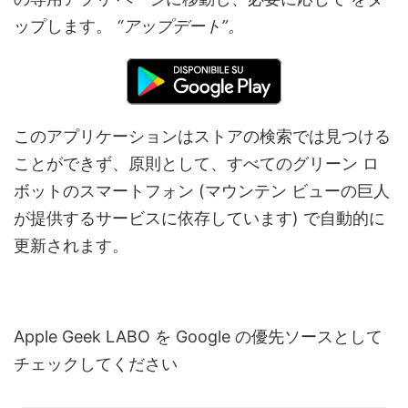
ップします。
“アップデート”。
このアプリケーションはストアの検索では見つける
ことができず、原則として、すべてのグリーン ロ
ボットのスマートフォン (マウンテン ビューの巨人
が提供するサービスに依存しています) で自動的に
更新されます。
Apple Geek LABO を Google の優先ソースとして
チェックしてください