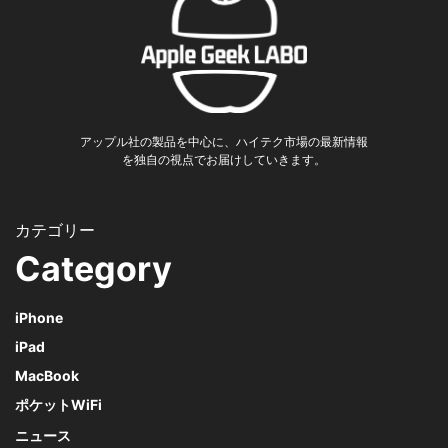
アップル社の製品を中心に、ハイテク市場の最新情報
を独自の視点でお届けしていきます。
Category
iPhone
iPad
MacBook
ポケットWiFi
ニュース