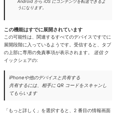
Android から iOS にコンテンツを転送できるよ
うになります。
この機能はすでに展開されています
この可能性は、関連するすべてのデバイスですでに
展開段階に入っているようです。受信すると、タブ
の上部に専用の免責事項が表示されます。
送信
ク
イックシェアの:
iPhoneや他のデバイスと共有する
共有するには、相手に QR コードをスキャンし
てもらいます
「もっと詳しく」を選択すると、2 番目の情報画面