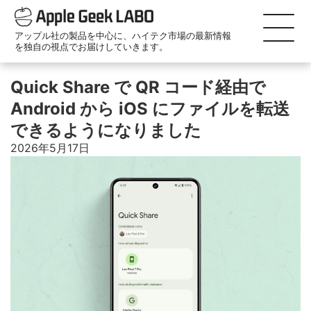
アップル社の製品を中心に、ハイテク市場の最新情報
を独自の視点でお届けしていきます。
Quick Share で QR コード経由で
Android から iOS にファイルを転送
できるようになりました
2026年5月17日