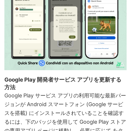
Google Play 開発者サービス アプリを更新する
方法
Google Play サービス アプリの利用可能な最新バー
ジョンが Android スマートフォン (Google サービ
スを搭載) にインストールされていることを確認す
るには、下のバッジを使用して Google Play ストア
の専用アプリ ページに移動し、必要に応じて をタ