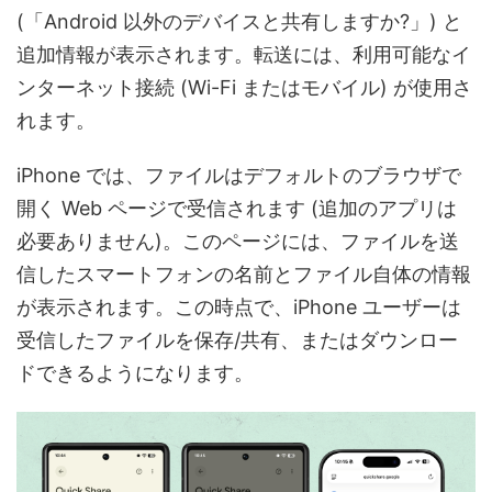
(「Android 以外のデバイスと共有しますか?」) と
追加情報が表示されます。転送には、利用可能なイ
ンターネット接続 (Wi-Fi またはモバイル) が使用さ
れます。
iPhone では、ファイルはデフォルトのブラウザで
開く Web ページで受信されます (追加のアプリは
必要ありません)。このページには、ファイルを送
信したスマートフォンの名前とファイル自体の情報
が表示されます。この時点で、iPhone ユーザーは
受信したファイルを保存/共有、またはダウンロー
ドできるようになります。