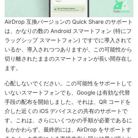
AirDrop 互換バージョンの Quick Share のサポート
は、かなりの数の Android スマートフォン (特にフ
ラッグシップ スマートフォン) ですでに導入されて
いるか、導入されつつありますが、この可能性から
切り離されたままのスマートフォンが長い間存在し
ます。
心配しないでください。この可能性をサポートして
いないスマートフォンでも、Google は有効な代替
手段の配布を開始しました。それは、QR コードを
介した近くの iOS デバイスとの共有のサポートで
す。これは、さらにいくつかの手順が必要であるに
もかかわらず、最終的には、AirDrop をサポートす