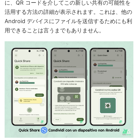
に、QR コードを介してこの新しい共有の可能性を
活用する方法の詳細が表示されます。これは、他の
Android デバイスにファイルを送信するためにも利
用できることは言うまでもありません。