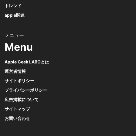
トレンド
apple関連
Menu
Apple Geek LABOとは
運営者情報
サイトポリシー
プライバシーポリシー
広告掲載について
サイトマップ
お問い合わせ