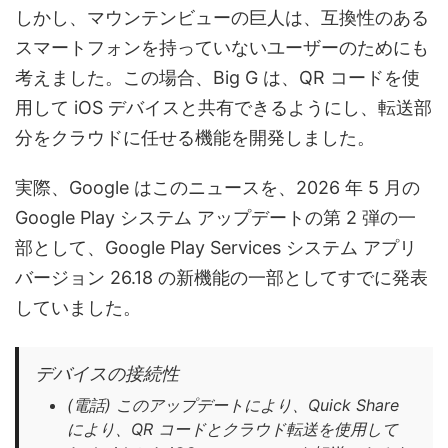
しかし、マウンテンビューの巨人は、互換性のある
スマートフォンを持っていないユーザーのためにも
考えました。この場合、Big G は、QR コードを使
用して iOS デバイスと共有できるようにし、転送部
分をクラウドに任せる機能を開発しました。
実際、Google はこのニュースを、2026 年 5 月の
Google Play システム アップデートの第 2 弾の一
部として、Google Play Services システム アプリ
バージョン 26.18 の新機能の一部としてすでに発表
していました。
デバイスの接続性
(電話) このアップデートにより、Quick Share
により、QR コードとクラウド転送を使用して