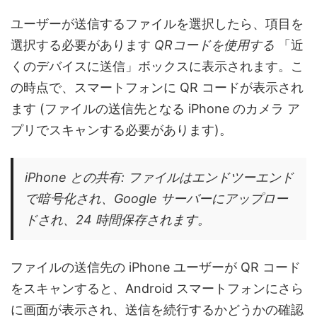
ユーザーが送信するファイルを選択したら、項目を
選択する必要があります
QRコードを使用する
「近
くのデバイスに送信」ボックスに表示されます。こ
の時点で、スマートフォンに QR コードが表示され
ます (ファイルの送信先となる iPhone のカメラ ア
プリでスキャンする必要があります)。
iPhone との共有: ファイルはエンドツーエンド
で暗号化され、Google サーバーにアップロー
ドされ、24 時間保存されます。
ファイルの送信先の iPhone ユーザーが QR コード
をスキャンすると、Android スマートフォンにさら
に画面が表示され、送信を続行するかどうかの確認