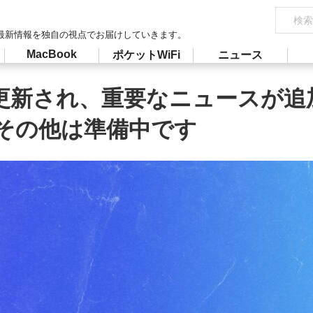
最新情報を独自の視点でお届けしていきます。
MacBook
ポケットWiFi
ニュース
ザが更新され、重要なニュースが追
その他は準備中です