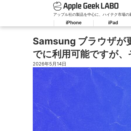
アップル社の製品を中心に、ハイテク市場の
iPhone
iPad
Samsung ブラウ
でに利用可能ですが、
2026年5月14日