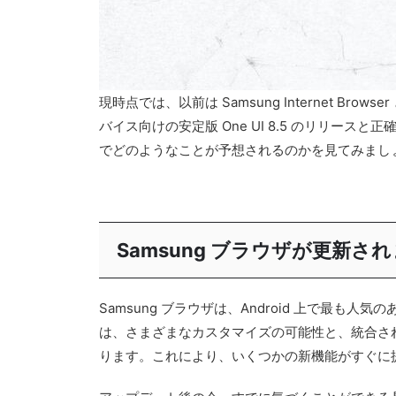
現時点では、以前は Samsung Internet Bro
バイス向けの安定版 One UI 8.5 のリリース
でどのようなことが予想されるのかを見てみまし
Samsung ブラウザが更新さ
Samsung ブラウザは、Android 上で最
は、さまざまなカスタマイズの可能性と、統合された
ります。これにより、いくつかの新機能がすぐに