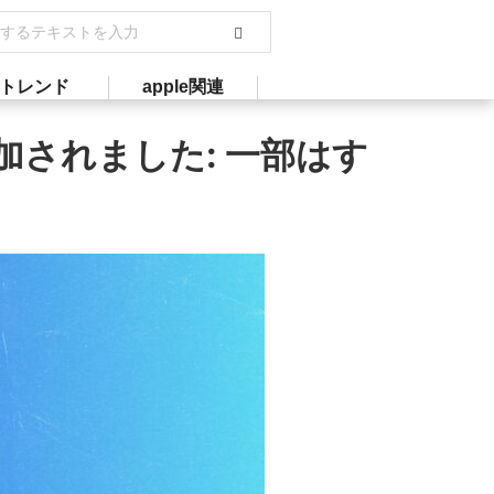
トレンド
apple関連
加されました: 一部はす