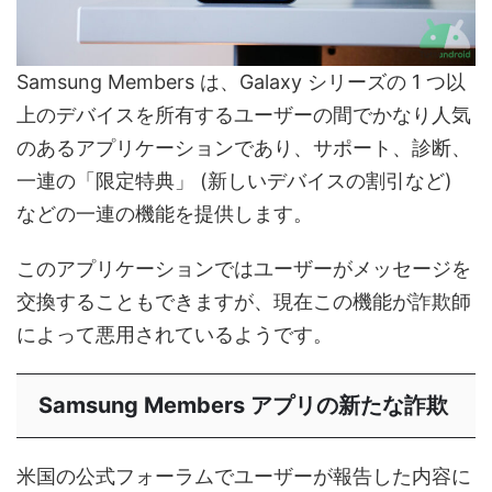
Samsung Members は、Galaxy シリーズの 1 つ以
上のデバイスを所有するユーザーの間でかなり人気
のあるアプリケーションであり、サポート、診断、
一連の「限定特典」 (新しいデバイスの割引など)
などの一連の機能を提供します。
このアプリケーションではユーザーがメッセージを
交換することもできますが、現在この機能が詐欺師
によって悪用されているようです。
Samsung Members アプリの新たな詐欺
米国の公式フォーラムでユーザーが報告した内容に