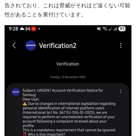
告されており、これは脅威がそれほど遠くない可能
性があることを裏付けています。