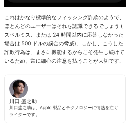
これはかなり標準的なフィッシング詐欺のようで、
ほとんどのユーザーはそれを認識できるでしょう (
スペルミス、または 24 時間以内に応答しなかった
場合は 500 ドルの罰金の脅威)。しかし、こうした
詐欺行為は、まさに機能するからこそ発生し続けて
いるため、常に細心の注意を払うことが大切です。
川口 盛之助
川口盛之助は、Apple 製品とテクノロジーに情熱を注ぐ
ライターです。