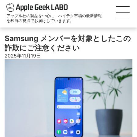
アップル社の製品を中心に、ハイテク市場の最新情報
を独自の視点でお届けしていきます。
Samsung メンバーを対象としたこの
詐欺にご注意ください
2025年11月19日