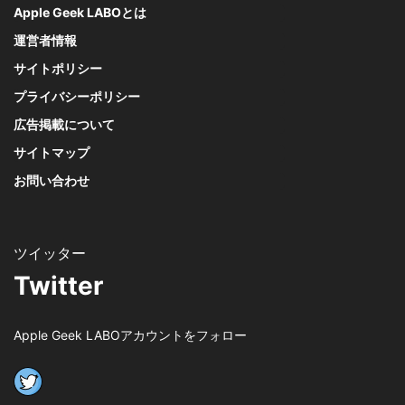
Apple Geek LABOとは
運営者情報
サイトポリシー
プライバシーポリシー
広告掲載について
サイトマップ
お問い合わせ
Twitter
Apple Geek LABOアカウントをフォロー