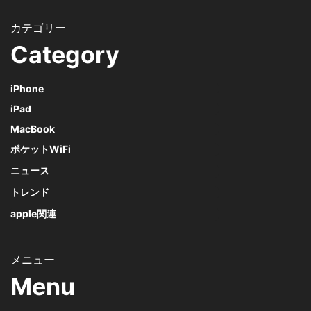
Category
iPhone
iPad
MacBook
ポケットWiFi
ニュース
トレンド
apple関連
Menu