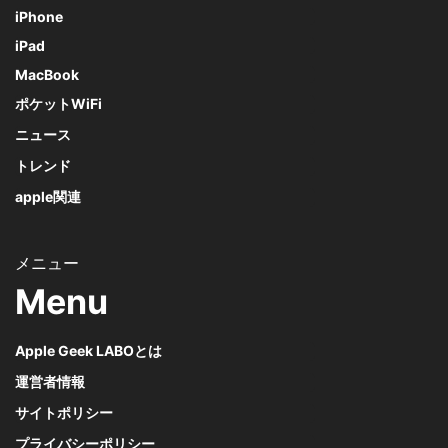
iPhone
iPad
MacBook
ポケットWiFi
ニュース
トレンド
apple関連
Menu
Apple Geek LABOとは
運営者情報
サイトポリシー
プライバシーポリシー