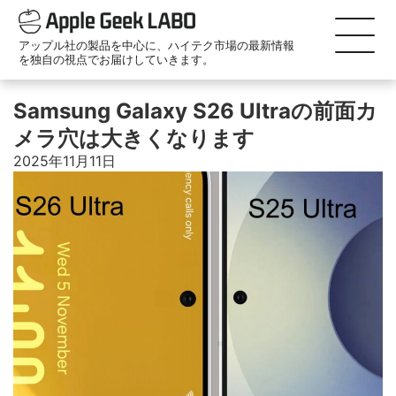
アップル社の製品を中心に、ハイテク市場の最新情報
を独自の視点でお届けしていきます。
Samsung Galaxy S26 Ultraの前面カ
メラ穴は大きくなります
2025年11月11日