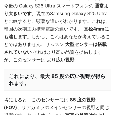
今後の Galaxy S26 Ultra スマートフォンの
通常よ
り大きいです
。現在のSamsung Galaxy S25 Ultra
と比較すると、顕著な違いがわかります。これは、
韓国の次期主力携帯電話の違いです。
直径4mmに
も達します
。しかし、これはあなたが考えているこ
とではありません、サムスン
大型センサーは搭載
されていない
それはより高い品質を提供します
が、このセンサーは
より広い視野
。
これにより、最大 85 度の広い視野が得ら
れます。
噂によると、このセンサーには
85 度の視野
(FOV)
、リアカメラのメインセンサーの視野と同じ