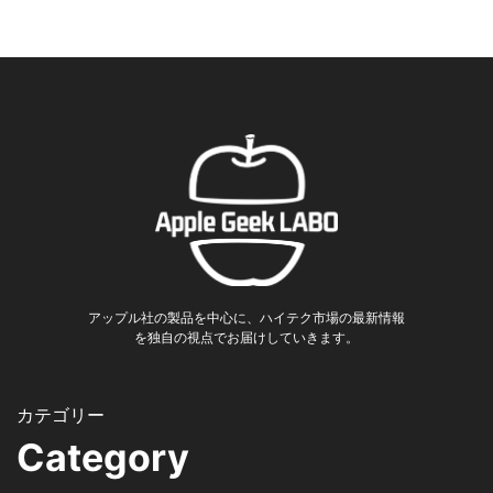
アップル社の製品を中心に、ハイテク市場の最新情報
を独自の視点でお届けしていきます。
Category