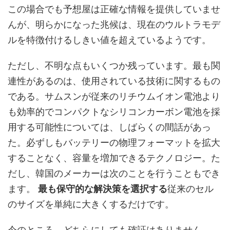
この場合でも予想屋は正確な情報を提供していませ
んが、明らかになった兆候は、現在のウルトラモデ
ルを特徴付けるしきい値を超えているようです。
ただし、不明な点もいくつか残っています。最も関
連性があるのは、使用されている技術に関するもの
である。サムスンが従来のリチウムイオン電池より
も効率的でコンパクトなシリコンカーボン電池を採
用する可能性については、しばらくの間話があっ
た。必ずしもバッテリーの物理フォーマットを拡大
することなく、容量を増加できるテクノロジー。た
だし、韓国のメーカーは次のことを行うこともでき
ます。
最も保守的な解決策を選択する
従来のセル
のサイズを単純に大きくするだけです。
今のところ、どちらにしても確証はありません。