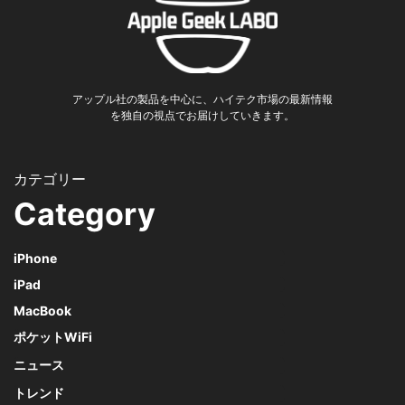
アップル社の製品を中心に、ハイテク市場の最新情報
を独自の視点でお届けしていきます。
Category
iPhone
iPad
MacBook
ポケットWiFi
ニュース
トレンド