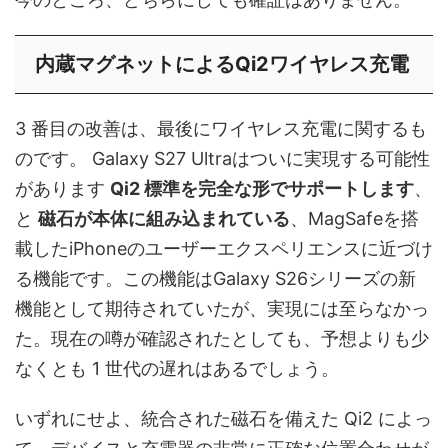
内蔵マグネットによるQi2ワイヤレス充電
3 番目の改善は、最後にワイヤレス充電に関するも
のです。 Galaxy S27 Ultraはついに実現する可能性
があります
Qi2 標準を完全な形でサポートします
、
と
磁石が本体に組み込まれている
、MagSafeを搭
載したiPhoneのユーザーエクスペリエンスに近づけ
る機能です。この機能はGalaxy S26シリーズの新
機能として期待されていたが、実現には至らなかっ
た。現在の噂が確認されたとしても、予想よりも少
なくとも 1 世代の遅れはあるでしょう。
いずれにせよ、統合された磁石を備えた Qi2 によっ