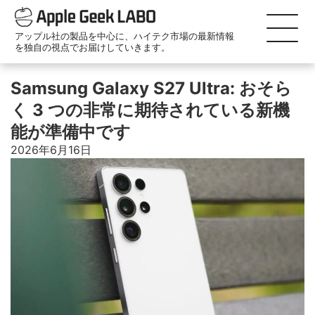
アップル社の製品を中心に、ハイテク市場の最新情報
を独自の視点でお届けしていきます。
Samsung Galaxy S27 Ultra: おそら
く 3 つの非常に期待されている新機
能が準備中です
2026年6月16日