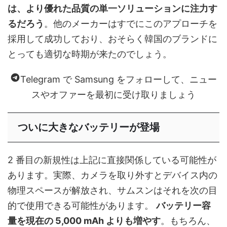
は、より優れた品質の単一ソリューションに注力す
るだろう
。他のメーカーはすでにこのアプローチを
採用して成功しており、おそらく韓国のブランドに
とっても適切な時期が来たのでしょう。
Telegram で Samsung をフォローして、ニュー
スやオファーを最初に受け取りましょう
ついに大きなバッテリーが登場
2 番目の新規性は上記に直接関係している可能性が
あります。実際、カメラを取り外すとデバイス内の
物理スペースが解放され、サムスンはそれを次の目
的で使用できる可能性があります。
バッテリー容
量を現在の 5,000 mAh よりも増やす
。もちろん、