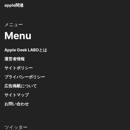
apple関連
Menu
Apple Geek LABOとは
運営者情報
サイトポリシー
プライバシーポリシー
広告掲載について
サイトマップ
お問い合わせ