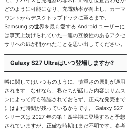
て、デバイスと充電器の非常に正確な位置合わせが
どのように可能になり、充電効率が向上し、カーマ
ウントからデスクトップドックに至るまで、
Samsung の世界を最も愛する Android ユーザーに
は事実上妨げられていた一連の互換性のあるアクセ
サリへの扉が開かれたことを思い出してください。
Galaxy S27 Ultraはいつ登場しますか?
噂に関してはいつものように、慎重さの原則が適用
されます。なぜなら、私たちが話した内容はサムス
ンによって何も確認されておらず、正式な発売まで
にはまだ時間が残っているからです。 Galaxy S27
シリーズは 2027 年の第 1 四半期に登場すると予想
されていますが、正確な時期はまだ不明です。参考