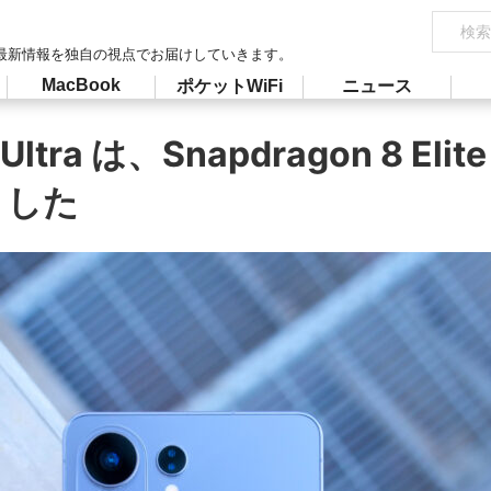
最新情報を独自の視点でお届けしていきます。
MacBook
ポケットWiFi
ニュース
Ultra は、Snapdragon 8 Elite
ました