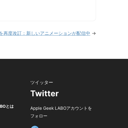
ーレイを再度改訂：新しいアニメーションが配信中
→
Twitter
LABOとは
Apple Geek LABOアカウントを
フォロー