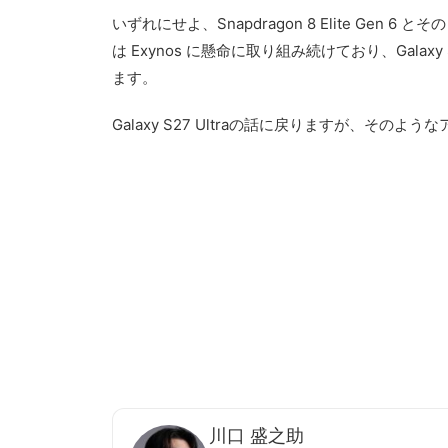
いずれにせよ、Snapdragon 8 Elite G
は Exynos に懸命に取り組み続けており、Galaxy S2
ます。
Galaxy S27 Ultraの話に戻りますが
川口 盛之助