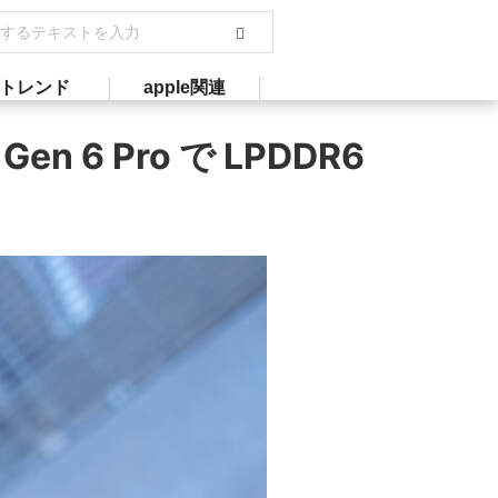
トレンド
apple関連
 Gen 6 Pro で LPDDR6