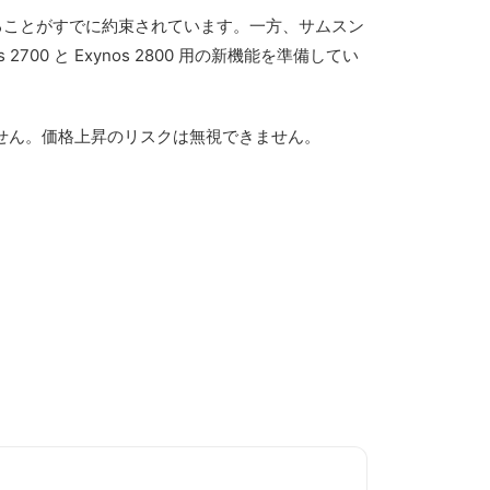
ードであることがすでに約束されています。一方、サムスン
s 2700 と Exynos 2800 用の新機能を準備してい
りません。価格上昇のリスクは無視できません。