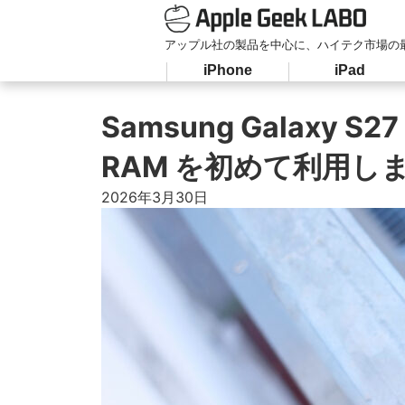
アップル社の製品を中心に、ハイテク市場の
iPhone
iPad
Samsung Galaxy S27 
RAM を初めて利用し
2026年3月30日