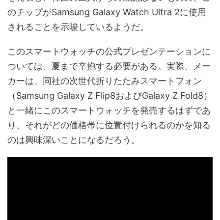
のチップがSamsung Galaxy Watch Ultra 2に使用
されることを示唆しているようだ。
このスマートウォッチの公式プレゼンテーションに
ついては、夏まで辛抱する必要がある。実際、メー
カーは、同社の次世代折りたたみスマートフォン
（Samsung Galaxy Z Flip8およびGalaxy Z Fold8）
と一緒にこのスマートウォッチを発売するはずであ
り、それがどの価格帯に位置付けられるのかを知る
のは興味深いことになるだろう。