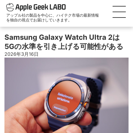
アップル社の製品を中心に、ハイテク市場の最新情報
を独自の視点でお届けしていきます。
Samsung Galaxy Watch Ultra 2は
5Gの水準を引き上げる可能性がある
2026年3月16日