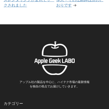
クされました
おりです
→
アップル社の製品を中心に、ハイテク市場の最新情報
を独自の視点でお届けしていきます。