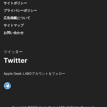
サイトポリシー
プライバシーポリシー
広告掲載について
サイトマップ
お問い合わせ
Twitter
Apple Geek LABOアカウントをフォロー