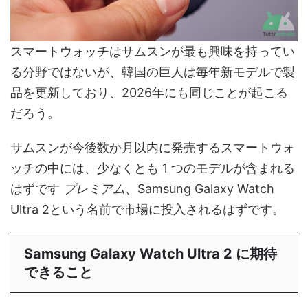
スマートウォッチはサムスンが最も興味を持ってい
る分野ではないが、韓国の巨人は毎年新モデルで製
品を更新しており、2026年にも同じことが起こる
だろう。
サムスンが今後数か月以内に発売するスマートウォ
ッチの中には、少なくとも 1 つのモデルが含まれる
はずです
プレミアム
、Samsung Galaxy Watch
Ultra 2という名前で市場に投入されるはずです。
Samsung Galaxy Watch Ultra 2 に期待
できること