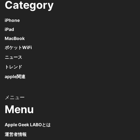
Category
iPhone
iPad
MacBook
ポケットWiFi
ニュース
トレンド
apple関連
Menu
Apple Geek LABOとは
運営者情報