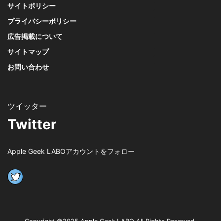
サイトポリシー
プライバシーポリシー
広告掲載について
サイトマップ
お問い合わせ
Twitter
Apple Geek LABOアカウントをフォロー