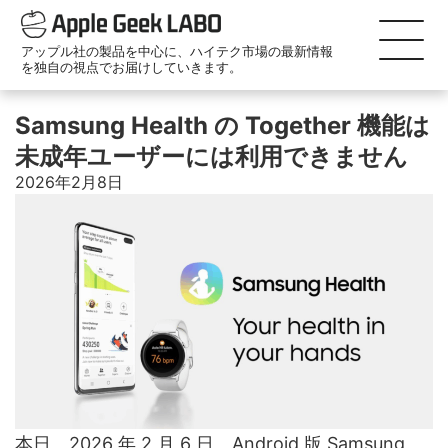
アップル社の製品を中心に、ハイテク市場の最新情報
を独自の視点でお届けしていきます。
Samsung Health の Together 機能は
未成年ユーザーには利用できません
2026年2月8日
本日、2026 年 2 月 6 日、Android 版 Samsung