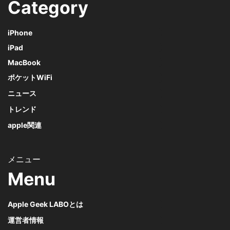
Category
iPhone
iPad
MacBook
ポケットWiFi
ニュース
トレンド
apple関連
Menu
Apple Geek LABOとは
運営者情報