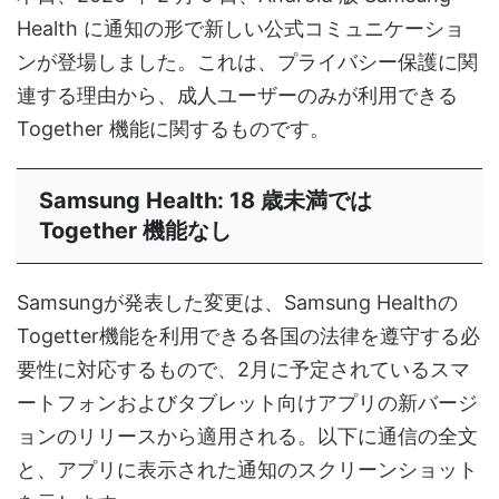
Health に通知の形で新しい公式コミュニケーショ
ンが登場しました。これは、プライバシー保護に関
連する理由から、成人ユーザーのみが利用できる
Together 機能に関するものです。
Samsung Health: 18 歳未満では
Together 機能なし
Samsungが発表した変更は、Samsung Healthの
Togetter機能を利用できる各国の法律を遵守する必
要性に対応するもので、2月に予定されているスマ
ートフォンおよびタブレット向けアプリの新バージ
ョンのリリースから適用される。以下に通信の全文
と、アプリに表示された通知のスクリーンショット