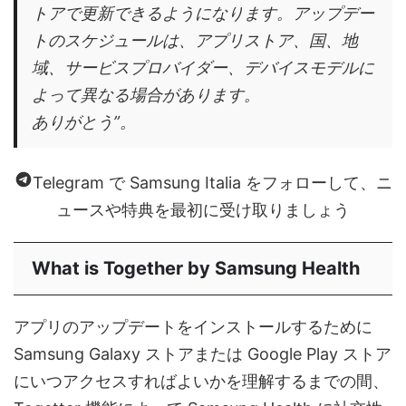
トアで更新できるようになります。アップデー
トのスケジュールは、アプリストア、国、地
域、サービスプロバイダー、デバイスモデルに
よって異なる場合があります。
ありがとう
”。
Telegram で Samsung Italia をフォローして、ニ
ュースや特典を最初に受け取りましょう
What is Together by Samsung Health
アプリのアップデートをインストールするために
Samsung Galaxy ストアまたは Google Play ストア
にいつアクセスすればよいかを理解するまでの間、