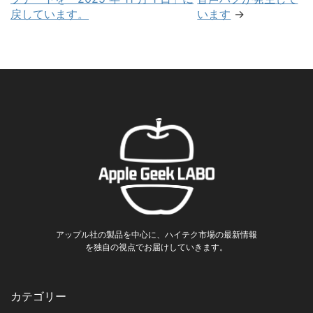
戻しています。
います
→
アップル社の製品を中心に、ハイテク市場の最新情報
を独自の視点でお届けしていきます。