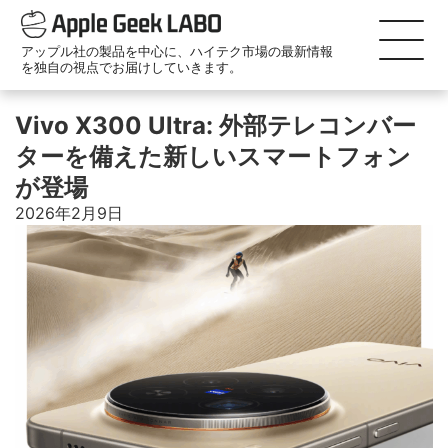
アップル社の製品を中心に、ハイテク市場の最新情報
を独自の視点でお届けしていきます。
Vivo X300 Ultra: 外部テレコンバー
ターを備えた新しいスマートフォン
が登場
2026年2月9日