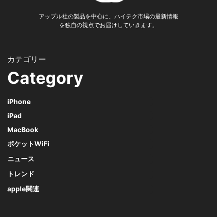
アップル社の製品を中心に、ハイテク市場の最新情報
を独自の視点でお届けしていきます。
Category
iPhone
iPad
MacBook
ポケットWiFi
ニュース
トレンド
apple関連