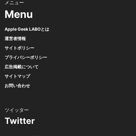
Menu
Apple Geek LABOとは
運営者情報
サイトポリシー
プライバシーポリシー
広告掲載について
サイトマップ
お問い合わせ
Twitter