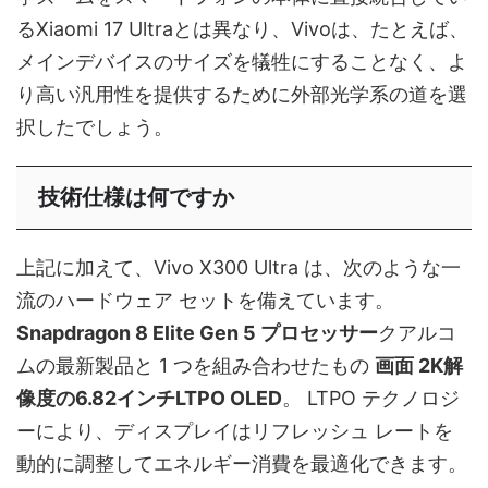
るXiaomi 17 Ultraとは異なり、Vivoは、たとえば、
メインデバイスのサイズを犠牲にすることなく、よ
り高い汎用性を提供するために外部光学系の道を選
択したでしょう。
技術仕様は何ですか
上記に加えて、Vivo X300 Ultra は、次のような一
流のハードウェア セットを備えています。
Snapdragon 8 Elite Gen 5 プロセッサー
クアルコ
ムの最新製品と 1 つを組み合わせたもの
画面
2K解
像度の6.82インチLTPO OLED
。 LTPO テクノロジ
ーにより、ディスプレイはリフレッシュ レートを
動的に調整してエネルギー消費を最適化できます。