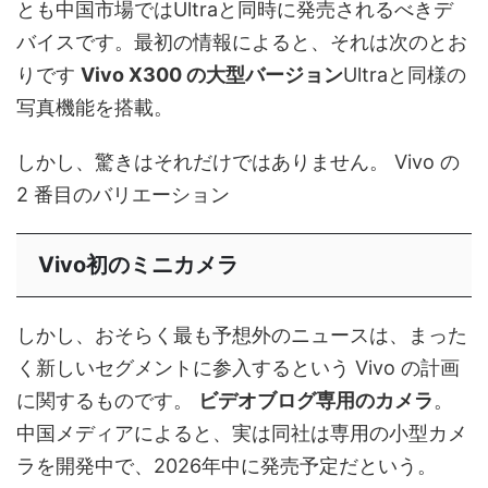
とも中国市場ではUltraと同時に発売されるべきデ
バイスです。最初の情報によると、それは次のとお
りです
Vivo X300 の大型バージョン
Ultraと同様の
写真機能を搭載。
しかし、驚きはそれだけではありません。 Vivo の
2 番目のバリエーション
Vivo初のミニカメラ
しかし、おそらく最も予想外のニュースは、まった
く新しいセグメントに参入するという Vivo の計画
に関するものです。
ビデオブログ専用のカメラ
。
中国メディアによると、実は同社は専用の小型カメ
ラを開発中で、2026年中に発売予定だという。