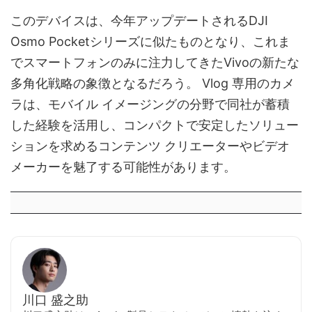
このデバイスは、今年アップデートされるDJI
Osmo Pocketシリーズに似たものとなり、これま
でスマートフォンのみに注力してきたVivoの新たな
多角化戦略の象徴となるだろう。 Vlog 専用のカメ
ラは、モバイル イメージングの分野で同社が蓄積
した経験を活用し、コンパクトで安定したソリュー
ションを求めるコンテンツ クリエーターやビデオ
メーカーを魅了する可能性があります。
川口 盛之助