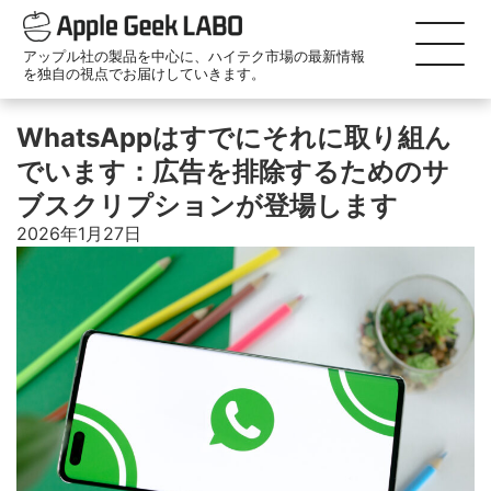
アップル社の製品を中心に、ハイテク市場の最新情報
を独自の視点でお届けしていきます。
WhatsAppはすでにそれに取り組ん
でいます：広告を排除するためのサ
ブスクリプションが登場します
2026年1月27日