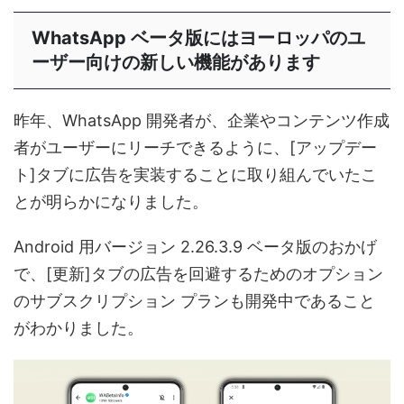
WhatsApp ベータ版にはヨーロッパのユ
ーザー向けの新しい機能があります
昨年、WhatsApp 開発者が、企業やコンテンツ作成
者がユーザーにリーチできるように、[アップデー
ト]タブに広告を実装することに取り組んでいたこ
とが明らかになりました。
Android 用バージョン 2.26.3.9 ベータ版のおかげ
で、[更新]タブの広告を回避するためのオプション
のサブスクリプション プランも開発中であること
がわかりました。