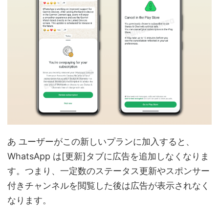
あ
ユーザーがこの新しいプランに加入すると、
WhatsApp は[更新]タブに広告を追加しなくなりま
す。つまり、一定数のステータス更新やスポンサー
付きチャンネルを閲覧した後は広告が表示されなく
なります。