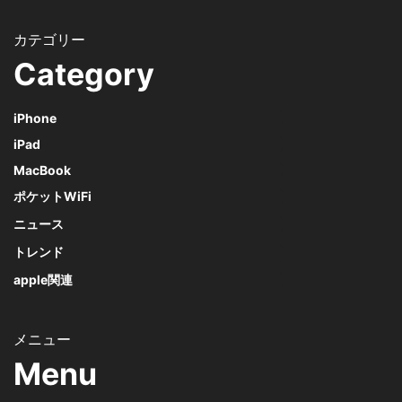
Category
iPhone
iPad
MacBook
ポケットWiFi
ニュース
トレンド
apple関連
Menu