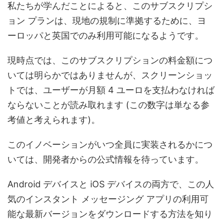
私たちが学んだことによると、このサブスクリプシ
ョン プランは、現地の規制に準拠するために、ヨ
ーロッパと英国でのみ利用可能になるようです。
現時点では、このサブスクリプションの料金額につ
いては明らかではありませんが、スクリーンショッ
トでは、ユーザーが月額 4 ユーロを支払わなければ
ならないことが読み取れます (この数字は単なる参
考値と考えられます)。
このイノベーションがいつ全員に実装されるかにつ
いては、開発者からの公式情報を待っています。
Android デバイスと iOS デバイスの両方で、この人
気のインスタント メッセージング アプリの利用可
能な最新バージョンをダウンロードする方法を知り