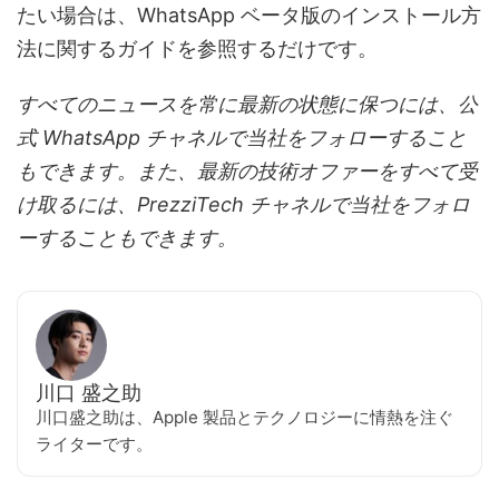
たい場合は、WhatsApp ベータ版のインストール方
法に関するガイドを参照するだけです。
すべてのニュースを常に最新の状態に保つには、公
式 WhatsApp チャネルで当社をフォローすること
もできます。また、最新の技術オファーをすべて受
け取るには、PrezziTech チャネルで当社をフォロ
ーすることもできます。
川口 盛之助
川口盛之助は、Apple 製品とテクノロジーに情熱を注ぐ
ライターです。