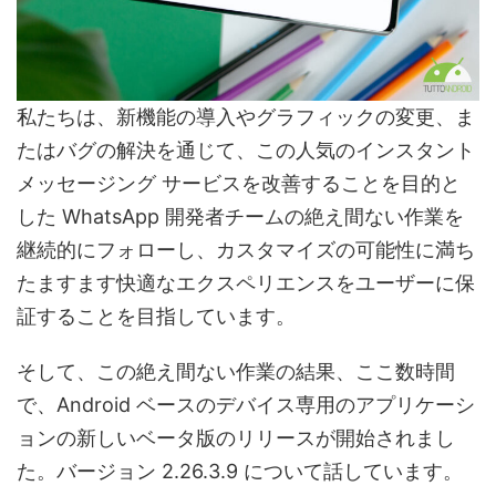
私たちは、新機能の導入やグラフィックの変更、ま
たはバグの解決を通じて、この人気のインスタント
メッセージング サービスを改善することを目的と
した WhatsApp 開発者チームの絶え間ない作業を
継続的にフォローし、カスタマイズの可能性に満ち
たますます快適なエクスペリエンスをユーザーに保
証することを目指しています。
そして、この絶え間ない作業の結果、ここ数時間
で、Android ベースのデバイス専用のアプリケーシ
ョンの新しいベータ版のリリースが開始されまし
た。バージョン 2.26.3.9 について話しています。