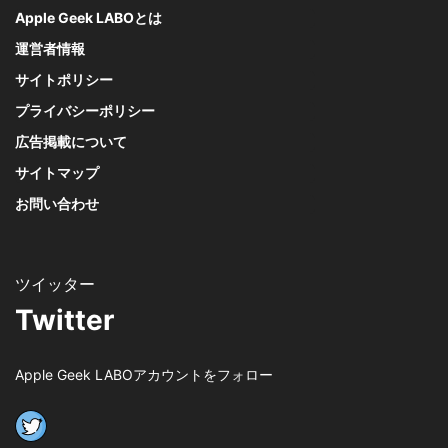
Apple Geek LABOとは
運営者情報
サイトポリシー
プライバシーポリシー
広告掲載について
サイトマップ
お問い合わせ
Twitter
Apple Geek LABOアカウントをフォロー