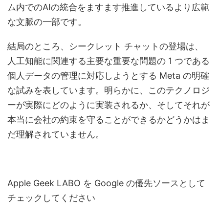
ム内でのAIの統合をますます推進しているより広範
な文脈の一部です。
結局のところ、シークレット チャットの登場は、
人工知能に関連する主要な重要な問題の 1 つである
個人データの管理に対応しようとする Meta の明確
な試みを表しています。明らかに、このテクノロジ
ーが実際にどのように実装されるか、そしてそれが
本当に会社の約束を守ることができるかどうかはま
だ理解されていません。
Apple Geek LABO を Google の優先ソースとして
チェックしてください