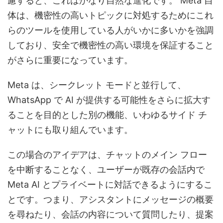
慮すると、これはかなり自然な進化です。 Meta 自
体は、機密性の高いトピックに対処するためにこれ
らのツールを使用している人がいかに多いかを強調
しており、安全で機密性の高い環境を保証すること
がさらに重要になっています。
Meta は、シークレット モードと並行して、
WhatsApp で AI が提供する可能性をさらに拡大す
ることを目的とした別の機能、いわゆるサイド チ
ャットにも取り組んでいます。
この場合のアイデアは、チャットのメイン フロー
を中断することなく、ユーザーが既存の会話内で
Meta AI とプライベートに対話できるようにするこ
とです。つまり、アシスタントにメッセージの概要
を尋ねたり、会話の内容について質問したり、提案