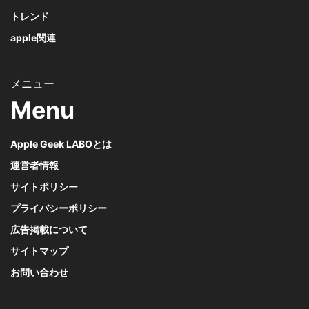
トレンド
apple関連
Menu
Apple Geek LABOとは
運営者情報
サイトポリシー
プライバシーポリシー
広告掲載について
サイトマップ
お問い合わせ