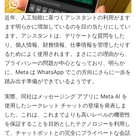
近年、人工知能に基づくアシスタントの利用がます
ます明らかに増加しているのを目の当たりにしてい
ます。アシスタントは、デリケートな質問をした
り、個人情報、財務情報、仕事情報を管理したりす
るためによく使用されます。まさにこの理由から、
プライバシーの問題が中心となっており、明らか
に、Meta は WhatsApp でこの方向にさらに一歩を
踏み出す準備ができているようです。
実際、同社はメッセージング アプリに Meta AI を
使用したシークレット チャットの登場を発表しま
した。これは、これまでよりも高いレベルの機密性
を保証することを目的としたテクノロジーを利用し
て、チャットボットとの完全にプライベートな会話