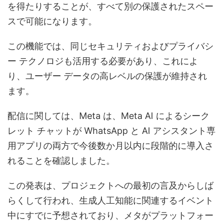
を得たりすることが、すべて別の保護されたスペー
スで可能になります。
この機能では、同じセキュリティおよびプライバシ
ー テクノロジも活用する必要があり、これによ
り、ユーザー データの高レベルの保護が維持され
ます。
配信に関しては、Meta は、Meta AI によるシーク
レット チャットが WhatsApp と AI アシスタント専
用アプリの両方で今後数か月以内に段階的に導入さ
れることを確認しました。
この発表は、プロジェクトへの最初の言及からしば
らくして行われ、生成人工知能に関連するイベント
中にすでに予想されており、メタがプラットフォー