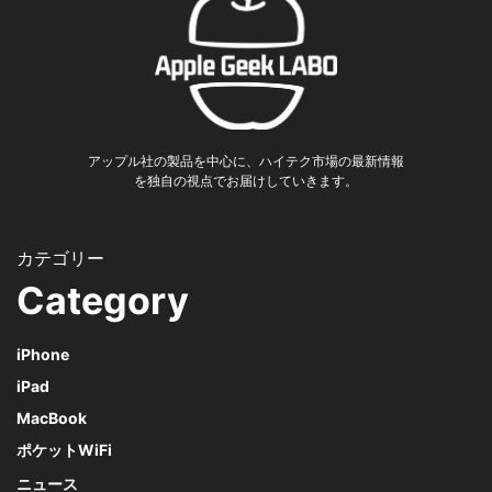
アップル社の製品を中心に、ハイテク市場の最新情報
を独自の視点でお届けしていきます。
Category
iPhone
iPad
MacBook
ポケットWiFi
ニュース