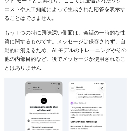
ット モードとは異なり、ここでは送信されたリク
エストや人工知能によって生成された応答を表示す
ることはできません。
もう 1 つの特に興味深い側面は、会話の一時的な性
質に関するものです。メッセージは保存されず、自
動的に消えるため、AI モデルのトレーニングやその
他の内部目的など、後でメッセージが使用されるこ
とはありません。