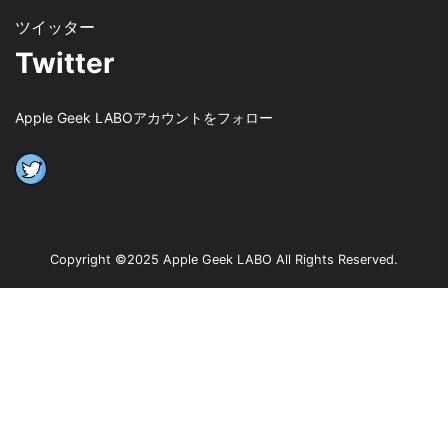
Twitter
Apple Geek LABOアカウントをフォロー
Copyright ©2025 Apple Geek LABO All Rights Reserved.