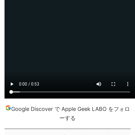
Google Discover で Apple Geek LABO をフォロ
ーする