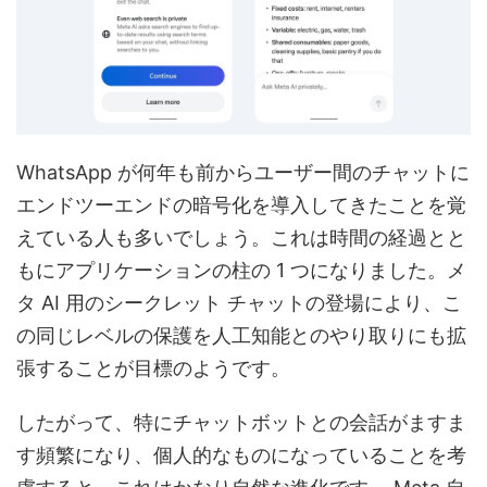
WhatsApp が何年も前からユーザー間のチャットに
エンドツーエンドの暗号化を導入してきたことを覚
えている人も多いでしょう。これは時間の経過とと
もにアプリケーションの柱の 1 つになりました。メ
タ AI 用のシークレット チャットの登場により、こ
の同じレベルの保護を人工知能とのやり取りにも拡
張することが目標のようです。
したがって、特にチャットボットとの会話がますま
す頻繁になり、個人的なものになっていることを考