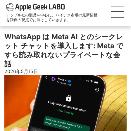
アップル社の製品を中心に、ハイテク市場の最新情報
を独自の視点でお届けしていきます。
WhatsApp は Meta AI とのシークレ
ット チャットを導入します: Meta で
すら読み取れないプライベートな会
話
2026年5月15日