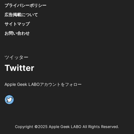
プライバシーポリシー
広告掲載について
サイトマップ
お問い合わせ
Twitter
Apple Geek LABOアカウントをフォロー
Copyright ©2025 Apple Geek LABO All Rights Reserved.