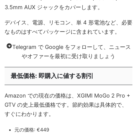
3.5mm AUX ジャックをカバーします。
デバイス、電源、リモコン、単 4 形電池など、必要
なものはすべてパッケージに含まれています。
Telegram で Google をフォローして、ニュース
やオファーを最初に受け取りましょう
最低価格: 即購入に値する割引
Amazon での現在の価格は、XGIMI MoGo 2 Pro +
GTV の史上最低価格です。節約効果は具体的で、
すぐにわかります。
元の価格: €449