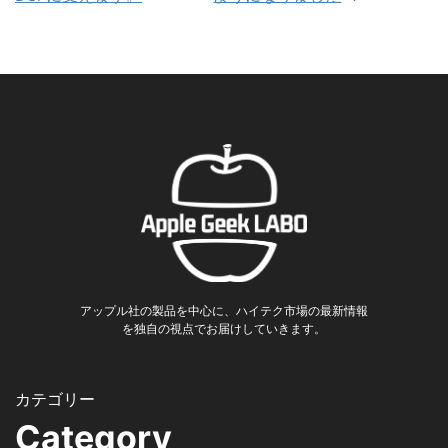
アップル社の製品を中心に、ハイテク市場の最新情報
を独自の視点でお届けしていきます。
Category