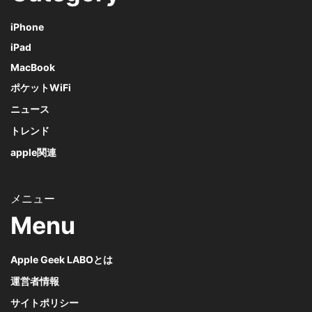
iPhone
iPad
MacBook
ポケットWiFi
ニュース
トレンド
apple関連
Menu
Apple Geek LABOとは
運営者情報
サイトポリシー