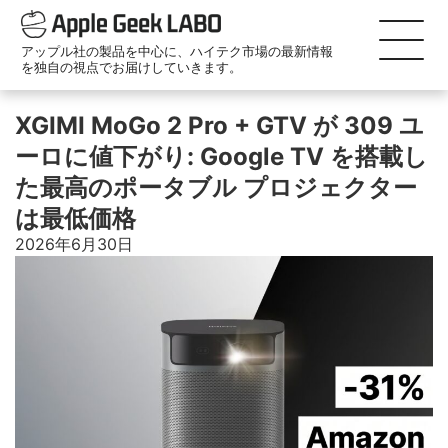
アップル社の製品を中心に、ハイテク市場の最新情報
を独自の視点でお届けしていきます。
XGIMI MoGo 2 Pro + GTV が 309 ユ
ーロに値下がり: Google TV を搭載し
た最高のポータブル プロジェクター
は最低価格
2026年6月30日