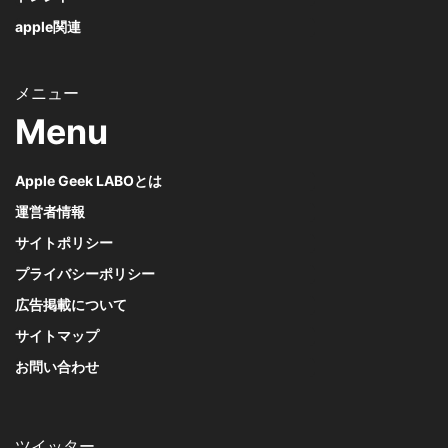
apple関連
Menu
Apple Geek LABOとは
運営者情報
サイトポリシー
プライバシーポリシー
広告掲載について
サイトマップ
お問い合わせ