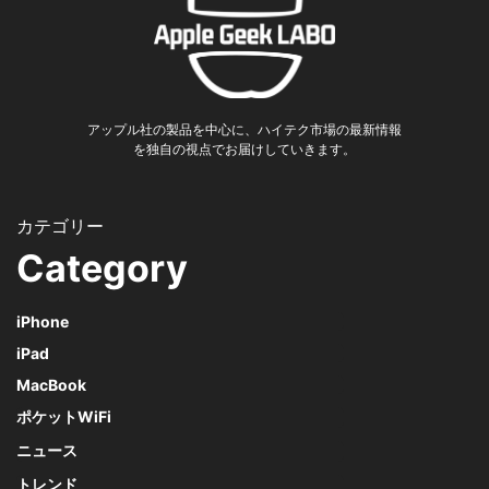
アップル社の製品を中心に、ハイテク市場の最新情報
を独自の視点でお届けしていきます。
Category
iPhone
iPad
MacBook
ポケットWiFi
ニュース
トレンド