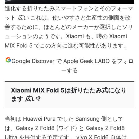
進化する折りたたみスマートフォンとそのフォーマ
ット
広い
これは、使いやすさと生産性の側面を改
善するために、ほとんどのメーカーが選択したソリ
ューションのようです。Xiaomi も、噂の Xiaomi
MIX Fold 5 でこの方向に進む可能性があります。
Google Discover で Apple Geek LABO をフォロ
ーする
Xiaomi MIX Fold 5は折りたたみ式になり
ます
広い
?
当初は Huawei Pura でした Samsung 側として
は、Galaxy Z Fold8 (ワイド) と Galaxy Z Fold8
Ultra を提供する予定です。 vivo X Fold6 自体は、