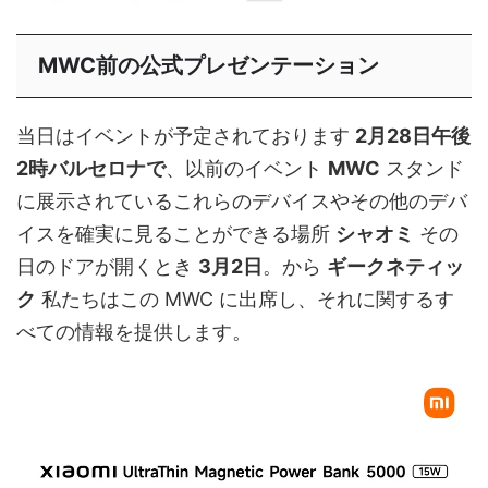
MWC前の公式プレゼンテーション
当日はイベントが予定されております
2月28日午後
2時バルセロナで
、以前のイベント
MWC
スタンド
に展示されているこれらのデバイスやその他のデバ
イスを確実に見ることができる場所
シャオミ
その
日のドアが開くとき
3月2日
。から
ギークネティッ
ク
私たちはこの MWC に出席し、それに関するす
べての情報を提供します。