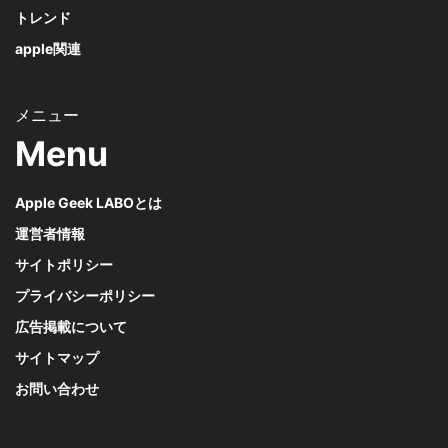
トレンド
apple関連
Menu
Apple Geek LABOとは
運営者情報
サイトポリシー
プライバシーポリシー
広告掲載について
サイトマップ
お問い合わせ