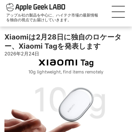
アップル社の製品を中心に、ハイテク市場の最新情報
を独自の視点でお届けしていきます。
Xiaomiは2月28日に独自のロケータ
ー、Xiaomi Tagを発表します
2026年2月24日