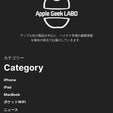
アップル社の製品を中心に、ハイテク市場の最新情報
を独自の視点でお届けしていきます。
Category
iPhone
iPad
MacBook
ポケットWiFi
ニュース