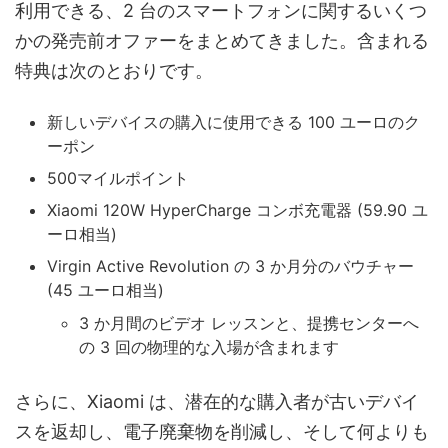
利用できる、2 台のスマートフォンに関するいくつ
かの発売前オファーをまとめてきました。含まれる
特典は次のとおりです。
新しいデバイスの購入に使用できる 100 ユーロのク
ーポン
500マイルポイント
Xiaomi 120W HyperCharge コンボ充電器 (59.90 ユ
ーロ相当)
Virgin Active Revolution の 3 か月分のバウチャー
(45 ユーロ相当)
3 か月間のビデオ レッスンと、提携センターへ
の 3 回の物理的な入場が含まれます
さらに、Xiaomi は、潜在的な購入者が古いデバイ
スを返却し、電子廃棄物を削減し、そして何よりも