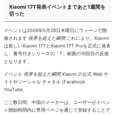
Xiaomi 17T発表イベントまであと1週間を
切った
イベントは2026年5月28日木曜日にウィーンで開
催されます
視界を超えた瞬間
これにより、Xiaomi
は新しいXiaomi 17TとXiaomi 17T Proを正式に発表
し、番号付きシリーズの「T」範囲の10回目の反復
となります。
イベント
視界を超えた瞬間
Xiaomi の公式 Web サ
イトやソーシャル チャネル (Facebook、
YouTube、
ここ数日間、中国のメーカーは、ユーザーがイベン
ト開始時間内に専用ページを通じて登録することで