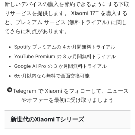
新しいデバイスの購入を節約できるようにする下取
りサービスを提供します。 Xiaomi 17T を購入する
と、プレミアム サービス (無料トライアル) に関し
てさらに利点があります。
Spotify プレミアムの 4 か月間無料トライアル
YouTube Premium の 3 か月間無料トライアル
Google AI Pro の 3 か月間無料トライアル
6か月以内なら無料で画面交換可能
Telegram で Xiaomi をフォローして、ニュース
やオファーを最初に受け取りましょう
新世代のXiaomi Tシリーズ