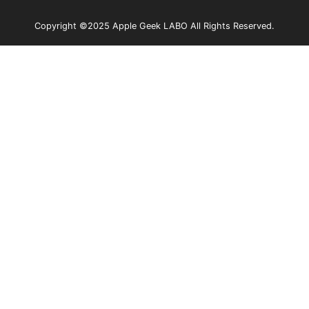
Copyright ©2025 Apple Geek LABO All Rights Reserved.