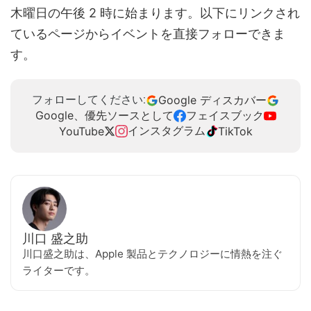
木曜日の午後 2 時に始まります。以下にリンクされ
ているページからイベントを直接フォローできま
す。
Google ディスカバー
フォローしてください:
Google、優先ソースとして
フェイスブック
インスタグラム
YouTube
TikTok
川口 盛之助
川口盛之助は、Apple 製品とテクノロジーに情熱を注ぐ
ライターです。