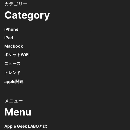
Category
iPhone
iPad
MacBook
ポケットWiFi
ニュース
トレンド
apple関連
Menu
Apple Geek LABOとは