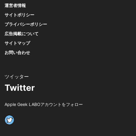
運営者情報
サイトポリシー
プライバシーポリシー
広告掲載について
サイトマップ
お問い合わせ
Twitter
Apple Geek LABOアカウントをフォロー