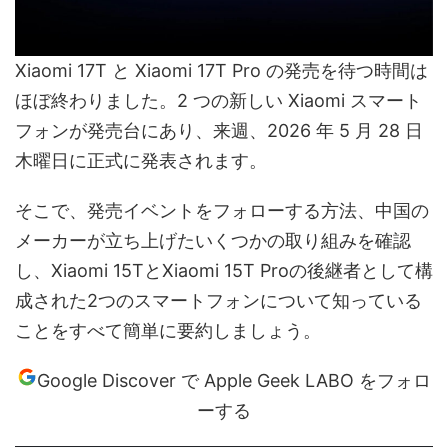
Xiaomi 17T と Xiaomi 17T Pro の発売を待つ時間は
ほぼ終わりました。2 つの新しい Xiaomi スマート
フォンが発売台にあり、来週、2026 年 5 月 28 日
木曜日に正式に発表されます。
そこで、発売イベントをフォローする方法、中国の
メーカーが立ち上げたいくつかの取り組みを確認
し、Xiaomi 15TとXiaomi 15T Proの後継者として構
成された2つのスマートフォンについて知っている
ことをすべて簡単に要約しましょう。
Google Discover で Apple Geek LABO をフォロ
ーする