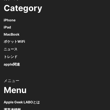
Category
iPhone
iPad
MacBook
ポケットWiFi
ニュース
トレンド
apple関連
Menu
Apple Geek LABOとは
運営者情報