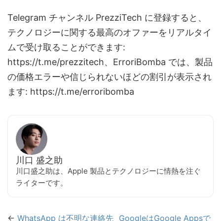
Telegram チャンネル PrezziTech に登録すると、
テクノロジーに関する最高のオファーをリアルタイ
ムで受け取ることができます:
https://t.me/prezzitech、ErroriBomba では、製品
の価格エラーや信じられないほどの割引が表示され
ます: https://t.me/erroribomba
川口 盛之助
川口盛之助は、Apple 製品とテクノロジーに情熱を注ぐ
ライターです。
←
WhatsApp は不明な連絡先
GoogleはGoogle Appsで