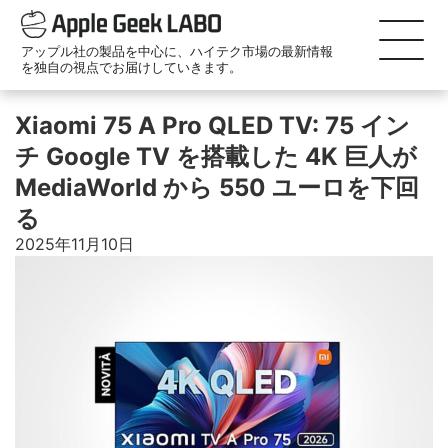
アップル社の製品を中心に、ハイテク市場の最新情報
を独自の視点でお届けしていきます。
Xiaomi 75 A Pro QLED TV: 75 イン
チ Google TV を搭載した 4K 巨人が
MediaWorld から 550 ユーロを下回
る
2025年11月10日