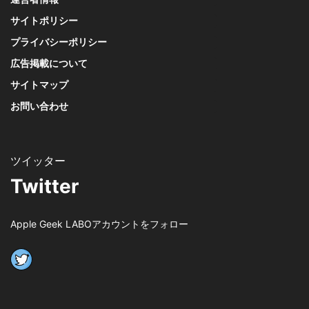
サイトポリシー
プライバシーポリシー
広告掲載について
サイトマップ
お問い合わせ
Twitter
Apple Geek LABOアカウントをフォロー