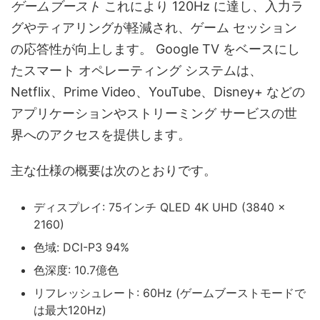
ゲームブースト
これにより 120Hz に達し、入力ラ
グやティアリングが軽減され、ゲーム セッション
の応答性が向上します。 Google TV をベースにし
たスマート オペレーティング システムは、
Netflix、Prime Video、YouTube、Disney+ などの
アプリケーションやストリーミング サービスの世
界へのアクセスを提供します。
主な仕様の概要は次のとおりです。
ディスプレイ: 75インチ QLED 4K UHD (3840 x
2160)
色域: DCI-P3 94%
色深度: 10.7億色
リフレッシュレート: 60Hz (ゲームブーストモードで
は最大120Hz)