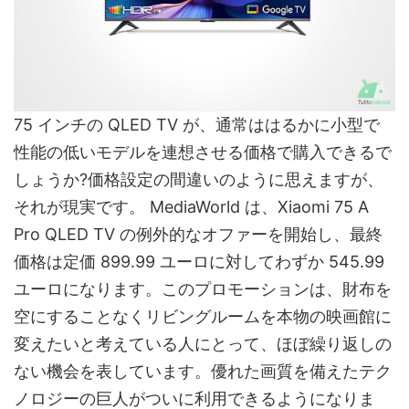
75 インチの QLED TV が、通常ははるかに小型で
性能の低いモデルを連想させる価格で購入できるで
しょうか?価格設定の間違いのように思えますが、
それが現実です。 MediaWorld は、Xiaomi 75 A
Pro QLED TV の例外的なオファーを開始し、最終
価格は定価 899.99 ユーロに対してわずか 545.99
ユーロになります。このプロモーションは、財布を
空にすることなくリビングルームを本物の映画館に
変えたいと考えている人にとって、ほぼ繰り返しの
ない機会を表しています。優れた画質を備えたテク
ノロジーの巨人がついに利用できるようになりま