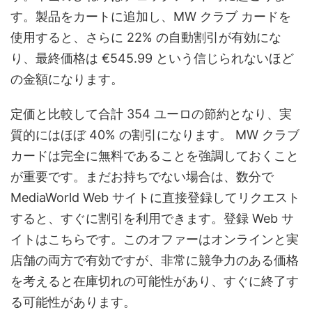
す。製品をカートに追加し、MW クラブ カードを
使用すると、さらに 22% の自動割引が有効にな
り、最終価格は €545.99 という信じられないほど
の金額になります。
定価と比較して合計 354 ユーロの節約となり、実
質的にはほぼ 40% の割引になります。 MW クラブ
カードは完全に無料であることを強調しておくこと
が重要です。まだお持ちでない場合は、数分で
MediaWorld Web サイトに直接登録してリクエスト
すると、すぐに割引を利用できます。登録 Web サ
イトはこちらです。このオファーはオンラインと実
店舗の両方で有効ですが、非常に競争力のある価格
を考えると在庫切れの可能性があり、すぐに終了す
る可能性があります。