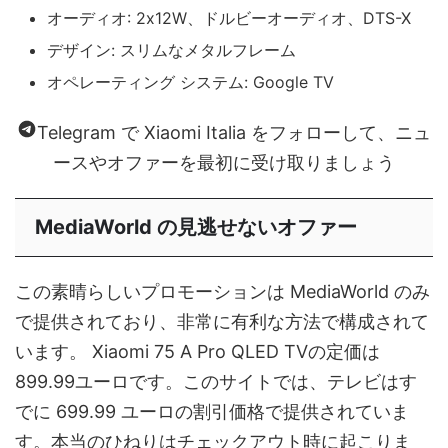
オーディオ: 2x12W、ドルビーオーディオ、DTS-X
デザイン: スリムなメタルフレーム
オペレーティング システム: Google TV
Telegram で Xiaomi Italia をフォローして、ニュ
ースやオファーを最初に受け取りましょう
MediaWorld の見逃せないオファー
この素晴らしいプロモーションは MediaWorld のみ
で提供されており、非常に有利な方法で構成されて
います。 Xiaomi 75 A Pro QLED TVの定価は
899.99ユーロです。このサイトでは、テレビはす
でに 699.99 ユーロの割引価格で提供されていま
す。本当のひねりはチェックアウト時に起こりま