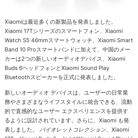
Xiaomiは最近多くの新製品を発表しました。
Xiaomi 17Tシリーズのスマートフォン、Xiaomi
Watch S5 46mmスマートウォッチ、Xiaomi Smart
Band 10 Proスマートバンドに加えて、中国のメー
カーは2つの新しいオーディオデバイス、Xiaomi
Buds 6ヘッドフォンとXiaomi Sound Play
Bluetoothスピーカーを正式に発表しました。
新しいオーディオ デバイスは、ユーザーの日常業
務やさまざまなライフスタイルに統合できる、流動
的で直感的なユーザー エクスペリエンスを提供す
るように設計されています。さらに、Xiaomi も発
表しました。
バイオレットコレクション
、Xiaomi