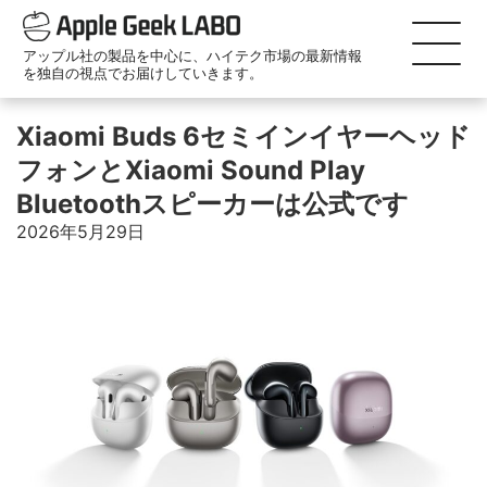
アップル社の製品を中心に、ハイテク市場の最新情報
を独自の視点でお届けしていきます。
Xiaomi Buds 6セミインイヤーヘッド
フォンとXiaomi Sound Play
Bluetoothスピーカーは公式です
2026年5月29日