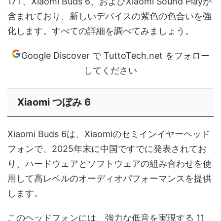
17T、Xiaomi Buds 6、およびXiaomi Sound Playが
含まれており、新しいデバイスの紫色の色合いを強
化します。すべての詳細を調べてみましょう。
Google Discover で TuttoTech.net をフォロー
してください
Xiaomi つぼみ 6
Xiaomi Buds 6は、Xiaomiのセミインイヤーヘッド
フォンで、2025年末に中国ですでに発表されてお
り、ハードウェアとソフトウェアの組み合わせを使
用して高レベルのオーディオパフォーマンスを提供
します。
このヘッドフォンには、強力な低音を実現する 11