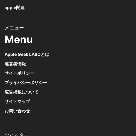
apple関連
Menu
Apple Geek LABOとは
運営者情報
サイトポリシー
プライバシーポリシー
広告掲載について
サイトマップ
お問い合わせ