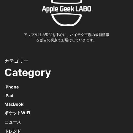
アップル社の製品を中心に、ハイテク市場の最新情報
を独自の視点でお届けしていきます。
Category
iPhone
iPad
MacBook
ポケットWiFi
ニュース
トレンド