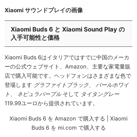
Xiaomi サウンドプレイの画像
Xiaomi Buds 6 と Xiaomi Sound Play の
入手可能性と価格
Xiaomi Buds 6はイタリアではすでに中国のメーカ
ーの公式ウェブサイト、Amazon、主要な家電量販
店で購入可能です。ヘッドフォンはさまざまな色で
登場します
グラファイトブラック
、
パールホワイ
ト
、
ネビュラパープル
そして
タイタングレー
119.99ユーロから提供されています。
Xiaomi Buds 6 を Amazon で購入する | Xiaomi
Buds 6 を mi.com で購入する