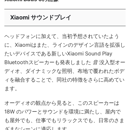
Xiaomi サウンドプレイ
ヘッドフォンに加えて、当初予想されていたよう
に、Xiaomiはまた、ラインのデザイン言語を拡張し
たいデバイスである新しいXiaomi Sound Play
Bluetoothスピーカーも発表しました
音
没入型オー
ディオ、ダイナミックな照明、布地で覆われたボデ
ィを融合することで、同社の特徴をさらに高めてい
ます。
オーディオの観点から見ると、このスピーカーは
18W のパワーとサウンドを環境に満たし、屋内で
も屋外でも、仕事でもリラックスでも、日常のさま
ざまなシーンに適応します。